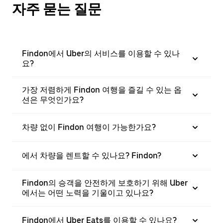
자주 묻는 질문
Findon에서 Uber의 서비스를 이용할 수 있나
요?
가장 저렴하게 Findon 여행을 즐길 수 있는 옵
션은 무엇인가요?
차량 없이 Findon 여행이 가능한가요?
에서 차량을 렌트할 수 있나요? Findon?
Findon의 승객을 안전하게 보호하기 위해 Uber
에서는 어떤 노력을 기울이고 있나요?
Findon에서 Uber Eats를 이용할 수 있나요?