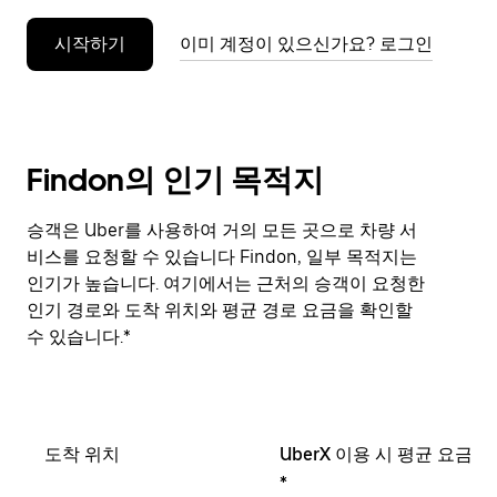
누
시작하기
이미 계정이 있으신가요? 로그인
르
세
요.
Findon의 인기 목적지
승객은 Uber를 사용하여 거의 모든 곳으로 차량 서
비스를 요청할 수 있습니다 Findon, 일부 목적지는
인기가 높습니다. 여기에서는 근처의 승객이 요청한
인기 경로와 도착 위치와 평균 경로 요금을 확인할
수 있습니다.*
도착 위치
UberX 이용 시 평균 요금
*