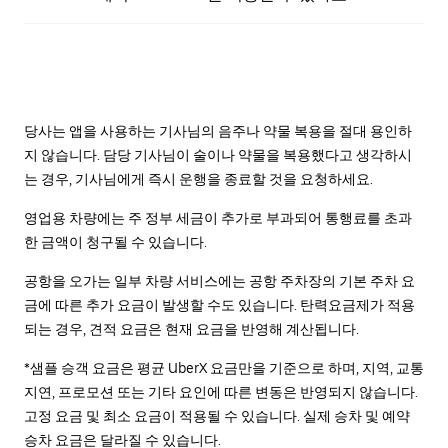
당사는 앱을 사용하는 기사님의 음주나 약물 복용을 절대 용인하
지 않습니다. 담당 기사님이 술이나 약물을 복용했다고 생각하시
는 경우, 기사님에게 즉시 운행을 종료할 것을 요청하세요.
영업용 차량에는 주 정부 세금이 추가로 부과되어 통행료를 초과
한 금액이 청구될 수 있습니다.
공항을 오가는 일부 차량 서비스에는 공항 주차장의 기본 주차 요
금에 따른 추가 요금이 발생할 수도 있습니다. 탄력요금제가 적용
되는 경우, 견적 요금은 현재 요금을 반영해 계산됩니다.
*샘플 승객 요금은 평균 UberX 요금만을 기준으로 하며, 지역, 교통
지연, 프로모션 또는 기타 요인에 따른 변동은 반영되지 않습니다.
고정 요금 및 최소 요금이 적용될 수 있습니다. 실제 승차 및 예약
승차 요금은 달라질 수 있습니다.