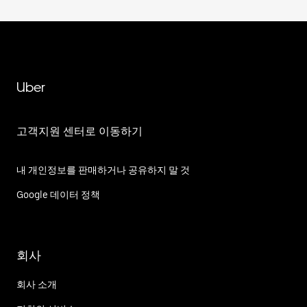
Uber
고객지원 센터로 이동하기
내 개인정보를 판매하거나 공유하지 말 것
Google 데이터 정책
회사
회사 소개