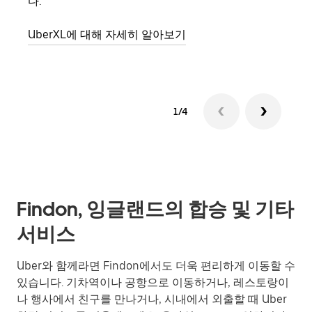
다.
그룹
UberXL에 대해 자세히 알아보기
1/4
Findon, 잉글랜드의 합승 및 기타
서비스
Uber와 함께라면 Findon에서도 더욱 편리하게 이동할 수
있습니다. 기차역이나 공항으로 이동하거나, 레스토랑이
나 행사에서 친구를 만나거나, 시내에서 외출할 때 Uber