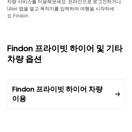
차량 서비스를 이용해보세요. 온라인으로 로그인하거나
Uber 앱을 열고 목적지를 입력하여 여행을 시작하세
요 Findon.
Findon 프라이빗 하이어 및 기타
차량 옵션
Findon 프라이빗 하이어 차량
이용