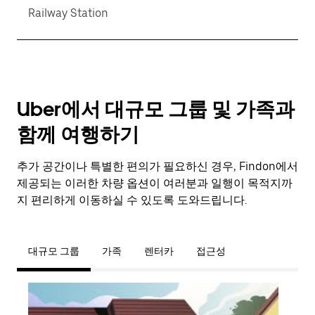
Railway Station
Uber에서 대규모 그룹 및 가족과
함께 여행하기
추가 공간이나 특별한 편의가 필요하신 경우, Findon에서
제공되는 이러한 차량 옵션이 여러분과 일행이 목적지까
지 편리하게 이동하실 수 있도록 도와드립니다.
대규모 그룹
가족
렌터카
접근성