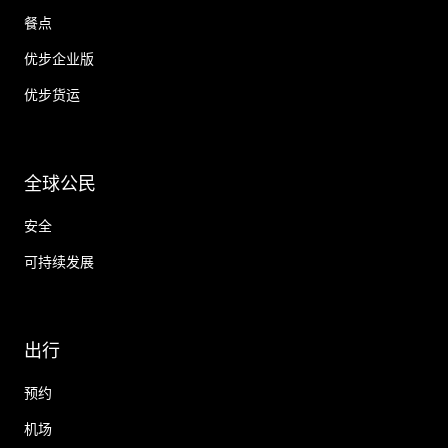
餐点
优步企业版
优步货运
全球公民
安全
可持续发展
出行
预约
机场