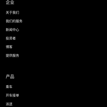
企业
关于我们
我们的服务
新闻中心
投资者
博客
提供服务
产品
乘车
开车接单
派送