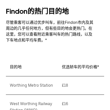
Findon的热门目的地
尽管乘客可以通过优步叫车，前往Findon市内及其
周边的几乎任何地方，但有些目的地会更热门。在
这里，您可以查看附近乘客叫车的热门路线，以及
下车地点和平均车费。*
目的地
优选轿车的平均价格*
Worthing Metro Station
£18
West Worthing Railway
£16