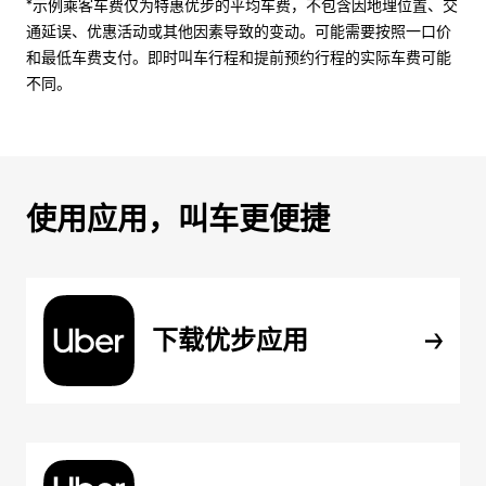
*示例乘客车费仅为特惠优步的平均车费，不包含因地理位置、交
通延误、优惠活动或其他因素导致的变动。可能需要按照一口价
和最低车费支付。即时叫车行程和提前预约行程的实际车费可能
不同。
使用应用，叫车更便捷
下载优步应用