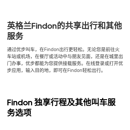
英格兰Findon的共享出行和其他
服务
通过优步叫车，在Findon出行更轻松。无论您是前往火
车站或机场，在餐厅或活动中与朋友见面，还是在城里出
门办事，优步都能为您提供接载服务。在线登录或打开优
步应用，输入目的地，即可在Findon轻松出行。
Findon 独享行程及其他叫车服
务选项