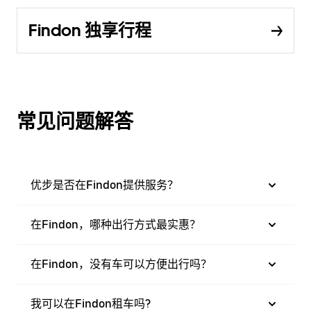
Findon 独享行程
常见问题解答
优步是否在Findon提供服务？
在Findon，哪种出行方式最实惠？
在Findon，没有车可以方便出行吗？
我可以在Findon租车吗?