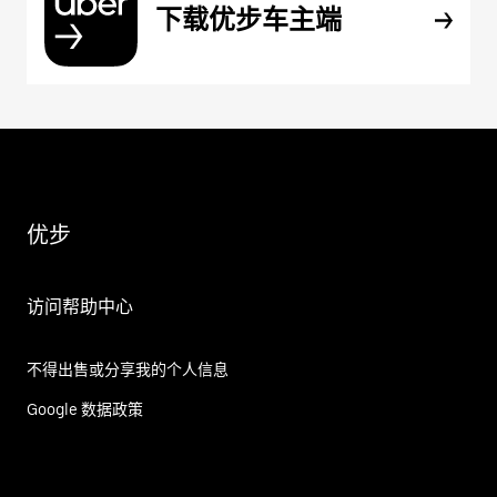
下载优步车主端
优步
访问帮助中心
不得出售或分享我的个人信息
Google 数据政策