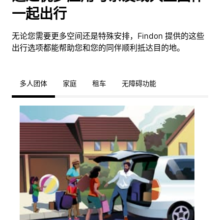
一起出行
无论您需要更多空间还是特殊安排，Findon 提供的这些
出行选项都能帮助您和您的同伴顺利抵达目的地。
多人团体
家庭
租车
无障碍功能