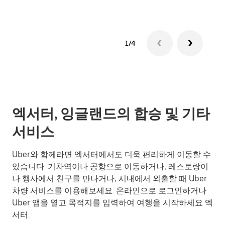
1/4
엑서터, 잉글랜드의 합승 및 기타
서비스
Uber와 함께라면 엑서터에서도 더욱 편리하게 이동할 수
있습니다. 기차역이나 공항으로 이동하거나, 레스토랑이
나 행사에서 친구를 만나거나, 시내에서 외출할 때 Uber
차량 서비스를 이용해보세요. 온라인으로 로그인하거나
Uber 앱을 열고 목적지를 입력하여 여행을 시작하세요 엑
서터.