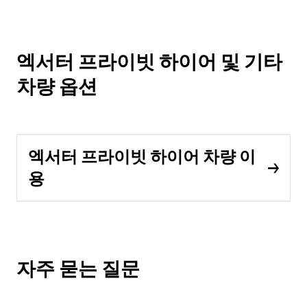
엑서터 프라이빗 하이어 및 기타
차량 옵션
엑서터 프라이빗 하이어 차량 이
용
자주 묻는 질문