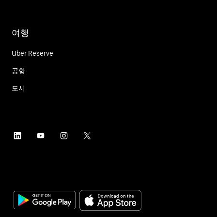
여행
Uber Reserve
공항
도시