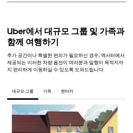
Uber에서 대규모 그룹 및 가족과
함께 여행하기
추가 공간이나 특별한 편의가 필요하신 경우, 엑서터에서
제공되는 이러한 차량 옵션이 여러분과 일행이 목적지까
지 편리하게 이동하실 수 있도록 도와드립니다.
대규모 그룹
가족
렌터카