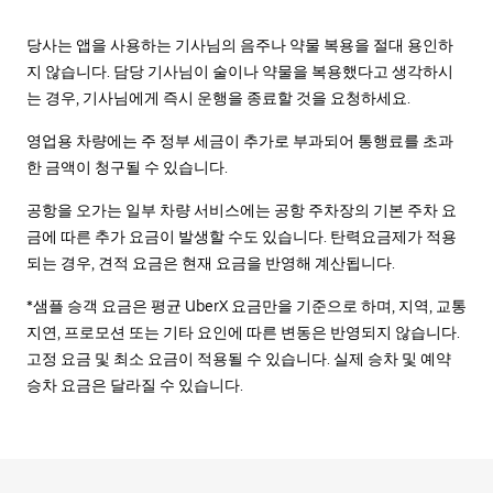
당사는 앱을 사용하는 기사님의 음주나 약물 복용을 절대 용인하
지 않습니다. 담당 기사님이 술이나 약물을 복용했다고 생각하시
는 경우, 기사님에게 즉시 운행을 종료할 것을 요청하세요.
영업용 차량에는 주 정부 세금이 추가로 부과되어 통행료를 초과
한 금액이 청구될 수 있습니다.
공항을 오가는 일부 차량 서비스에는 공항 주차장의 기본 주차 요
금에 따른 추가 요금이 발생할 수도 있습니다. 탄력요금제가 적용
되는 경우, 견적 요금은 현재 요금을 반영해 계산됩니다.
*샘플 승객 요금은 평균 UberX 요금만을 기준으로 하며, 지역, 교통
지연, 프로모션 또는 기타 요인에 따른 변동은 반영되지 않습니다.
고정 요금 및 최소 요금이 적용될 수 있습니다. 실제 승차 및 예약
승차 요금은 달라질 수 있습니다.