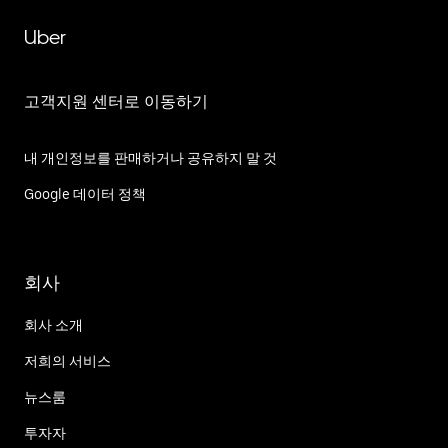
Uber
고객지원 센터로 이동하기
내 개인정보를 판매하거나 공유하지 말 것
Google 데이터 정책
회사
회사 소개
저희의 서비스
뉴스룸
투자자