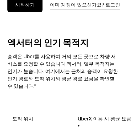
시작하기
이미 계정이 있으신가요? 로그인
누
르
세
요.
엑서터의 인기 목적지
승객은 Uber를 사용하여 거의 모든 곳으로 차량 서
비스를 요청할 수 있습니다 엑서터, 일부 목적지는
인기가 높습니다. 여기에서는 근처의 승객이 요청한
인기 경로와 도착 위치와 평균 경로 요금을 확인할
수 있습니다.*
도착 위치
UberX 이용 시 평균 요금
*