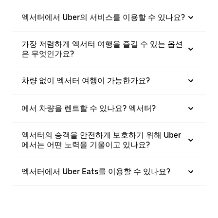
엑서터에서 Uber의 서비스를 이용할 수 있나요?
가장 저렴하게 엑서터 여행을 즐길 수 있는 옵션
은 무엇인가요?
차량 없이 엑서터 여행이 가능한가요?
에서 차량을 렌트할 수 있나요? 엑서터?
엑서터의 승객을 안전하게 보호하기 위해 Uber
에서는 어떤 노력을 기울이고 있나요?
엑서터에서 Uber Eats를 이용할 수 있나요?