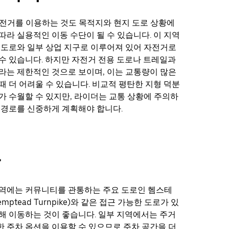
 자전거를 이용하는 것도 목적지와 현지 도로 상황에
따라 실용적인 이동 수단이 될 수 있습니다. 이 지역
 도로와 일부 상업 지구로 이루어져 있어 자전거로
수 있습니다. 하지만 자전거 전용 도로나 트레일과
라는 제한적인 것으로 보이며, 이는 교통량이 많은
때 더 어려울 수 있습니다. 비교적 평탄한 지형 덕분
가 수월할 수 있지만, 라이더는 교통 상황에 주의하
 경로를 신중하게 계획해야 합니다.
차
지역에는 커뮤니티를 관통하는 주요 도로인 헴스테
mptead Turnpike)와 같은 접근 가능한 도로가 있
해 이동하는 것이 좋습니다. 일부 지역에서는 주거
 주차 옵션을 이용할 수 있으므로 주차 공간을 더