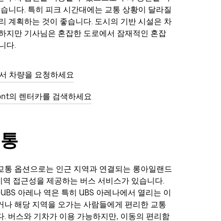
있습니다. 특히 피크 시간대에는 교통 상황이 달라질
리 계획하는 것이 좋습니다. 도시의 기반 시설은 차
원하지만 기사님은 혼잡한 도로에서 잠재적인 혼잡
니다.
t에서 차량을 요청하세요
mont의 렌터카를 검색하세요
교통
교통 옵션으로는 인근 지역과 연결되는 롱아일랜드
와 지역 접근성을 제공하는 버스 서비스가 있습니다.
-UBS 아레나 역은 특히 UBS 아레나에서 열리는 이
거나 해당 지역을 오가는 사람들에게 편리한 교통
. 버스와 기차가 이용 가능하지만, 이동의 편리함