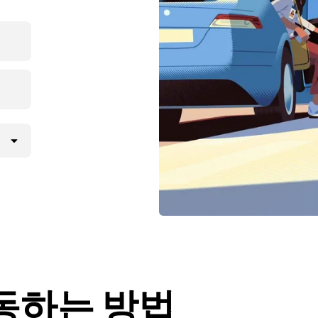
이동하는 방법