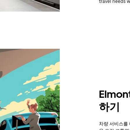
travel needs w
Elmo
하기
차량 서비스를 