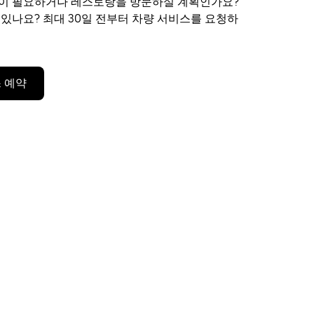
편이 필요하거나 레스토랑을 방문하실 계획인가요?
 있나요? 최대 30일 전부터 차량 서비스를 요청하
 예약