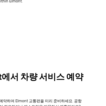
ithin Elmont.
nt에서 차량 서비스 예약
예약하여 Elmont 교통편을 미리 준비하세요. 공항