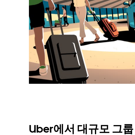
Uber에서 대규모 그