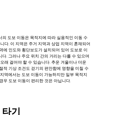
의 도보 이동은 목적지에 따라 실용적인 이동 수
습니다. 이 지역은 주거 지역과 상업 지역이 혼재되어
역에 인도와 횡단보도가 설치되어 있어 도보로 이
다. 그러나 주요 위치 간의 거리는 다를 수 있으며
 오래 걸어야 할 수 있습니다. 추운 겨울이나 더운
절적 기상 조건도 걷기의 편안함에 영향을 미칠 수
 지역에서는 도보 이동이 가능하지만 일부 목적지
경우 도보 이동이 편리한 것은 아닙니다.
 타기