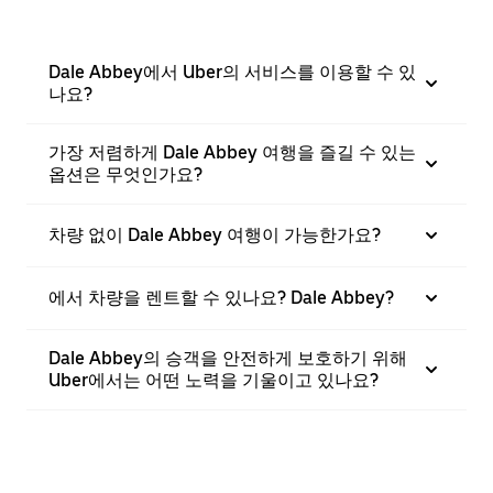
Dale Abbey에서 Uber의 서비스를 이용할 수 있
나요?
가장 저렴하게 Dale Abbey 여행을 즐길 수 있는
옵션은 무엇인가요?
차량 없이 Dale Abbey 여행이 가능한가요?
에서 차량을 렌트할 수 있나요? Dale Abbey?
Dale Abbey의 승객을 안전하게 보호하기 위해
Uber에서는 어떤 노력을 기울이고 있나요?