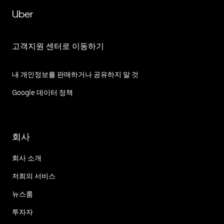
Uber
고객지원 센터로 이동하기
내 개인정보를 판매하거나 공유하지 말 것
Google 데이터 정책
회사
회사 소개
저희의 서비스
뉴스룸
투자자