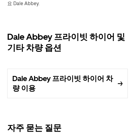
요 Dale Abbey.
Dale Abbey 프라이빗 하이어 및
기타 차량 옵션
Dale Abbey 프라이빗 하이어 차
량 이용
자주 묻는 질문