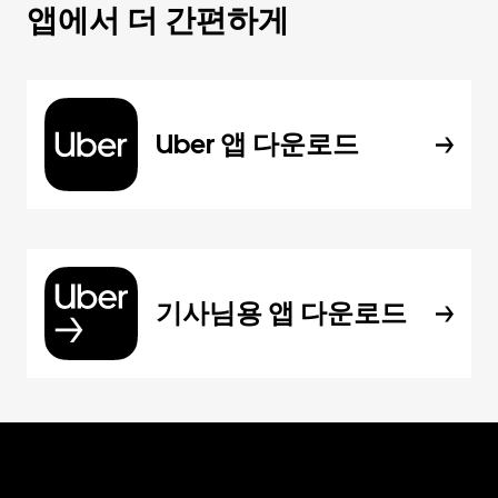
앱에서 더 간편하게
Uber 앱 다운로드
기사님용 앱 다운로드