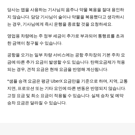
당사는 앱을 사용하는 기사님의 음주나 약물 복용을 절대 용인하
지 않습니다. 담당 기사님이 술이나 약물을 복용했다고 생각하시
는 경우, 기사님에게 즉시 운행을 종료할 것을 요청하세요.
영업용 차량에는 주 정부 세금이 추가로 부과되어 통행료를 초과
한 금액이 청구될 수 있습니다.
공항을 오가는 일부 차량 서비스에는 공항 주차장의 기본 주차 요
금에 따른 추가 요금이 발생할 수도 있습니다. 탄력요금제가 적용
되는 경우, 견적 요금은 현재 요금을 반영해 계산됩니다.
*샘플 승객 요금은 평균 UberX 요금만을 기준으로 하며, 지역, 교통
지연, 프로모션 또는 기타 요인에 따른 변동은 반영되지 않습니다.
고정 요금 및 최소 요금이 적용될 수 있습니다. 실제 승차 및 예약
승차 요금은 달라질 수 있습니다.