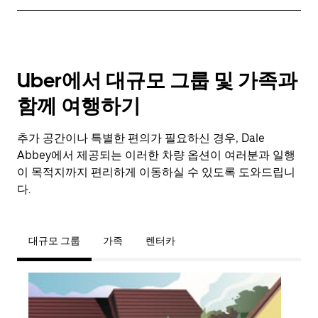
Uber에서 대규모 그룹 및 가족과
함께 여행하기
추가 공간이나 특별한 편의가 필요하신 경우, Dale
Abbey에서 제공되는 이러한 차량 옵션이 여러분과 일행
이 목적지까지 편리하게 이동하실 수 있도록 도와드립니
다.
대규모 그룹
가족
렌터카