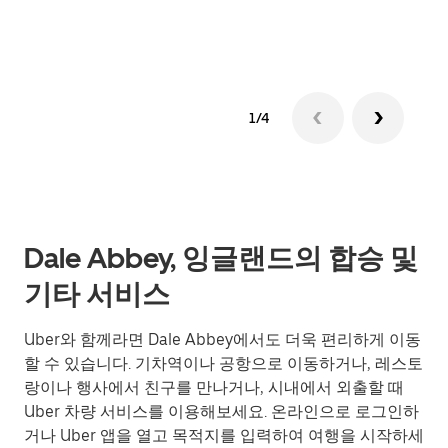
그룹
1/4
Dale Abbey, 잉글랜드의 합승 및
기타 서비스
Uber와 함께라면 Dale Abbey에서도 더욱 편리하게 이동
할 수 있습니다. 기차역이나 공항으로 이동하거나, 레스토
랑이나 행사에서 친구를 만나거나, 시내에서 외출할 때
Uber 차량 서비스를 이용해보세요. 온라인으로 로그인하
거나 Uber 앱을 열고 목적지를 입력하여 여행을 시작하세