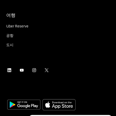
여행
Uber Reserve
공항
도시