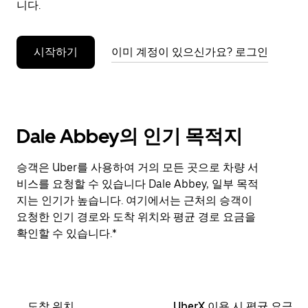
니다.
누
르
세
시작하기
이미 계정이 있으신가요? 로그인
요.
Dale Abbey의 인기 목적지
승객은 Uber를 사용하여 거의 모든 곳으로 차량 서
비스를 요청할 수 있습니다 Dale Abbey, 일부 목적
지는 인기가 높습니다. 여기에서는 근처의 승객이
요청한 인기 경로와 도착 위치와 평균 경로 요금을
확인할 수 있습니다.*
도착 위치
UberX 이용 시 평균 요금