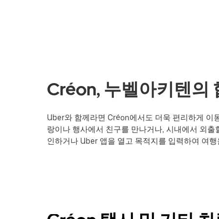
Créon, 누벨아키텐의
Uber와 함께라면 Créon에서도 더욱 편리하게 
랑이나 행사에서 친구를 만나거나, 시내에서 외출할
인하거나 Uber 앱을 열고 목적지를 입력하여 여행을