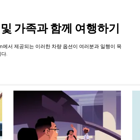
룹 및 가족과 함께 여행하기
on에서 제공되는 이러한 차량 옵션이 여러분과 일행이 목
다.