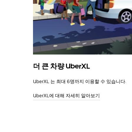
더 큰 차량 UberXL
UberXL 는 최대 6명까지 이용할 수 있습니다.
UberXL에 대해 자세히 알아보기