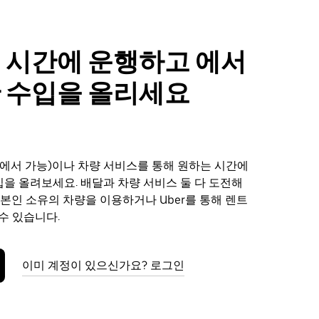
 시간에 운행하고 에서
 수입을 올리세요
에서 가능)이나 차량 서비스를 통해 원하는 시간에
수입을 올려보세요. 배달과 차량 서비스 둘 다 도전해
 본인 소유의 차량을 이용하거나 Uber를 통해 렌트
수 있습니다.
이미 계정이 있으신가요? 로그인