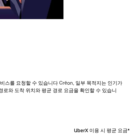
비스를 요청할 수 있습니다 Créon, 일부 목적지는 인기가
경로와 도착 위치와 평균 경로 요금을 확인할 수 있습니
UberX 이용 시 평균 요금*