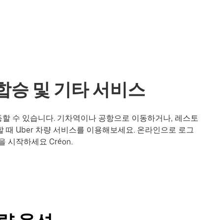
 합승 및 기타 서비스
이동할 수 있습니다. 기차역이나 공항으로 이동하거나, 레스토
 때 Uber 차량 서비스를 이용해보세요. 온라인으로 로그
 시작하세요 Créon.