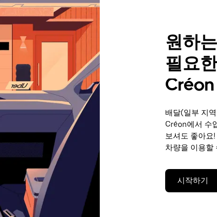
원하는
필요한
Créon
배달(일부 지역
Créon에서 
보셔도 좋아요!
차량을 이용할 
시작하기