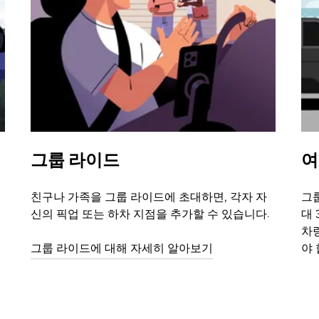
그룹 라이드
여
친구나 가족을 그룹 라이드에 초대하면, 각자 자
그룹
신의 픽업 또는 하차 지점을 추가할 수 있습니다.
대 
차
그룹 라이드에 대해 자세히 알아보기
야 