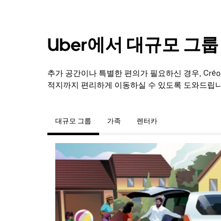
Uber에서 대규모 그
추가 공간이나 특별한 편의가 필요하신 경우, Cré
적지까지 편리하게 이동하실 수 있도록 도와드립니
대규모 그룹
가족
렌터카