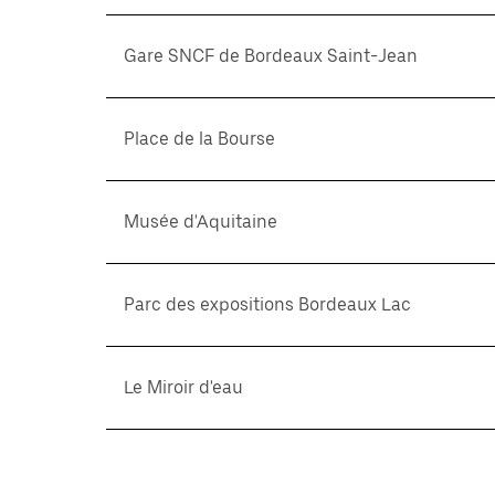
Gare SNCF de Bordeaux Saint-Jean
Place de la Bourse
Musée d'Aquitaine
Parc des expositions Bordeaux Lac
Le Miroir d'eau