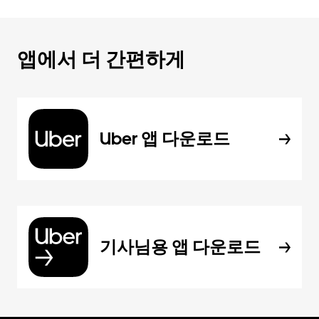
앱에서 더 간편하게
Uber 앱 다운로드
기사님용 앱 다운로드