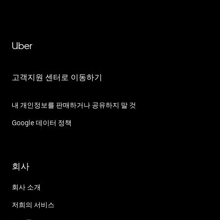
Uber
고객지원 센터로 이동하기
내 개인정보를 판매하거나 공유하지 말 것
Google 데이터 정책
회사
회사 소개
저희의 서비스