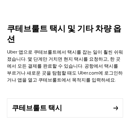
쿠테브룰트 택시 및 기타 차량 옵
션
Uber 앱으로 쿠테브룰트에서 택시를 잡는 일이 훨씬 쉬워
졌습니다. 몇 단계만 거치면 현지 택시를 요청하고, 한 곳
에서 모든 결제를 완료할 수 있습니다. 공항에서 택시를
부르거나 새로운 곳을 탐험할 때도 Uber.com에 로그인하
거나 앱을 열고 쿠테브룰트에서 목적지를 입력하세요.
쿠테브룰트 택시