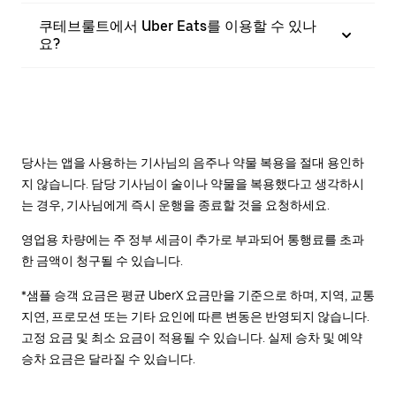
쿠테브룰트에서 Uber Eats를 이용할 수 있나
요?
당사는 앱을 사용하는 기사님의 음주나 약물 복용을 절대 용인하
지 않습니다. 담당 기사님이 술이나 약물을 복용했다고 생각하시
는 경우, 기사님에게 즉시 운행을 종료할 것을 요청하세요.
영업용 차량에는 주 정부 세금이 추가로 부과되어 통행료를 초과
한 금액이 청구될 수 있습니다.
*샘플 승객 요금은 평균 UberX 요금만을 기준으로 하며, 지역, 교통
지연, 프로모션 또는 기타 요인에 따른 변동은 반영되지 않습니다.
고정 요금 및 최소 요금이 적용될 수 있습니다. 실제 승차 및 예약
승차 요금은 달라질 수 있습니다.