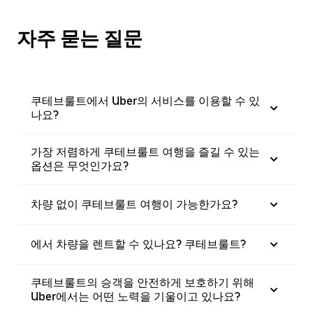
자주 묻는 질문
쿠테브룰트에서 Uber의 서비스를 이용할 수 있
나요?
가장 저렴하게 쿠테브룰트 여행을 즐길 수 있는
옵션은 무엇인가요?
차량 없이 쿠테브룰트 여행이 가능한가요?
에서 차량을 렌트할 수 있나요? 쿠테브룰트?
쿠테브룰트의 승객을 안전하게 보호하기 위해
Uber에서는 어떤 노력을 기울이고 있나요?