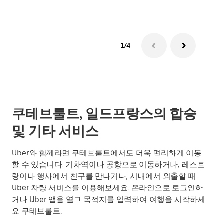
1/4
쿠테브룰트, 일드프랑스의 합승
및 기타 서비스
Uber와 함께라면 쿠테브룰트에서도 더욱 편리하게 이동
할 수 있습니다. 기차역이나 공항으로 이동하거나, 레스토
랑이나 행사에서 친구를 만나거나, 시내에서 외출할 때
Uber 차량 서비스를 이용해보세요. 온라인으로 로그인하
거나 Uber 앱을 열고 목적지를 입력하여 여행을 시작하세
요 쿠테브룰트.