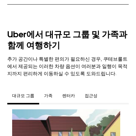
Uber에서 대규모 그룹 및 가족과
함께 여행하기
추가 공간이나 특별한 편의가 필요하신 경우, 쿠테브룰트
에서 제공되는 이러한 차량 옵션이 여러분과 일행이 목적
지까지 편리하게 이동하실 수 있도록 도와드립니다.
대규모 그룹
가족
렌터카
접근성