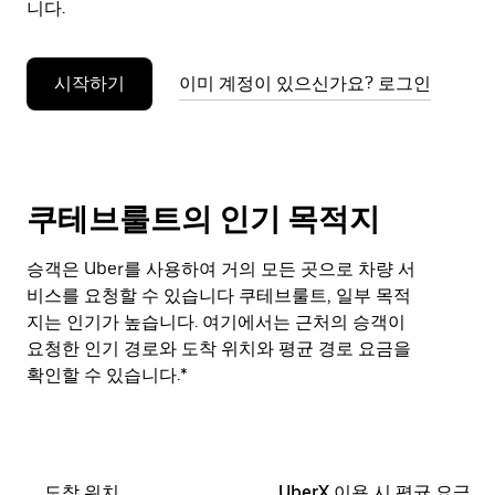
니다.
누
르
세
시작하기
이미 계정이 있으신가요? 로그인
요.
쿠테브룰트의 인기 목적지
승객은 Uber를 사용하여 거의 모든 곳으로 차량 서
비스를 요청할 수 있습니다 쿠테브룰트, 일부 목적
지는 인기가 높습니다. 여기에서는 근처의 승객이
요청한 인기 경로와 도착 위치와 평균 경로 요금을
확인할 수 있습니다.*
도착 위치
UberX 이용 시 평균 요금