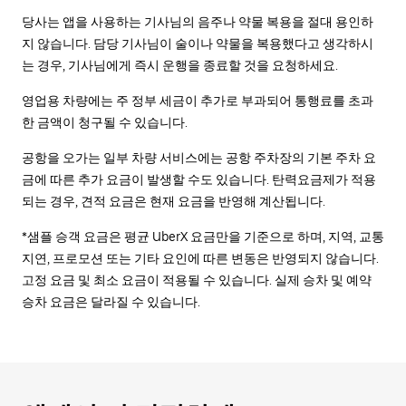
당사는 앱을 사용하는 기사님의 음주나 약물 복용을 절대 용인하
지 않습니다. 담당 기사님이 술이나 약물을 복용했다고 생각하시
는 경우, 기사님에게 즉시 운행을 종료할 것을 요청하세요.
영업용 차량에는 주 정부 세금이 추가로 부과되어 통행료를 초과
한 금액이 청구될 수 있습니다.
공항을 오가는 일부 차량 서비스에는 공항 주차장의 기본 주차 요
금에 따른 추가 요금이 발생할 수도 있습니다. 탄력요금제가 적용
되는 경우, 견적 요금은 현재 요금을 반영해 계산됩니다.
*샘플 승객 요금은 평균 UberX 요금만을 기준으로 하며, 지역, 교통
지연, 프로모션 또는 기타 요인에 따른 변동은 반영되지 않습니다.
고정 요금 및 최소 요금이 적용될 수 있습니다. 실제 승차 및 예약
승차 요금은 달라질 수 있습니다.