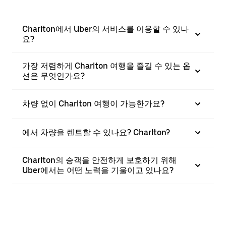
Charlton에서 Uber의 서비스를 이용할 수 있나
요?
가장 저렴하게 Charlton 여행을 즐길 수 있는 옵
션은 무엇인가요?
차량 없이 Charlton 여행이 가능한가요?
에서 차량을 렌트할 수 있나요? Charlton?
Charlton의 승객을 안전하게 보호하기 위해
Uber에서는 어떤 노력을 기울이고 있나요?