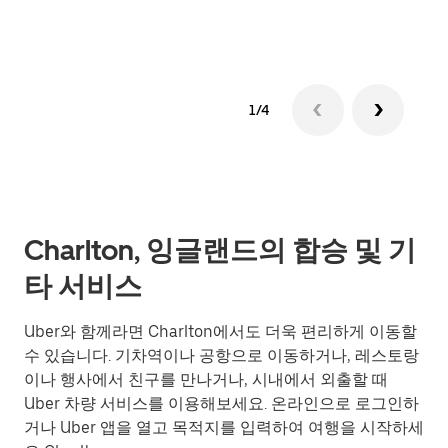
1/4
Charlton, 잉글랜드의 합승 및 기
타 서비스
Uber와 함께라면 Charlton에서도 더욱 편리하게 이동할
수 있습니다. 기차역이나 공항으로 이동하거나, 레스토랑
이나 행사에서 친구를 만나거나, 시내에서 외출할 때
Uber 차량 서비스를 이용해보세요. 온라인으로 로그인하
거나 Uber 앱을 열고 목적지를 입력하여 여행을 시작하세