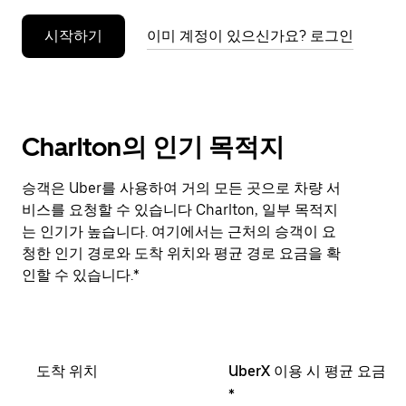
누
시작하기
이미 계정이 있으신가요? 로그인
르
세
요.
Charlton의 인기 목적지
승객은 Uber를 사용하여 거의 모든 곳으로 차량 서
비스를 요청할 수 있습니다 Charlton, 일부 목적지
는 인기가 높습니다. 여기에서는 근처의 승객이 요
청한 인기 경로와 도착 위치와 평균 경로 요금을 확
인할 수 있습니다.*
도착 위치
UberX 이용 시 평균 요금
*