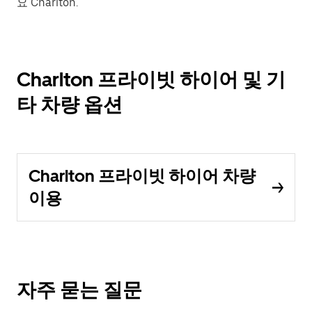
요 Charlton.
Charlton 프라이빗 하이어 및 기
타 차량 옵션
Charlton 프라이빗 하이어 차량
이용
자주 묻는 질문