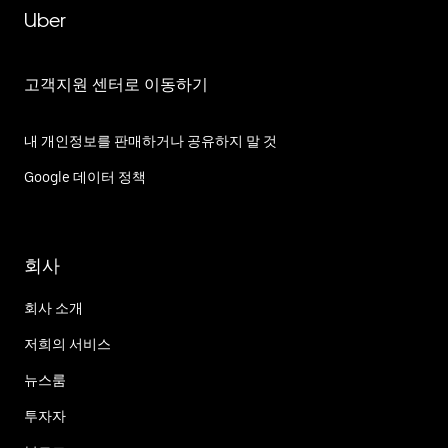
Uber
고객지원 센터로 이동하기
내 개인정보를 판매하거나 공유하지 말 것
Google 데이터 정책
회사
회사 소개
저희의 서비스
뉴스룸
투자자