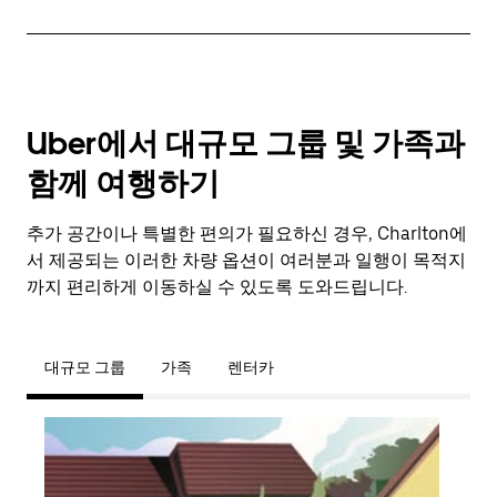
Uber에서 대규모 그룹 및 가족과
함께 여행하기
추가 공간이나 특별한 편의가 필요하신 경우, Charlton에
서 제공되는 이러한 차량 옵션이 여러분과 일행이 목적지
까지 편리하게 이동하실 수 있도록 도와드립니다.
대규모 그룹
가족
렌터카