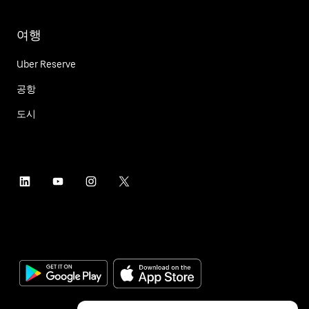
여행
Uber Reserve
공항
도시