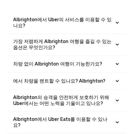
Albrighton에서 Uber의 서비스를 이용할 수 있
나요?
가장 저렴하게 Albrighton 여행을 즐길 수 있는
옵션은 무엇인가요?
차량 없이 Albrighton 여행이 가능한가요?
에서 차량을 렌트할 수 있나요? Albrighton?
Albrighton의 승객을 안전하게 보호하기 위해
Uber에서는 어떤 노력을 기울이고 있나요?
Albrighton에서 Uber Eats를 이용할 수 있나
요?