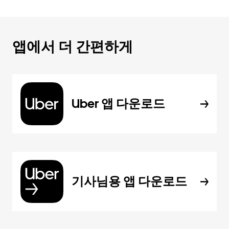
앱에서 더 간편하게
Uber 앱 다운로드
기사님용 앱 다운로드