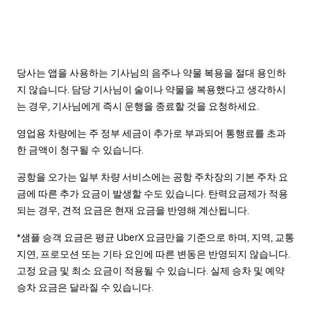
당사는 앱을 사용하는 기사님의 음주나 약물 복용을 절대 용인하
지 않습니다. 담당 기사님이 술이나 약물을 복용했다고 생각하시
는 경우, 기사님에게 즉시 운행을 종료할 것을 요청하세요.
영업용 차량에는 주 정부 세금이 추가로 부과되어 통행료를 초과
한 금액이 청구될 수 있습니다.
공항을 오가는 일부 차량 서비스에는 공항 주차장의 기본 주차 요
금에 따른 추가 요금이 발생할 수도 있습니다. 탄력요금제가 적용
되는 경우, 견적 요금은 현재 요금을 반영해 계산됩니다.
*샘플 승객 요금은 평균 UberX 요금만을 기준으로 하며, 지역, 교통
지연, 프로모션 또는 기타 요인에 따른 변동은 반영되지 않습니다.
고정 요금 및 최소 요금이 적용될 수 있습니다. 실제 승차 및 예약
승차 요금은 달라질 수 있습니다.