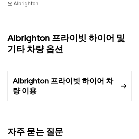
요 Albrighton.
Albrighton 프라이빗 하이어 및
기타 차량 옵션
Albrighton 프라이빗 하이어 차
량 이용
자주 묻는 질문