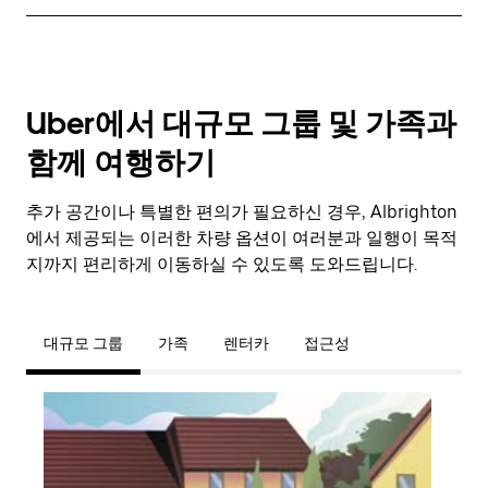
Uber에서 대규모 그룹 및 가족과
함께 여행하기
추가 공간이나 특별한 편의가 필요하신 경우, Albrighton
에서 제공되는 이러한 차량 옵션이 여러분과 일행이 목적
지까지 편리하게 이동하실 수 있도록 도와드립니다.
대규모 그룹
가족
렌터카
접근성