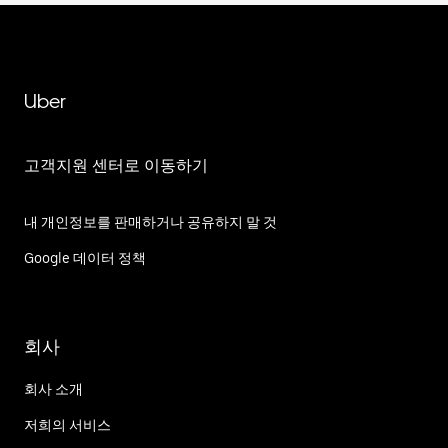
Uber
고객지원 센터로 이동하기
내 개인정보를 판매하거나 공유하지 말 것
Google 데이터 정책
회사
회사 소개
저희의 서비스