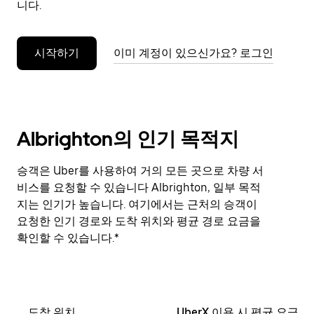
니다.
누
르
세
시작하기
이미 계정이 있으신가요? 로그인
요.
Albrighton의 인기 목적지
승객은 Uber를 사용하여 거의 모든 곳으로 차량 서
비스를 요청할 수 있습니다 Albrighton, 일부 목적
지는 인기가 높습니다. 여기에서는 근처의 승객이
요청한 인기 경로와 도착 위치와 평균 경로 요금을
확인할 수 있습니다.*
도착 위치
UberX 이용 시 평균 요금