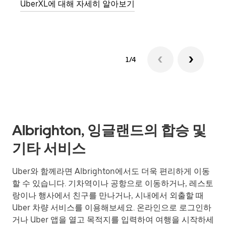
UberXL에 대해 자세히 알아보기
1/4
Albrighton, 잉글랜드의 합승 및
기타 서비스
Uber와 함께라면 Albrighton에서도 더욱 편리하게 이동
할 수 있습니다. 기차역이나 공항으로 이동하거나, 레스토
랑이나 행사에서 친구를 만나거나, 시내에서 외출할 때
Uber 차량 서비스를 이용해보세요. 온라인으로 로그인하
거나 Uber 앱을 열고 목적지를 입력하여 여행을 시작하세