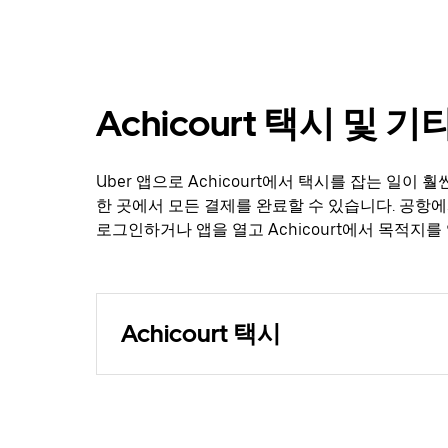
Achicourt 택시 및 
Uber 앱으로 Achicourt에서 택시를 잡는 일이
한 곳에서 모든 결제를 완료할 수 있습니다. 공항에
로그인하거나 앱을 열고 Achicourt에서 목적지를
Achicourt 택시