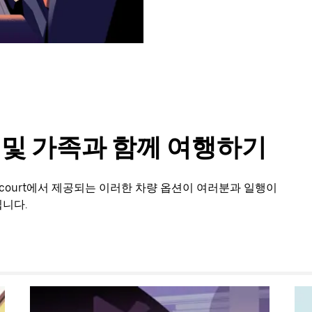
룹 및 가족과 함께 여행하기
icourt에서 제공되는 이러한 차량 옵션이 여러분과 일행이
니다.