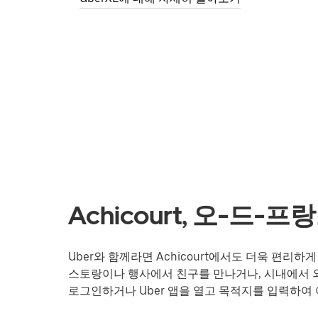
Achicourt, 오-드
Uber와 함께라면 Achicourt에서도 더욱 편리
스토랑이나 행사에서 친구를 만나거나, 시내에서 외
로그인하거나 Uber 앱을 열고 목적지를 입력하여 여행