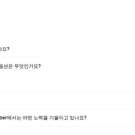
나요?
는 옵션은 무엇인가요?
 Uber에서는 어떤 노력을 기울이고 있나요?