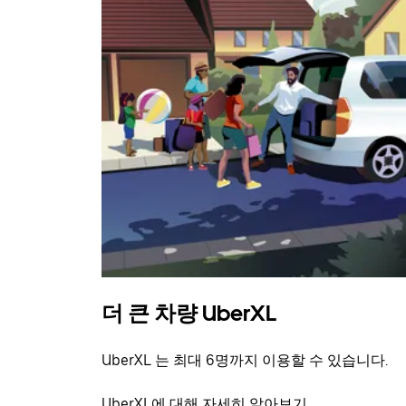
더 큰 차량 UberXL
UberXL 는 최대 6명까지 이용할 수 있습니다.
UberXL에 대해 자세히 알아보기