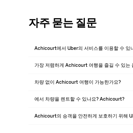
자주 묻는 질문
Achicourt에서 Uber의 서비스를 이용할 수 있
가장 저렴하게 Achicourt 여행을 즐길 수 있
차량 없이 Achicourt 여행이 가능한가요?
에서 차량을 렌트할 수 있나요? Achicourt?
Achicourt의 승객을 안전하게 보호하기 위해