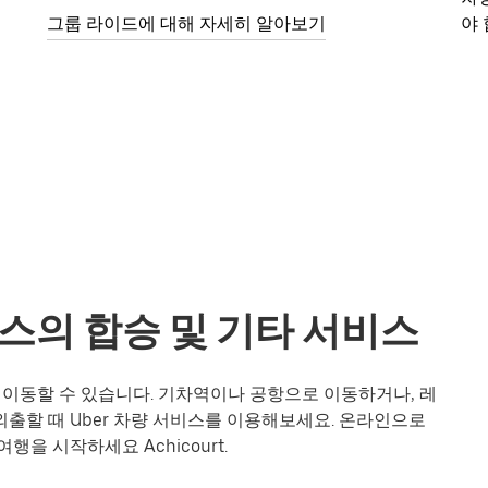
그룹 라이드에 대해 자세히 알아보기
야 
-프랑스의 합승 및 기타 서비스
하게 이동할 수 있습니다. 기차역이나 공항으로 이동하거나, 레
출할 때 Uber 차량 서비스를 이용해보세요. 온라인으로
을 시작하세요 Achicourt.