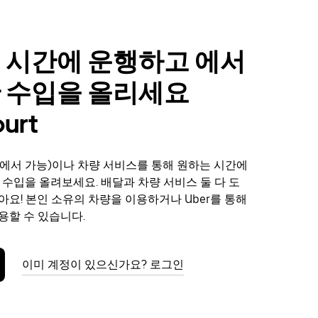
 시간에 운행하고 에서
 수입을 올리세요
urt
에서 가능)이나 차량 서비스를 통해 원하는 시간에
에서 수입을 올려보세요. 배달과 차량 서비스 둘 다 도
아요! 본인 소유의 차량을 이용하거나 Uber를 통해
용할 수 있습니다.
이미 계정이 있으신가요? 로그인