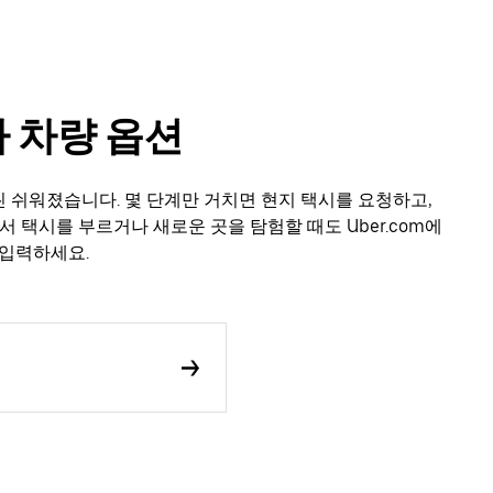
기타 차량 옵션
 훨씬 쉬워졌습니다. 몇 단계만 거치면 현지 택시를 요청하고,
서 택시를 부르거나 새로운 곳을 탐험할 때도 Uber.com에
 입력하세요.