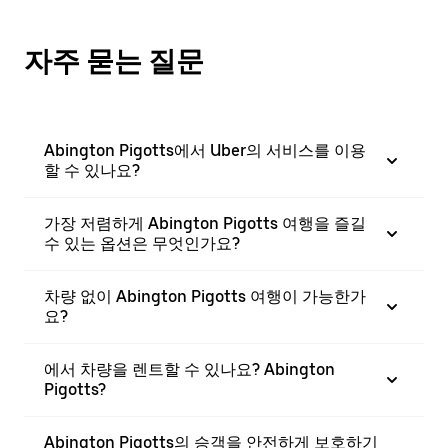
자주 묻는 질문
Abington Pigotts에서 Uber의 서비스를 이용
할 수 있나요?
가장 저렴하게 Abington Pigotts 여행을 즐길
수 있는 옵션은 무엇인가요?
차량 없이 Abington Pigotts 여행이 가능한가
요?
에서 차량을 렌트할 수 있나요? Abington
Pigotts?
Abington Pigotts의 승객을 안전하게 보호하기