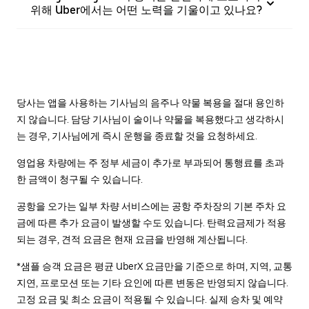
위해 Uber에서는 어떤 노력을 기울이고 있나요?
당사는 앱을 사용하는 기사님의 음주나 약물 복용을 절대 용인하
지 않습니다. 담당 기사님이 술이나 약물을 복용했다고 생각하시
는 경우, 기사님에게 즉시 운행을 종료할 것을 요청하세요.
영업용 차량에는 주 정부 세금이 추가로 부과되어 통행료를 초과
한 금액이 청구될 수 있습니다.
공항을 오가는 일부 차량 서비스에는 공항 주차장의 기본 주차 요
금에 따른 추가 요금이 발생할 수도 있습니다. 탄력요금제가 적용
되는 경우, 견적 요금은 현재 요금을 반영해 계산됩니다.
*샘플 승객 요금은 평균 UberX 요금만을 기준으로 하며, 지역, 교통
지연, 프로모션 또는 기타 요인에 따른 변동은 반영되지 않습니다.
고정 요금 및 최소 요금이 적용될 수 있습니다. 실제 승차 및 예약