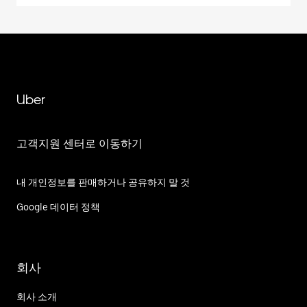
Uber
고객지원 센터로 이동하기
내 개인정보를 판매하거나 공유하지 말 것
Google 데이터 정책
회사
회사 소개