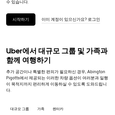
수 있습니다.
누
르
세
시작하기
이미 계정이 있으신가요? 로그인
요.
Uber에서 대규모 그룹 및 가족과
함께 여행하기
추가 공간이나 특별한 편의가 필요하신 경우, Abington
Pigotts에서 제공되는 이러한 차량 옵션이 여러분과 일행
이 목적지까지 편리하게 이동하실 수 있도록 도와드립니
다.
대규모 그룹
가족
렌터카