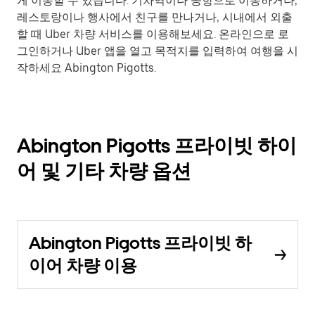
게 이동할 수 있습니다. 기차역이나 공항으로 이동하거나,
레스토랑이나 행사에서 친구를 만나거나, 시내에서 외출
할 때 Uber 차량 서비스를 이용해보세요. 온라인으로 로
그인하거나 Uber 앱을 열고 목적지를 입력하여 여행을 시
작하세요 Abington Pigotts.
Abington Pigotts 프라이빗 하이
어 및 기타 차량 옵션
Abington Pigotts 프라이빗 하
이어 차량 이용