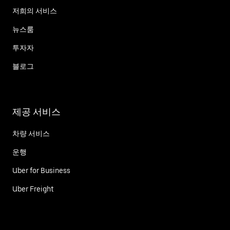
저희의 서비스
뉴스룸
투자자
블로그
제공 서비스
차량 서비스
운행
Uber for Business
Uber Freight