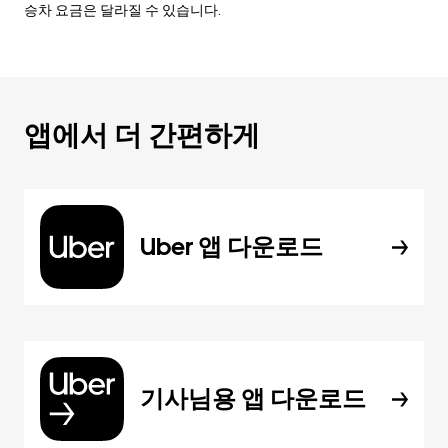
승차 요금은 달라질 수 있습니다.
앱에서 더 간편하게
Uber 앱 다운로드
기사님용 앱 다운로드