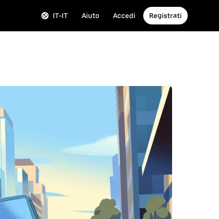
IT-IT
Aiuto
Accedi
Registrati