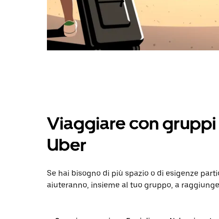
Viaggiare con gruppi 
Uber
Se hai bisogno di più spazio o di esigenze parti
aiuteranno, insieme al tuo gruppo, a raggiunge