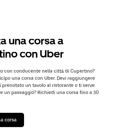
a una corsa a
tino con Uber
to con conducente nella città di Cupertino?
icipo una corsa con Uber. Devi raggiungere
i prenotato un tavolo al ristorante o ti serve
 un passaggio? Richiedi una corsa fino a 30
a corsa