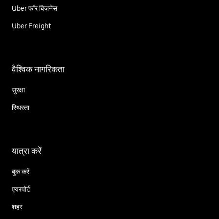
Uber फॉर बिज़नेस
Uber Freight
वैश्विक नागरिकता
सुरक्षा
स्थिरता
यात्रा करें
बुक करें
एयरपोर्ट
शहर