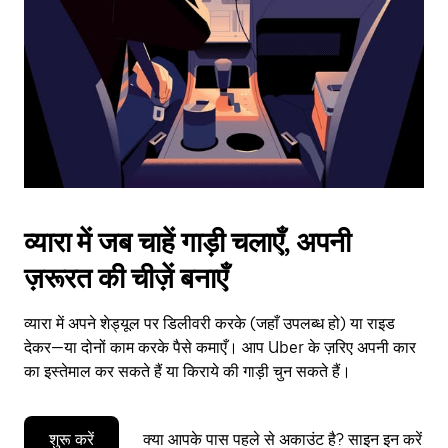
to
close
the
calendar.
व्यारा में जब चाहें गाड़ी चलाएँ, अपनी
ज़रूरत की चीज़ें बनाएँ
व्यारा में अपने शेड्यूल पर डिलीवरी करके (जहाँ उपलब्ध हो) या राइड
देकर—या दोनों काम करके पैसे कमाएँ। आप Uber के ज़रिए अपनी कार
का इस्तेमाल कर सकते हैं या किराये की गाड़ी चुन सकते हैं।
शुरू करें
क्या आपके पास पहले से अकाउंट है? साइन इन करें