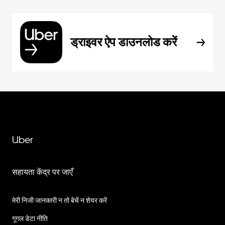
ड्राइवर ऐप डाउनलोड करें
Uber
सहायता केंद्र पर जाएँ
मेरी निजी जानकारी न तो बेचें न शेयर करें
गूगल डेटा नीति