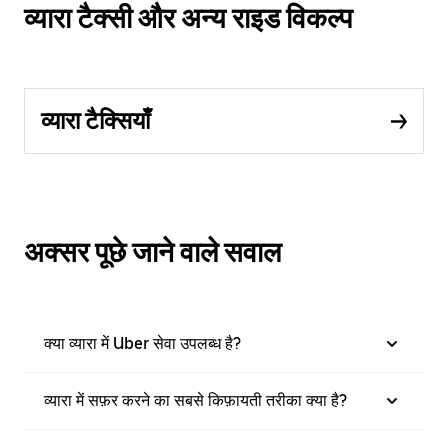
व्यारा टैक्सी और अन्य राइड विकल्प
व्यारा टैक्सियाँ
अक्सर पूछे जाने वाले सवाल
क्या व्यारा में Uber सेवा उपलब्ध है?
व्यारा में सफ़र करने का सबसे किफ़ायती तरीका क्या है?