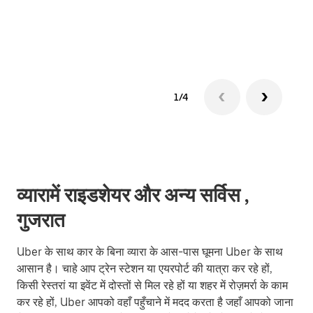
ग्रुप 
1/4
व्यारामें राइडशेयर और अन्य सर्विस ,
गुजरात
Uber के साथ कार के बिना व्यारा के आस-पास घूमना Uber के साथ
आसान है। चाहे आप ट्रेन स्टेशन या एयरपोर्ट की यात्रा कर रहे हों,
किसी रेस्तरां या इवेंट में दोस्तों से मिल रहे हों या शहर में रोज़मर्रा के काम
कर रहे हों, Uber आपको वहाँ पहुँचाने में मदद करता है जहाँ आपको जाना