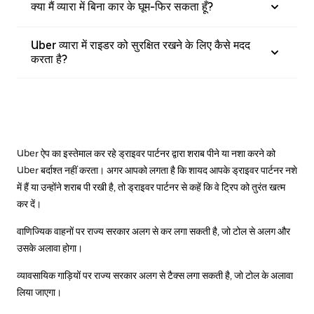
क्या मैं व्यारा में बिना कार के घूम-फिर सकता हूँ?
Uber व्यारा में राइडर को सुरक्षित रखने के लिए कैसे मदद
करता है?
Uber ऐप का इस्तेमाल कर रहे ड्राइवर पार्टनर द्वारा शराब पीने या नशा करने को
Uber बर्दाश्त नहीं करता। अगर आपको लगता है कि शायद आपके ड्राइवर पार्टनर नशे
में हैं या उन्होंने शराब पी रखी है, तो ड्राइवर पार्टनर से कहें कि वे ट्रिप को तुरंत खत्म
कर दें।
वाणिज्यिक वाहनों पर राज्य सरकार अलग से कर लगा सकती है, जो टोल से अलग और
उसके अलावा होगा।
व्यावसायिक गाड़ियों पर राज्य सरकार अलग से टैक्स लगा सकती है, जो टोल के अलावा
लिया जाएगा।