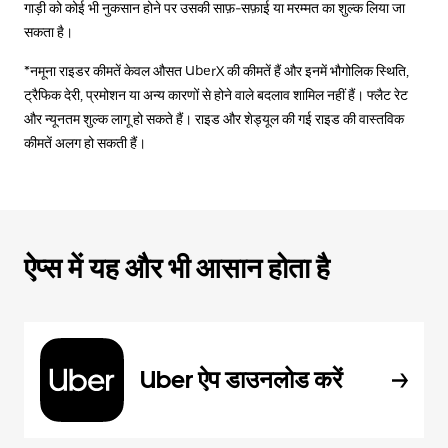
गाड़ी को कोई भी नुकसान होने पर उसकी साफ़-सफ़ाई या मरम्मत का शुल्क लिया जा
सकता है।
*नमूना राइडर कीमतें केवल औसत UberX की कीमतें हैं और इनमें भौगोलिक स्थिति,
ट्रैफिक देरी, प्रमोशन या अन्य कारणों से होने वाले बदलाव शामिल नहीं हैं। फ्लैट रेट
और न्यूनतम शुल्क लागू हो सकते हैं। राइड और शेड्यूल की गई राइड की वास्तविक
कीमतें अलग हो सकती हैं।
ऐप्स में यह और भी आसान होता है
Uber ऐप डाउनलोड करें