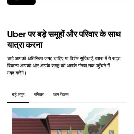
Uber पर बड़े समूहों और परिवार के साथ
यात्रा करना
चाहे आपको अतिरिक्त जगह चाहिए या विशेष सुविधाएँ, व्यारा में ये राइड
विकल्प आपको और आपके समूह को आपके गंतव्य तक पहुँचने में
मदद करेंगे।
बड़े समूह
परिवार
कार रेंटल्स