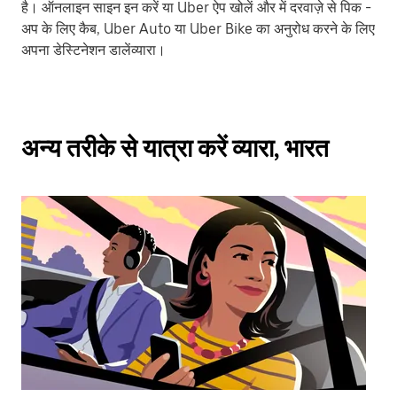
है। ऑनलाइन साइन इन करें या Uber ऐप खोलें और में दरवाज़े से पिक -
अप के लिए कैब, Uber Auto या Uber Bike का अनुरोध करने के लिए
अपना डेस्टिनेशन डालेंव्यारा।
अन्य तरीके से यात्रा करें व्यारा, भारत