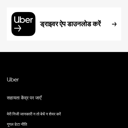
ड्राइवर ऐप डाउनलोड करें
Uber
सहायता केंद्र पर जाएँ
मेरी निजी जानकारी न तो बेचें न शेयर करें
गूगल डेटा नीति