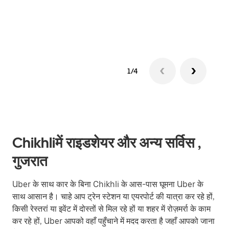
ग्रुप 
1/4
Chikhliमें राइडशेयर और अन्य सर्विस ,
गुजरात
Uber के साथ कार के बिना Chikhli के आस-पास घूमना Uber के
साथ आसान है। चाहे आप ट्रेन स्टेशन या एयरपोर्ट की यात्रा कर रहे हों,
किसी रेस्तरां या इवेंट में दोस्तों से मिल रहे हों या शहर में रोज़मर्रा के काम
कर रहे हों, Uber आपको वहाँ पहुँचाने में मदद करता है जहाँ आपको जाना