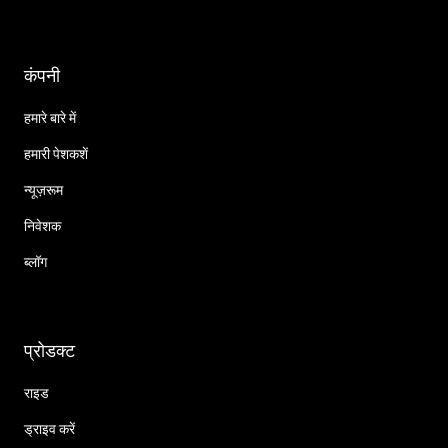
कंपनी
हमारे बारे में
हमारी पेशकशें
न्यूज़रूम
निवेशक
ब्लॉग
प्रोडक्ट
राइड
ड्राइव करें