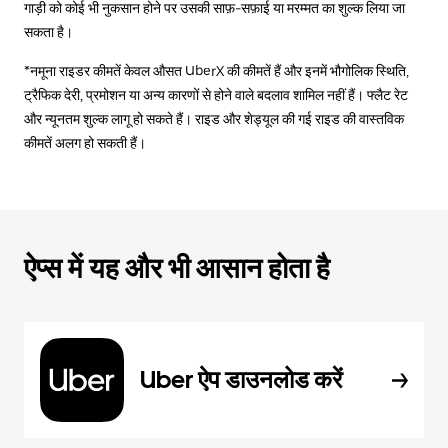
गाड़ी को कोई भी नुकसान होने पर उसकी साफ़-सफ़ाई या मरम्मत का शुल्क लिया जा
सकता है।
*नमूना राइडर कीमतें केवल औसत UberX की कीमतें हैं और इनमें भौगोलिक स्थिति,
ट्रैफिक देरी, प्रमोशन या अन्य कारणों से होने वाले बदलाव शामिल नहीं हैं। फ्लैट रेट
और न्यूनतम शुल्क लागू हो सकते हैं। राइड और शेड्यूल की गई राइड की वास्तविक
कीमतें अलग हो सकती हैं।
ऐप्स में यह और भी आसान होता है
Uber ऐप डाउनलोड करें