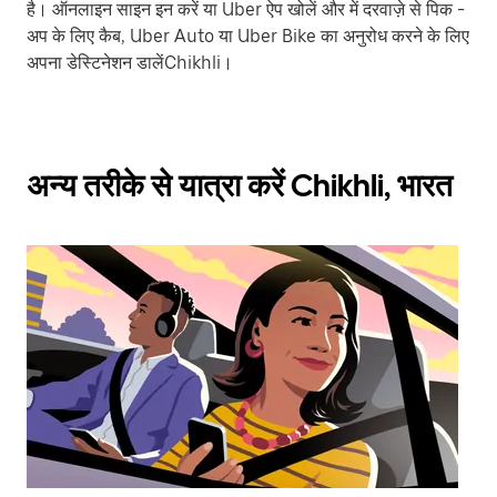
है। ऑनलाइन साइन इन करें या Uber ऐप खोलें और में दरवाज़े से पिक -
अप के लिए कैब, Uber Auto या Uber Bike का अनुरोध करने के लिए
अपना डेस्टिनेशन डालेंChikhli।
अन्य तरीके से यात्रा करें Chikhli, भारत