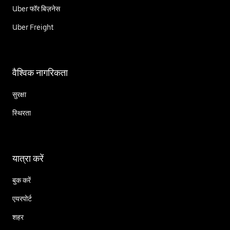
Uber फॉर बिज़नेस
Uber Freight
वैश्विक नागरिकता
सुरक्षा
स्थिरता
यात्रा करें
बुक करें
एयरपोर्ट
शहर