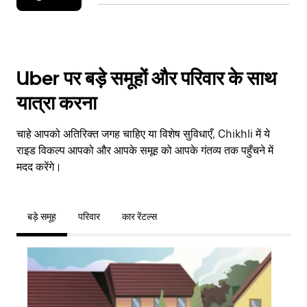
Uber पर बड़े समूहों और परिवार के साथ
यात्रा करना
चाहे आपको अतिरिक्त जगह चाहिए या विशेष सुविधाएँ, Chikhli में ये
राइड विकल्प आपको और आपके समूह को आपके गंतव्य तक पहुँचने में
मदद करेंगे।
बड़े समूह
परिवार
कार रेंटल्स