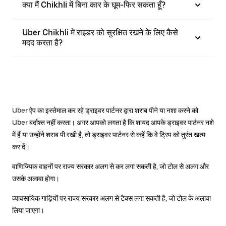
क्या मैं Chikhli में बिना कार के घूम-फिर सकता हूँ?
Uber Chikhli में राइडर को सुरक्षित रखने के लिए कैसे
मदद करता है?
Uber ऐप का इस्तेमाल कर रहे ड्राइवर पार्टनर द्वारा शराब पीने या नशा करने को
Uber बर्दाश्त नहीं करता। अगर आपको लगता है कि शायद आपके ड्राइवर पार्टनर नशे
में हैं या उन्होंने शराब पी रखी है, तो ड्राइवर पार्टनर से कहें कि वे ट्रिप को तुरंत खत्म
कर दें।
वाणिज्यिक वाहनों पर राज्य सरकार अलग से कर लगा सकती है, जो टोल से अलग और
उसके अलावा होगा।
व्यावसायिक गाड़ियों पर राज्य सरकार अलग से टैक्स लगा सकती है, जो टोल के अलावा
लिया जाएगा।