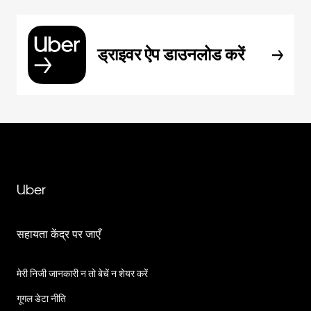
ड्राइवर ऐप डाउनलोड करें
Uber
सहायता केंद्र पर जाएँ
मेरी निजी जानकारी न तो बेचें न शेयर करें
गूगल डेटा नीति