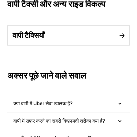
वापी टैक्सी और अन्य राइड विकल्प
वापी टैक्सियाँ
अक्सर पूछे जाने वाले सवाल
क्या वापी में Uber सेवा उपलब्ध है?
वापी में सफ़र करने का सबसे किफ़ायती तरीका क्या है?