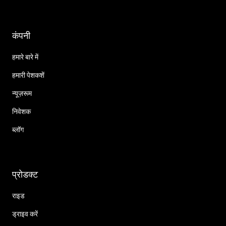
कंपनी
हमारे बारे में
हमारी पेशकशें
न्यूज़रूम
निवेशक
ब्लॉग
प्रोडक्ट
राइड
ड्राइव करें