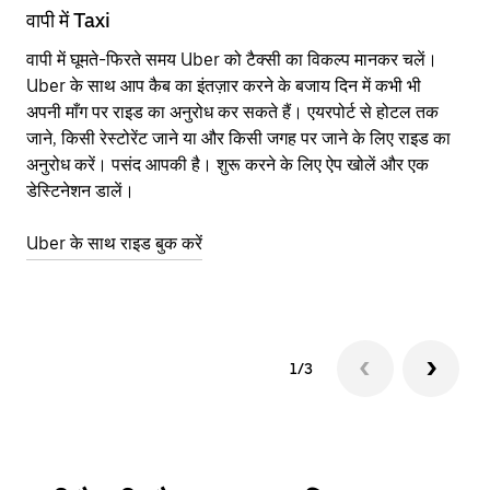
वापी में Taxi
वा
वापी में घूमते-फिरते समय Uber को टैक्सी का विकल्प मानकर चलें।
आने
Uber के साथ आप कैब का इंतज़ार करने के बजाय दिन में कभी भी
कि
अपनी माँग पर राइड का अनुरोध कर सकते हैं। एयरपोर्ट से होटल तक
योज
जाने, किसी रेस्टोरेंट जाने या और किसी जगह पर जाने के लिए राइड का
नज़
अनुरोध करें। पसंद आपकी है। शुरू करने के लिए ऐप खोलें और एक
Ube
डेस्टिनेशन डालें।
या 
वा
Uber के साथ राइड बुक करें
Ub
1/3