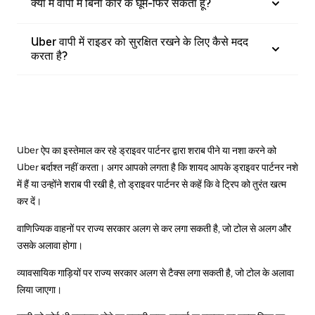
क्या मैं वापी में बिना कार के घूम-फिर सकता हूँ?
Uber वापी में राइडर को सुरक्षित रखने के लिए कैसे मदद
करता है?
Uber ऐप का इस्तेमाल कर रहे ड्राइवर पार्टनर द्वारा शराब पीने या नशा करने को
Uber बर्दाश्त नहीं करता। अगर आपको लगता है कि शायद आपके ड्राइवर पार्टनर नशे
में हैं या उन्होंने शराब पी रखी है, तो ड्राइवर पार्टनर से कहें कि वे ट्रिप को तुरंत खत्म
कर दें।
वाणिज्यिक वाहनों पर राज्य सरकार अलग से कर लगा सकती है, जो टोल से अलग और
उसके अलावा होगा।
व्यावसायिक गाड़ियों पर राज्य सरकार अलग से टैक्स लगा सकती है, जो टोल के अलावा
लिया जाएगा।