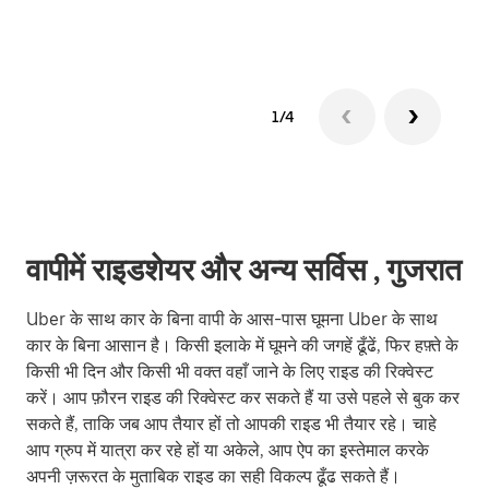
1/4
वापीमें राइडशेयर और अन्य सर्विस , गुजरात
Uber के साथ कार के बिना वापी के आस-पास घूमना Uber के साथ
कार के बिना आसान है। किसी इलाके में घूमने की जगहें ढूँढें, फिर हफ़्ते के
किसी भी दिन और किसी भी वक्त वहाँ जाने के लिए राइड की रिक्वेस्ट
करें। आप फ़ौरन राइड की रिक्वेस्ट कर सकते हैं या उसे पहले से बुक कर
सकते हैं, ताकि जब आप तैयार हों तो आपकी राइड भी तैयार रहे। चाहे
आप ग्रुप में यात्रा कर रहे हों या अकेले, आप ऐप का इस्तेमाल करके
अपनी ज़रूरत के मुताबिक राइड का सही विकल्प ढूँढ सकते हैं।