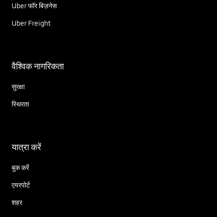
Uber फॉर बिज़नेस
Uber Freight
वैश्विक नागरिकता
सुरक्षा
स्थिरता
यात्रा करें
बुक करें
एयरपोर्ट
शहर