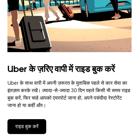
close
the
calendar.
Uber के ज़रिए वापी में राइड बुक करें
Uber के साथ वापी में अपनी ज़रूरत के मुताबिक पहले से कार सेवा का
इंतज़ाम करके रखें। ज़्यादा-से-ज़्यादा 30 दिन पहले किसी भी समय राइड
बुक करें, फिर चाहे आपको एयरपोर्ट जाना हो, अपने पसंदीदा रेस्टोरेंट
जाना हो या कहीं और।
राइड बुक करें