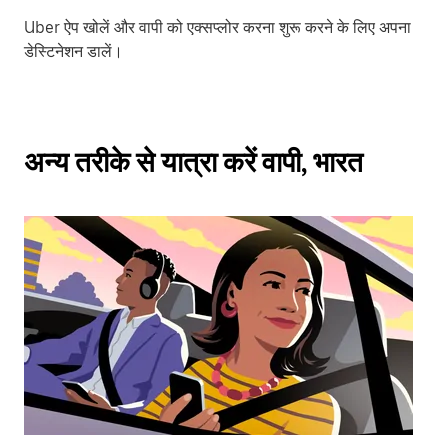
Uber ऐप खोलें और वापी को एक्सप्लोर करना शुरू करने के लिए अपना
डेस्टिनेशन डालें।
अन्य तरीके से यात्रा करें वापी, भारत