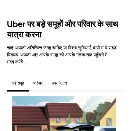
Uber पर बड़े समूहों और परिवार के साथ
यात्रा करना
चाहे आपको अतिरिक्त जगह चाहिए या विशेष सुविधाएँ, वापी में ये राइड
विकल्प आपको और आपके समूह को आपके गंतव्य तक पहुँचने में
मदद करेंगे।
बड़े समूह
परिवार
कार रेंटल्स