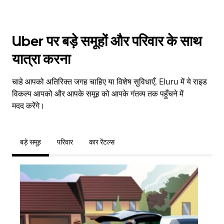
Uber पर बड़े समूहों और परिवार के साथ
यात्रा करना
चाहे आपको अतिरिक्त जगह चाहिए या विशेष सुविधाएँ, Eluru में ये राइड
विकल्प आपको और आपके समूह को आपके गंतव्य तक पहुँचने में
मदद करेंगे।
बड़े समूह
परिवार
कार रेंटल्स