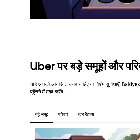
Uber पर बड़े समूहों और परि
चाहे आपको अतिरिक्त जगह चाहिए या विशेष सुविधाएँ, Baidye
पहुँचने में मदद करेंगे।
बड़े समूह
परिवार
कार रेंटल्स