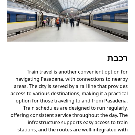
רכבת
Train travel is another convenient option for
navigating Pasadena, with connections to nearby
areas. The city is served by a rail line that provides
access to various destinations, making it a practical
option for those traveling to and from Pasadena.
Train schedules are designed to run regularly,
offering consistent service throughout the day. The
infrastructure supports easy access to train
stations, and the routes are well-integrated with