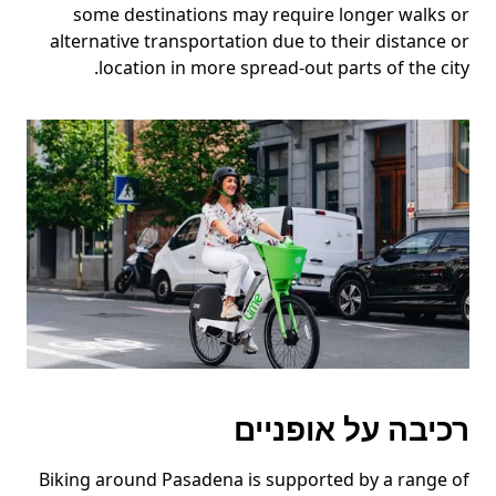
some destinations may require longer walks or
alternative transportation due to their distance or
location in more spread-out parts of the city.
רכיבה על אופניים
Biking around Pasadena is supported by a range of