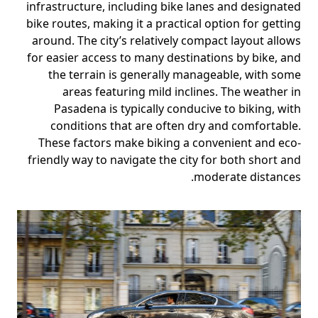
infrastructure, including bike lanes and designated
bike routes, making it a practical option for getting
around. The city’s relatively compact layout allows
for easier access to many destinations by bike, and
the terrain is generally manageable, with some
areas featuring mild inclines. The weather in
Pasadena is typically conducive to biking, with
conditions that are often dry and comfortable.
These factors make biking a convenient and eco-
friendly way to navigate the city for both short and
moderate distances.