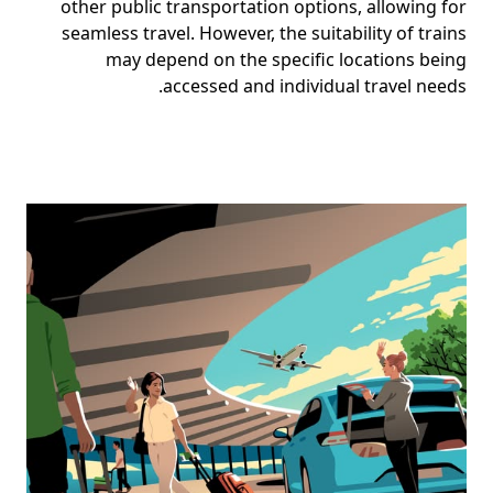
other public transportation options, allowing for
seamless travel. However, the suitability of trains
may depend on the specific locations being
accessed and individual travel needs.