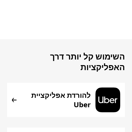
השימוש קל יותר דרך
האפליקציות
להורדת אפליקציית
Uber