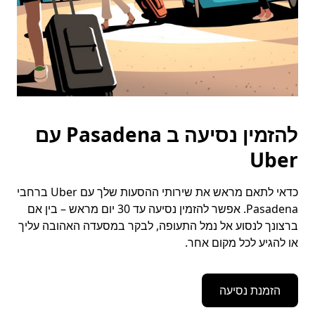
להזמין נסיעה ב Pasadena עם
Uber
כדאי לתאם מראש את שירותי ההסעות שלך עם Uber ברחבי
Pasadena. אפשר להזמין נסיעה עד 30 יום מראש – בין אם
ברצונך לנסוע אל נמל התעופה, לבקר במסעדה האהובה עליך
או להגיע לכל מקום אחר.
הזמנת נסיעה