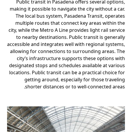
Public transit in Pasadena offers several options,
making it possible to navigate the city without a car.
The local bus system, Pasadena Transit, operates
multiple routes that connect key areas within the
city, while the Metro A Line provides light rail service
to nearby destinations. Public transit is generally
accessible and integrates well with regional systems,
allowing for connections to surrounding areas. The
city’s infrastructure supports these options with
designated stops and schedules available at various
locations. Public transit can be a practical choice for
getting around, especially for those traveling
shorter distances or to well-connected areas.