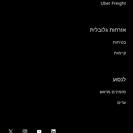
Uber Freight
אזרחות גלובלית
בטיחות
קיימות
לנסוע
מזמינים מראש
ערים