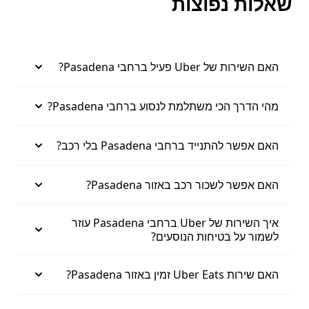
שאלות נפוצות
האם השירות של Uber פעיל ברחבי Pasadena?
מהי הדרך הכי משתלמת לנסוע ברחבי Pasadena?
האם אפשר להתנייד ברחבי Pasadena בלי רכב?
האם אפשר לשכור רכב באזור Pasadena?
איך השירות של Uber ברחבי Pasadena עוזר
לשמור על בטיחות הנוסעים?
האם שירות Uber Eats זמין באזור Pasadena?