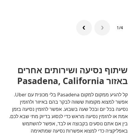
1/4
שיתוף נסיעה ושירותים אחרים
באזור Pasadena, California
קל להגיע ממקום למקום Pasadena בלי מכונית עם Uber.
אפשר למצוא מקומות ששווה לבקר בהם באיזור ולהזמין
נסיעה בכל יום ובכל שעה בשבוע. אפשר להזמין נסיעה בזמן
אמת או להזמין נסיעה מראש כדי לנסוע בדיוק מתי שבא לכם.
בין אם אתם נוסעים בקבוצה או לבד, אפשר להשתמש
באפליקציה כדי למצוא אפשרות נסיעה שמתאימה