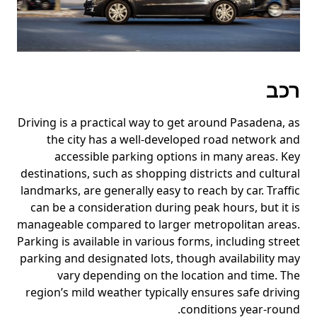
רכב
Driving is a practical way to get around Pasadena, as
the city has a well-developed road network and
accessible parking options in many areas. Key
destinations, such as shopping districts and cultural
landmarks, are generally easy to reach by car. Traffic
can be a consideration during peak hours, but it is
manageable compared to larger metropolitan areas.
Parking is available in various forms, including street
parking and designated lots, though availability may
vary depending on the location and time. The
region’s mild weather typically ensures safe driving
conditions year-round.