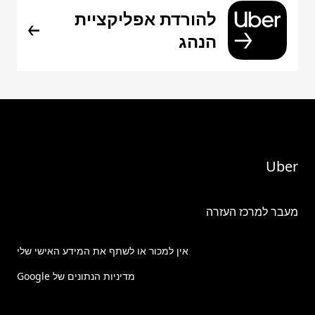
להורדת אפליקציית
הנהג
Uber
מעבר למרכז העזרה
אין למכור או לשתף את המידע האישי שלי
מדיניות הנתונים של Google