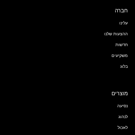
חברה
עלינו
ההצעות שלנו
חדשות
משקיעים
בלוג
מוצרים
נסיעה
לנהוג
לאכול