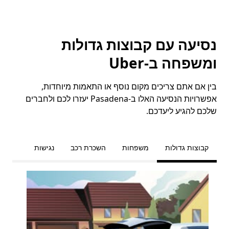
נסיעה עם קבוצות גדולות
ומשפחה ב-Uber
בין אם אתם צריכים מקום נוסף או התאמות מיוחדות,
אפשרויות הנסיעה האלו ב-Pasadena יעזרו לכם ולחברים
שלכם להגיע ליעדכם.
קבוצות גדולות
משפחות
השכרת רכב
נגישות