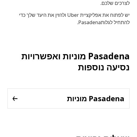
לצרכים שלכם.
יש לפתוח את אפליקציית Uber ולהזין את היעד שלך כדי
להתחיל לגלותPasadena.
Pasadena מוניות ואפשרויות
נסיעה נוספות
Pasadena מוניות