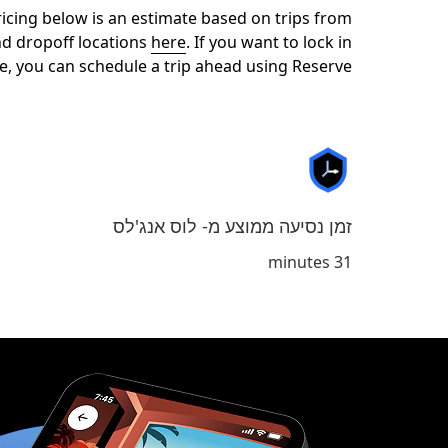
nd dropoff locations
here
. If you want to lock in
e, you can schedule a trip ahead using Reserve.*
זמן נסיעה ממוצע מ- לוס אנג'לס
31 minutes