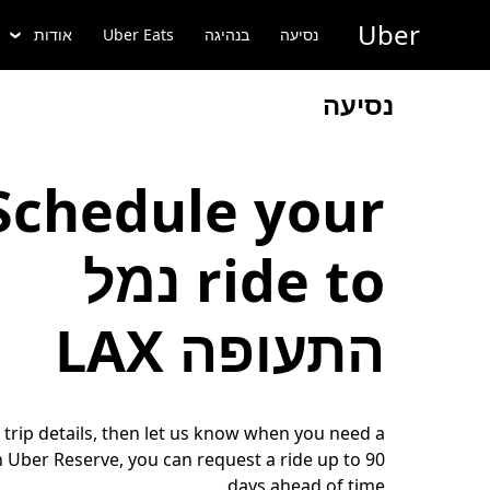
ילוג
Uber
תוכן
נסיעה
בנהיגה
Uber Eats
אודות
ראשי
נסיעה
Schedule your
ride to נמל
התעופה LAX
r trip details, then let us know when you need a
h Uber Reserve, you can request a ride up to 90
days ahead of time.