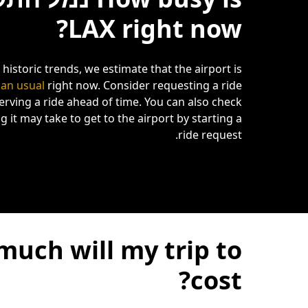
LAX right now?
historic trends, we estimate that the airport is
han usual
right now. Consider requesting a ride
serving a ride ahead of time. You can also check
 it may take to get to the airport by starting a
ride request.
cost?