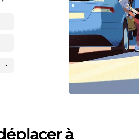
déplacer à