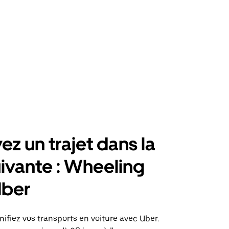
ez un trajet dans la
suivante : Wheeling
Uber
nifiez vos transports en voiture avec Uber.