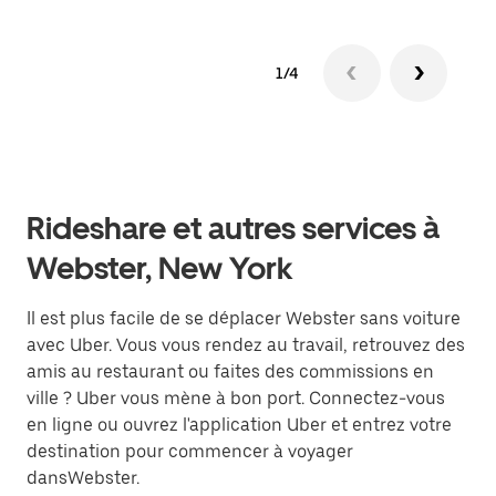
1/4
Rideshare et autres services à
Webster, New York
Il est plus facile de se déplacer Webster sans voiture
avec Uber. Vous vous rendez au travail, retrouvez des
amis au restaurant ou faites des commissions en
ville ? Uber vous mène à bon port. Connectez-vous
en ligne ou ouvrez l'application Uber et entrez votre
destination pour commencer à voyager
dansWebster.