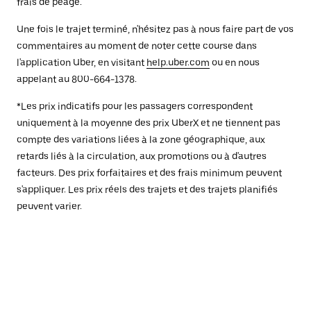
frais de péage.
Une fois le trajet terminé, n'hésitez pas à nous faire part de vos
commentaires au moment de noter cette course dans
l'application Uber, en visitant
help.uber.com
ou en nous
appelant au 800-664-1378.
*Les prix indicatifs pour les passagers correspondent
uniquement à la moyenne des prix UberX et ne tiennent pas
compte des variations liées à la zone géographique, aux
retards liés à la circulation, aux promotions ou à d'autres
facteurs. Des prix forfaitaires et des frais minimum peuvent
s'appliquer. Les prix réels des trajets et des trajets planifiés
peuvent varier.