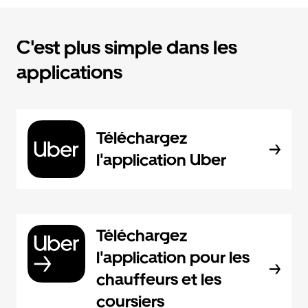
C'est plus simple dans les
applications
Téléchargez
l'application Uber
Téléchargez
l'application pour les
chauffeurs et les
coursiers