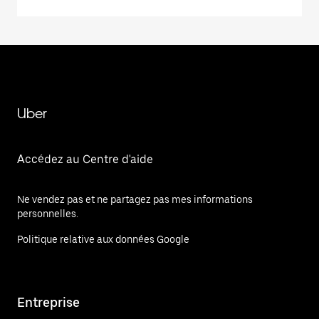
Uber
Accédez au Centre d'aide
Ne vendez pas et ne partagez pas mes informations
personnelles.
Politique relative aux données Google
Entreprise