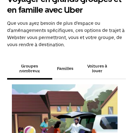
en famille avec Uber
Que vous ayez besoin de plus d'espace ou
d'aménagements spécifiques, ces options de trajet à
Webster vous permettront, vous et votre groupe, de
vous rendre à destination.
Groupes
Voitures à
Familles
nombreux
louer