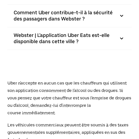
Comment Uber contribue-t-il à la sécurité
des passagers dans Webster ?
Webster | L'application Uber Eats est-elle
disponible dans cette ville ?
Uber n'accepte en aucun cas que les chauffeurs qui utilisent
son application consomment de l'alcool ou des drogues. Si
vous pensez que votre chauffeur est sous l'emprise de drogues
ou d'alcool, demandez-lui d'interrompre la
course immédiatement.
Les véhicules commerciaux peuvent être soumis à des taxes
gouvernementales supplémentaires, appliquées en sus des