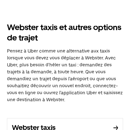
Webster taxis et autres options
de trajet
Pensez à Uber comme une alternative aux taxis
lorsque vous devez vous déplacer à Webster. Avec
Uber, plus besoin d'héler un taxi : demandez des
trajets à la demande, à toute heure. Que vous
demandiez un trajet depuis l'aéroport ou que vous
souhaitiez découvrir un nouvel endroit, connectez-
vous en ligne ou ouvrez l'application Uber et saisissez
une destination à Webster.
Webster taxis