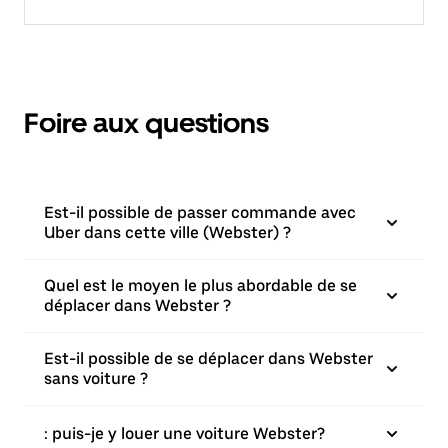
Foire aux questions
Est-il possible de passer commande avec
Uber dans cette ville (Webster) ?
Quel est le moyen le plus abordable de se
déplacer dans Webster ?
Est-il possible de se déplacer dans Webster
sans voiture ?
: puis-je y louer une voiture Webster?