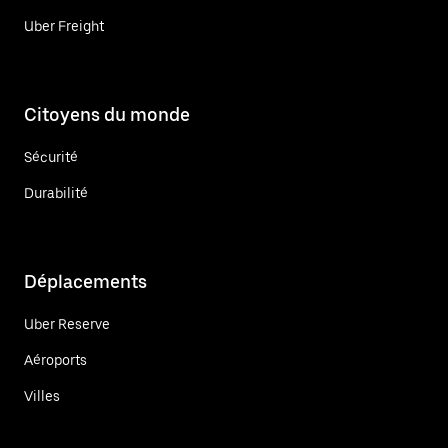
Uber Freight
Citoyens du monde
Sécurité
Durabilité
Déplacements
Uber Reserve
Aéroports
Villes