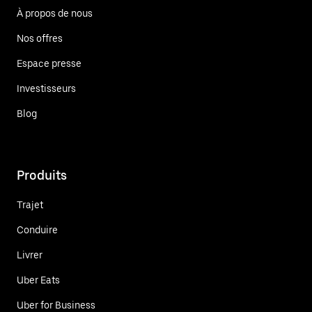
À propos de nous
Nos offres
Espace presse
Investisseurs
Blog
Produits
Trajet
Conduire
Livrer
Uber Eats
Uber for Business