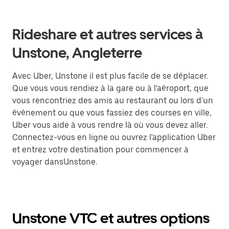
Rideshare et autres services à
Unstone, Angleterre
Avec Uber, Unstone il est plus facile de se déplacer.
Que vous vous rendiez à la gare ou à l'aéroport, que
vous rencontriez des amis au restaurant ou lors d'un
événement ou que vous fassiez des courses en ville,
Uber vous aide à vous rendre là où vous devez aller.
Connectez-vous en ligne ou ouvrez l'application Uber
et entrez votre destination pour commencer à
voyager dansUnstone.
Unstone VTC et autres options