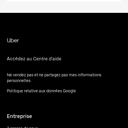
Uber
Accédez au Centre d'aide
Ne vendez pas et ne partagez pas mes informations
personnelles.
Politique relative aux données Google
Entreprise