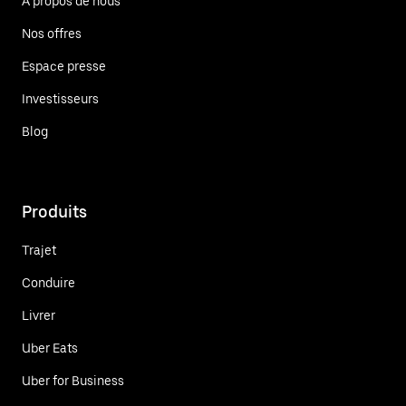
À propos de nous
Nos offres
Espace presse
Investisseurs
Blog
Produits
Trajet
Conduire
Livrer
Uber Eats
Uber for Business