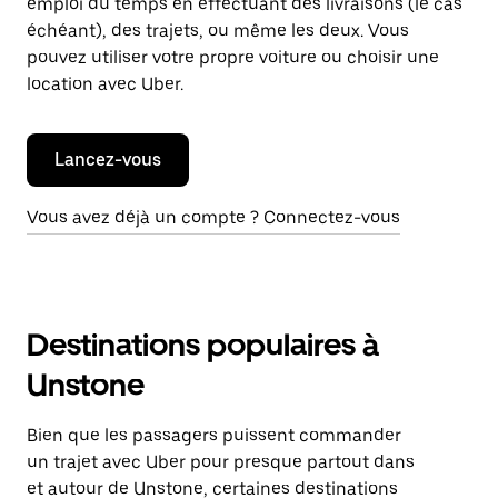
emploi du temps en effectuant des livraisons (le cas
échéant), des trajets, ou même les deux. Vous
pouvez utiliser votre propre voiture ou choisir une
location avec Uber.
Lancez-vous
Vous avez déjà un compte ? Connectez-vous
Destinations populaires à
Unstone
Bien que les passagers puissent commander
un trajet avec Uber pour presque partout dans
et autour de Unstone, certaines destinations