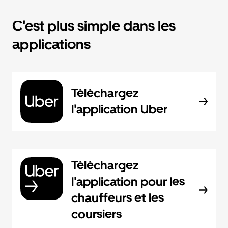
C'est plus simple dans les
applications
Téléchargez
l'application Uber
Téléchargez
l'application pour les
chauffeurs et les
coursiers