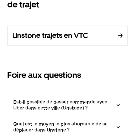
de trajet
Unstone trajets en VTC
Foire aux questions
Est-il possible de passer commande avec
Uber dans cette ville (Unstone) ?
Quel est le moyen le plus abordable de se
déplacer dans Unstone ?