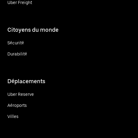
Uber Freight
Citoyens du monde
Sécurité
Durabilité
Déplacements
Uber Reserve
Aéroports
Villes