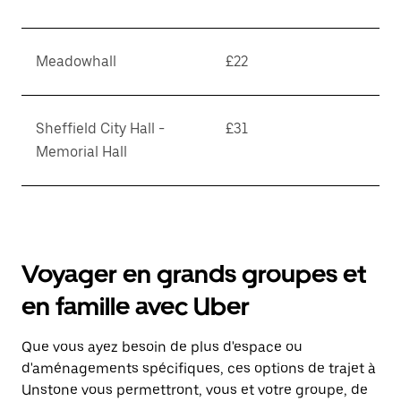
Meadowhall
£22
Sheffield City Hall -
£31
Memorial Hall
Voyager en grands groupes et
en famille avec Uber
Que vous ayez besoin de plus d'espace ou
d'aménagements spécifiques, ces options de trajet à
Unstone vous permettront, vous et votre groupe, de