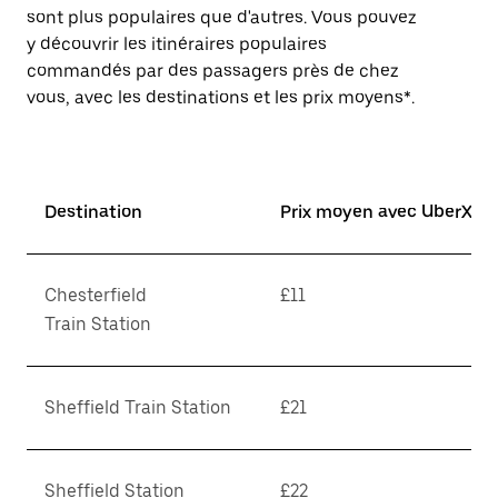
sont plus populaires que d'autres. Vous pouvez
y découvrir les itinéraires populaires
commandés par des passagers près de chez
vous, avec les destinations et les prix moyens*.
Destination
Prix moyen avec UberX*
Chesterfield
£11
Train Station
Sheffield Train Station
£21
Sheffield Station
£22