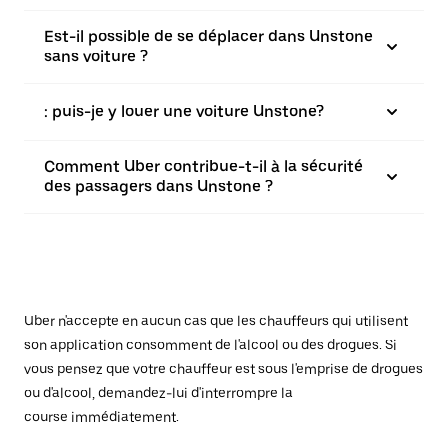
Est-il possible de se déplacer dans Unstone
sans voiture ?
: puis-je y louer une voiture Unstone?
Comment Uber contribue-t-il à la sécurité
des passagers dans Unstone ?
Uber n'accepte en aucun cas que les chauffeurs qui utilisent
son application consomment de l'alcool ou des drogues. Si
vous pensez que votre chauffeur est sous l'emprise de drogues
ou d'alcool, demandez-lui d'interrompre la
course immédiatement.