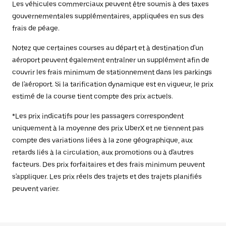
Les véhicules commerciaux peuvent être soumis à des taxes
gouvernementales supplémentaires, appliquées en sus des
frais de péage.
Notez que certaines courses au départ et à destination d'un
aéroport peuvent également entraîner un supplément afin de
couvrir les frais minimum de stationnement dans les parkings
de l'aéroport. Si la tarification dynamique est en vigueur, le prix
estimé de la course tient compte des prix actuels.
*Les prix indicatifs pour les passagers correspondent
uniquement à la moyenne des prix UberX et ne tiennent pas
compte des variations liées à la zone géographique, aux
retards liés à la circulation, aux promotions ou à d'autres
facteurs. Des prix forfaitaires et des frais minimum peuvent
s'appliquer. Les prix réels des trajets et des trajets planifiés
peuvent varier.