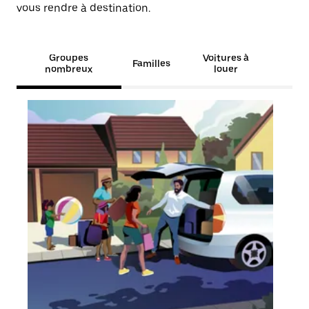
vous rendre à destination.
Groupes
Voitures à
Familles
nombreux
louer