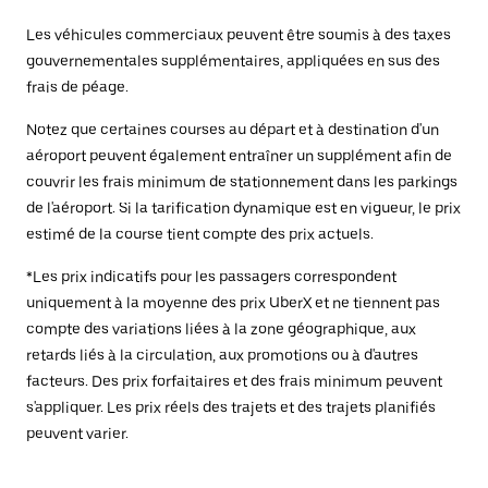
Les véhicules commerciaux peuvent être soumis à des taxes
gouvernementales supplémentaires, appliquées en sus des
frais de péage.
Notez que certaines courses au départ et à destination d'un
aéroport peuvent également entraîner un supplément afin de
couvrir les frais minimum de stationnement dans les parkings
de l'aéroport. Si la tarification dynamique est en vigueur, le prix
estimé de la course tient compte des prix actuels.
*Les prix indicatifs pour les passagers correspondent
uniquement à la moyenne des prix UberX et ne tiennent pas
compte des variations liées à la zone géographique, aux
retards liés à la circulation, aux promotions ou à d'autres
facteurs. Des prix forfaitaires et des frais minimum peuvent
s'appliquer. Les prix réels des trajets et des trajets planifiés
peuvent varier.