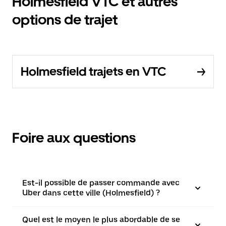
Holmesfield VTC et autres
options de trajet
Holmesfield trajets en VTC
Foire aux questions
Est-il possible de passer commande avec
Uber dans cette ville (Holmesfield) ?
Quel est le moyen le plus abordable de se