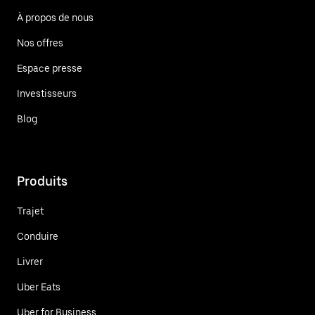
À propos de nous
Nos offres
Espace presse
Investisseurs
Blog
Produits
Trajet
Conduire
Livrer
Uber Eats
Uber for Business