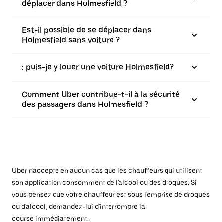
déplacer dans Holmesfield ?
Est-il possible de se déplacer dans
Holmesfield sans voiture ?
: puis-je y louer une voiture Holmesfield?
Comment Uber contribue-t-il à la sécurité
des passagers dans Holmesfield ?
Uber n'accepte en aucun cas que les chauffeurs qui utilisent
son application consomment de l'alcool ou des drogues. Si
vous pensez que votre chauffeur est sous l'emprise de drogues
ou d'alcool, demandez-lui d'interrompre la
course immédiatement.