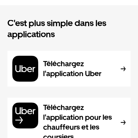
C'est plus simple dans les
applications
Téléchargez
l'application Uber
Téléchargez
l'application pour les
chauffeurs et les
coursiers