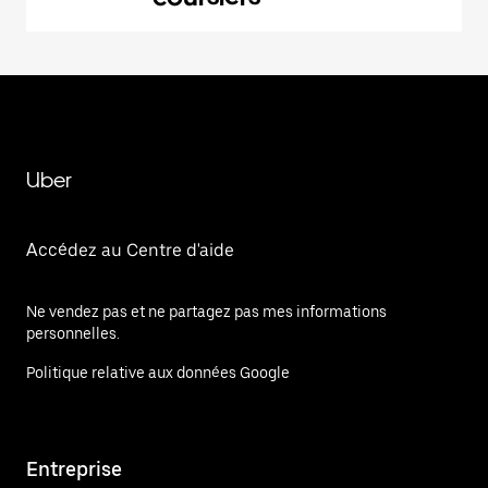
Uber
Accédez au Centre d'aide
Ne vendez pas et ne partagez pas mes informations
personnelles.
Politique relative aux données Google
Entreprise