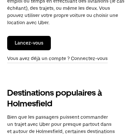
emploi du temps en effectuant des livraisons (le cas
échéant), des trajets, ou même les deux. Vous
pouvez utiliser votre propre voiture ou choisir une
location avec Uber.
Lancez-vous
Vous avez déjà un compte ? Connectez-vous
Destinations populaires à
Holmesfield
Bien que les passagers puissent commander
un trajet avec Uber pour presque partout dans
et autour de Holmesfield, certaines destinations