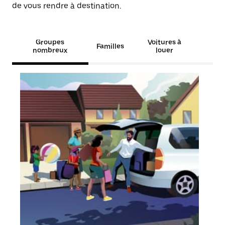
de vous rendre à destination.
Groupes
Voitures à
Familles
nombreux
louer