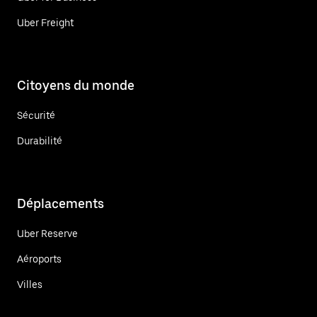
Uber Freight
Citoyens du monde
Sécurité
Durabilité
Déplacements
Uber Reserve
Aéroports
Villes