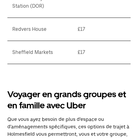
Station (DOR)
Redvers House
£17
Sheffield Markets
£17
Voyager en grands groupes et
en famille avec Uber
Que vous ayez besoin de plus d'espace ou
d'aménagements spécifiques, ces options de trajet à
Holmesfield vous permettront, vous et votre groupe,