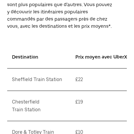
sont plus populaires que d'autres. Vous pouvez
y découvrir les itinéraires populaires
commandés par des passagers près de chez
vous, avec les destinations et les prix moyens*.
Destination
Prix moyen avec UberX*
Sheffield Train Station
£22
Chesterfield
£19
Train Station
Dore & Totley Train
£10