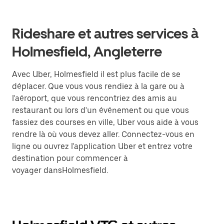
Rideshare et autres services à
Holmesfield, Angleterre
Avec Uber, Holmesfield il est plus facile de se
déplacer. Que vous vous rendiez à la gare ou à
l'aéroport, que vous rencontriez des amis au
restaurant ou lors d'un événement ou que vous
fassiez des courses en ville, Uber vous aide à vous
rendre là où vous devez aller. Connectez-vous en
ligne ou ouvrez l'application Uber et entrez votre
destination pour commencer à
voyager dansHolmesfield.