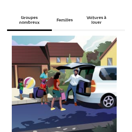
Groupes
Voitures à
Familles
nombreux
louer