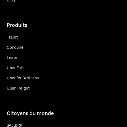
Produits
Trajet
Conduire
Livrer
Uber Eats
Uber for Business
Uber Freight
Citoyens du monde
Sécurité