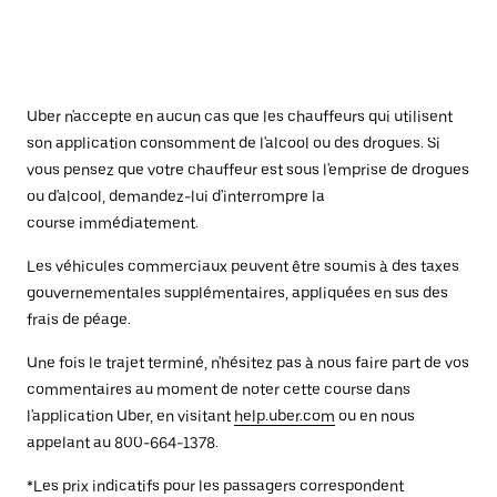
Uber n'accepte en aucun cas que les chauffeurs qui utilisent
son application consomment de l'alcool ou des drogues. Si
vous pensez que votre chauffeur est sous l'emprise de drogues
ou d'alcool, demandez-lui d'interrompre la
course immédiatement.
Les véhicules commerciaux peuvent être soumis à des taxes
gouvernementales supplémentaires, appliquées en sus des
frais de péage.
Une fois le trajet terminé, n'hésitez pas à nous faire part de vos
commentaires au moment de noter cette course dans
l'application Uber, en visitant
help.uber.com
ou en nous
appelant au 800-664-1378.
*Les prix indicatifs pour les passagers correspondent