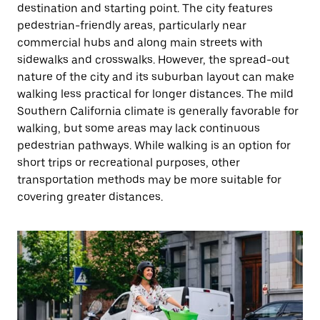
destination and starting point. The city features
pedestrian-friendly areas, particularly near
commercial hubs and along main streets with
sidewalks and crosswalks. However, the spread-out
nature of the city and its suburban layout can make
walking less practical for longer distances. The mild
Southern California climate is generally favorable for
walking, but some areas may lack continuous
pedestrian pathways. While walking is an option for
short trips or recreational purposes, other
transportation methods may be more suitable for
covering greater distances.