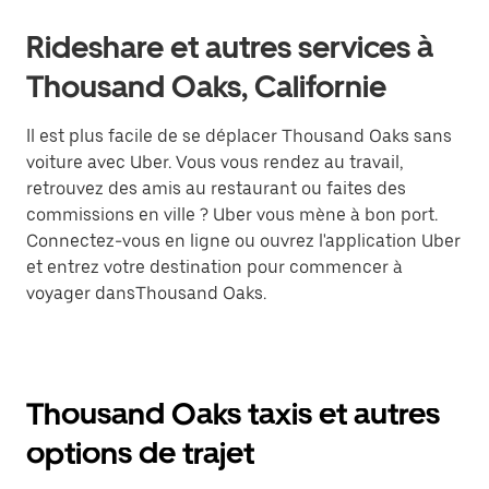
Rideshare et autres services à
Thousand Oaks, Californie
Il est plus facile de se déplacer Thousand Oaks sans
voiture avec Uber. Vous vous rendez au travail,
retrouvez des amis au restaurant ou faites des
commissions en ville ? Uber vous mène à bon port.
Connectez-vous en ligne ou ouvrez l'application Uber
et entrez votre destination pour commencer à
voyager dansThousand Oaks.
Thousand Oaks taxis et autres
options de trajet