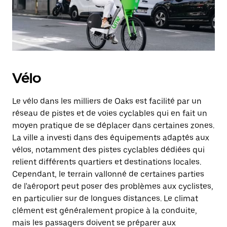
Vélo
Le vélo dans les milliers de Oaks est facilité par un
réseau de pistes et de voies cyclables qui en fait un
moyen pratique de se déplacer dans certaines zones.
La ville a investi dans des équipements adaptés aux
vélos, notamment des pistes cyclables dédiées qui
relient différents quartiers et destinations locales.
Cependant, le terrain vallonné de certaines parties
de l'aéroport peut poser des problèmes aux cyclistes,
en particulier sur de longues distances. Le climat
clément est généralement propice à la conduite,
mais les passagers doivent se préparer aux