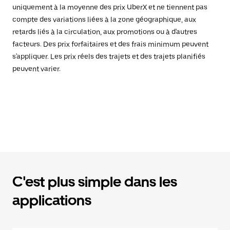
uniquement à la moyenne des prix UberX et ne tiennent pas
compte des variations liées à la zone géographique, aux
retards liés à la circulation, aux promotions ou à d'autres
facteurs. Des prix forfaitaires et des frais minimum peuvent
s'appliquer. Les prix réels des trajets et des trajets planifiés
peuvent varier.
C'est plus simple dans les
applications