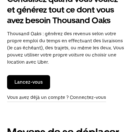
et générez tout ce dont vous
avez besoin Thousand Oaks
Thousand Oaks : générez des revenus selon votre
propre emploi du temps en effectuant des livraisons
(le cas échéant), des trajets, ou même les deux. Vous
pouvez utiliser votre propre voiture ou choisir une
location avec Uber.
Lancez-vous
Vous avez déjà un compte ? Connectez-vous