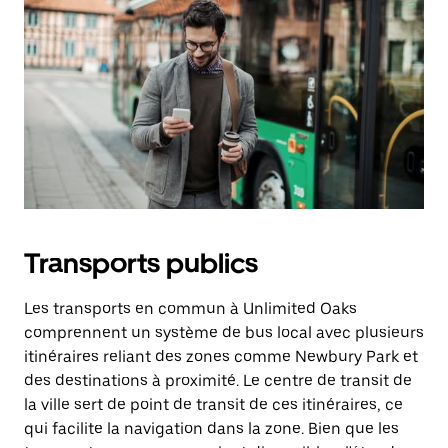
Transports publics
Les transports en commun à Unlimited Oaks
comprennent un système de bus local avec plusieurs
itinéraires reliant des zones comme Newbury Park et
des destinations à proximité. Le centre de transit de
la ville sert de point de transit de ces itinéraires, ce
qui facilite la navigation dans la zone. Bien que les