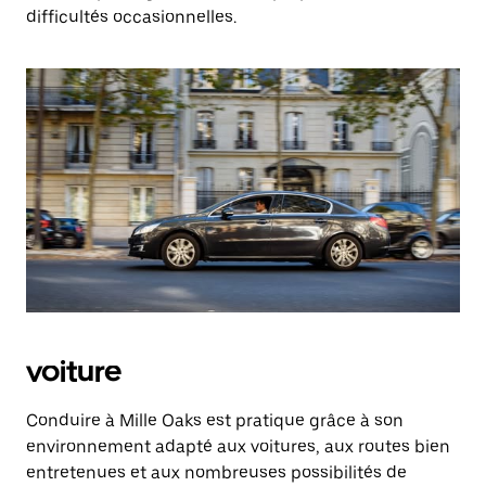
difficultés occasionnelles.
voiture
Conduire à Mille Oaks est pratique grâce à son
environnement adapté aux voitures, aux routes bien
entretenues et aux nombreuses possibilités de