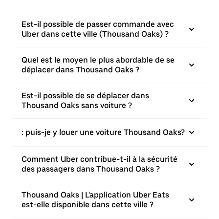
Est-il possible de passer commande avec
Uber dans cette ville (Thousand Oaks) ?
Quel est le moyen le plus abordable de se
déplacer dans Thousand Oaks ?
Est-il possible de se déplacer dans
Thousand Oaks sans voiture ?
: puis-je y louer une voiture Thousand Oaks?
Comment Uber contribue-t-il à la sécurité
des passagers dans Thousand Oaks ?
Thousand Oaks | L'application Uber Eats
est-elle disponible dans cette ville ?