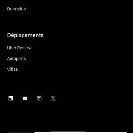
Durabilité
Déplacements
Uber Reserve
Aéroports
Villes