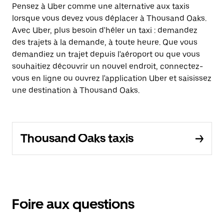
Pensez à Uber comme une alternative aux taxis
lorsque vous devez vous déplacer à Thousand Oaks.
Avec Uber, plus besoin d'héler un taxi : demandez
des trajets à la demande, à toute heure. Que vous
demandiez un trajet depuis l'aéroport ou que vous
souhaitiez découvrir un nouvel endroit, connectez-
vous en ligne ou ouvrez l'application Uber et saisissez
une destination à Thousand Oaks.
Thousand Oaks taxis
Foire aux questions