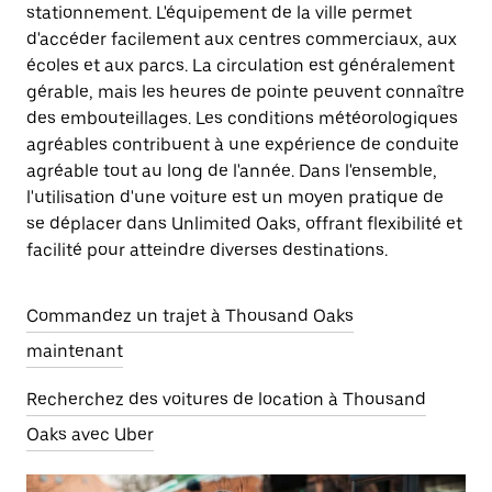
stationnement. L'équipement de la ville permet
d'accéder facilement aux centres commerciaux, aux
écoles et aux parcs. La circulation est généralement
gérable, mais les heures de pointe peuvent connaître
des embouteillages. Les conditions météorologiques
agréables contribuent à une expérience de conduite
agréable tout au long de l'année. Dans l'ensemble,
l'utilisation d'une voiture est un moyen pratique de
se déplacer dans Unlimited Oaks, offrant flexibilité et
facilité pour atteindre diverses destinations.
Commandez un trajet à Thousand Oaks
maintenant
Recherchez des voitures de location à Thousand
Oaks avec Uber