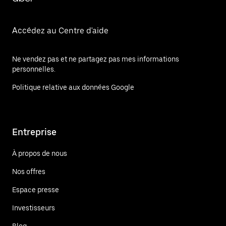
Accédez au Centre d'aide
Ne vendez pas et ne partagez pas mes informations
personnelles.
Politique relative aux données Google
Entreprise
À propos de nous
Nos offres
Espace presse
Investisseurs
Blog