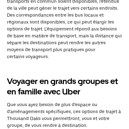
transports en commun soient disponibles, l'étendue
de la ville peut gêner le trajet vers certains endroits.
Des correspondances entre les bus locaux et
régionaux sont disponibles, ce qui peut élargir les
options de trajet. L'équipement répond aux besoins
de base en matière de transport, mais la distance qui
sépare les destinations peut rendre les autres
moyens de transport plus pratiques pour
certains voyageurs.
Voyager en grands groupes et
en famille avec Uber
Que vous ayez besoin de plus d'espace ou
d'aménagements spécifiques, ces options de trajet à
Thousand Oaks vous permettront, vous et votre
groupe, de vous rendre à destination.