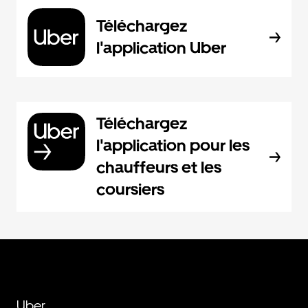
Téléchargez
l'application Uber
Téléchargez
l'application pour les
chauffeurs et les
coursiers
Uber