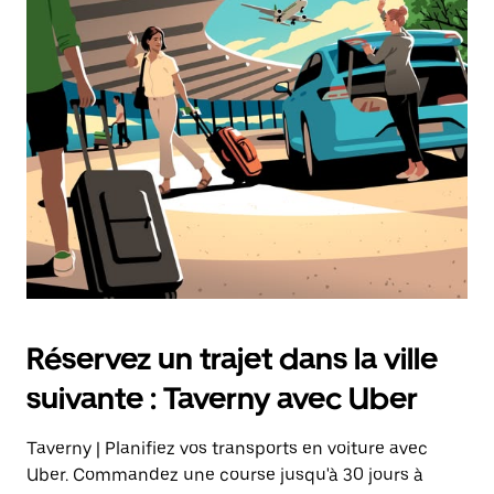
Réservez un trajet dans la ville
suivante : Taverny avec Uber
Taverny | Planifiez vos transports en voiture avec
Uber. Commandez une course jusqu'à 30 jours à