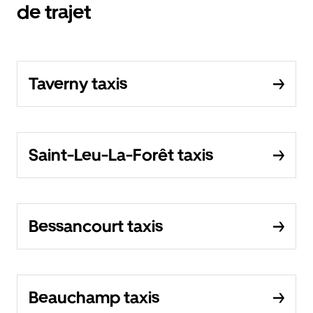
de trajet
Taverny taxis
Saint-Leu-La-Forêt taxis
Bessancourt taxis
Beauchamp taxis