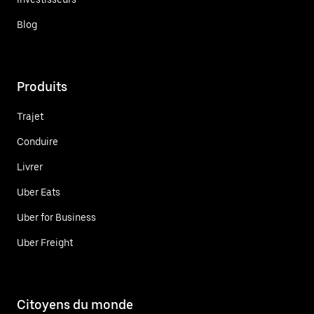
Blog
Produits
Trajet
Conduire
Livrer
Uber Eats
Uber for Business
Uber Freight
Citoyens du monde