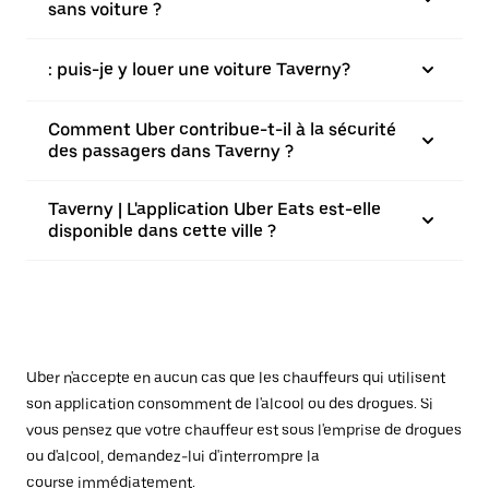
sans voiture ?
: puis-je y louer une voiture Taverny?
Comment Uber contribue-t-il à la sécurité
des passagers dans Taverny ?
Taverny | L'application Uber Eats est-elle
disponible dans cette ville ?
Uber n'accepte en aucun cas que les chauffeurs qui utilisent
son application consomment de l'alcool ou des drogues. Si
vous pensez que votre chauffeur est sous l'emprise de drogues
ou d'alcool, demandez-lui d'interrompre la
course immédiatement.