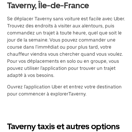
Taverny, Île-de-France
Se déplacer Taverny sans voiture est facile avec Uber.
Trouvez des endroits à visiter aux alentours, puis
commandez un trajet à toute heure, quel que soit le
jour de la semaine. Vous pouvez commander une
course dans l'immédiat ou pour plus tard, votre
chauffeur viendra vous chercher quand vous voulez.
Pour vos déplacements en solo ou en groupe, vous
pouvez utiliser l'application pour trouver un trajet
adapté à vos besoins.
Ouvrez l'application Uber et entrez votre destination
pour commencer à explorerTaverny.
Taverny taxis et autres options