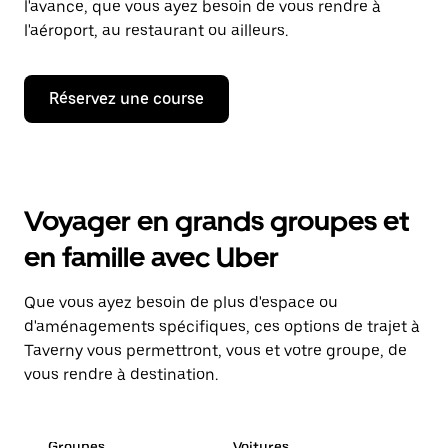
l'avance, que vous ayez besoin de vous rendre à
l'aéroport, au restaurant ou ailleurs.
Réservez une course
Voyager en grands groupes et
en famille avec Uber
Que vous ayez besoin de plus d'espace ou
d'aménagements spécifiques, ces options de trajet à
Taverny vous permettront, vous et votre groupe, de
vous rendre à destination.
Groupes
Voitures