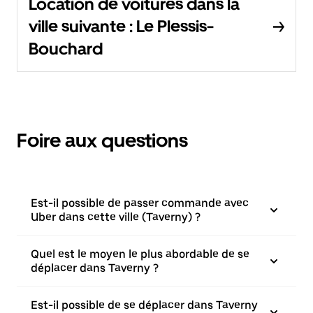
Location de voitures dans la
ville suivante : Le Plessis-
Bouchard
Foire aux questions
Est-il possible de passer commande avec
Uber dans cette ville (Taverny) ?
Quel est le moyen le plus abordable de se
déplacer dans Taverny ?
Est-il possible de se déplacer dans Taverny