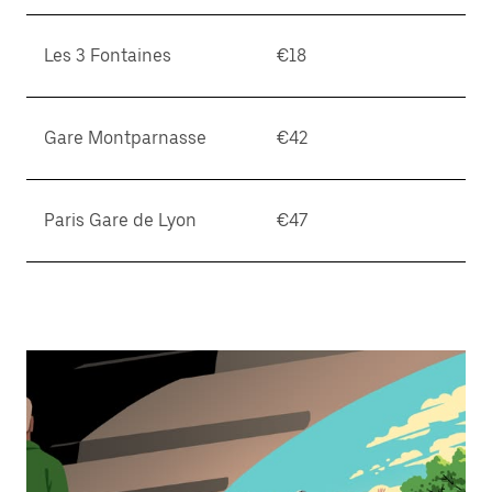
Les 3 Fontaines
€18
Gare Montparnasse
€42
Paris Gare de Lyon
€47