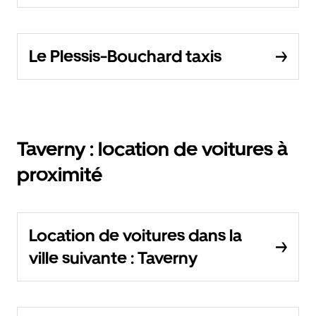
Le Plessis-Bouchard taxis
Taverny : location de voitures à
proximité
Location de voitures dans la
ville suivante : Taverny