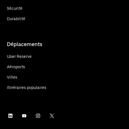
Sécurité
Durabilité
Déplacements
Uber Reserve
Aéroports
Villes
Itinéraires populaires