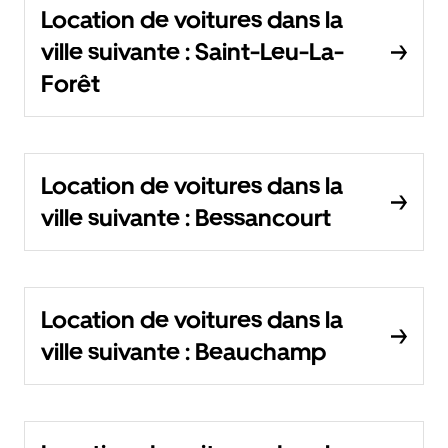
Location de voitures dans la
ville suivante : Saint-Leu-La-
Forêt
Location de voitures dans la
ville suivante : Bessancourt
Location de voitures dans la
ville suivante : Beauchamp