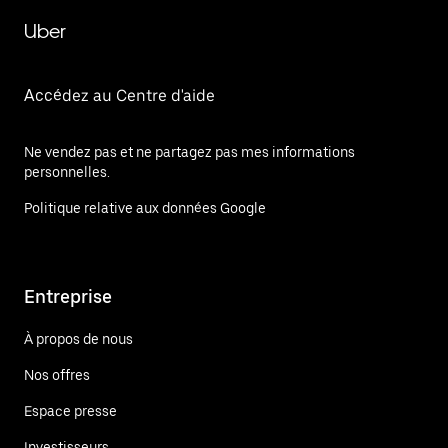
Uber
Accédez au Centre d'aide
Ne vendez pas et ne partagez pas mes informations
personnelles.
Politique relative aux données Google
Entreprise
À propos de nous
Nos offres
Espace presse
Investisseurs