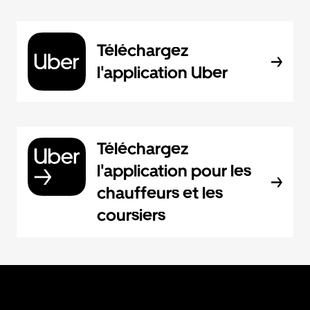
Téléchargez
l'application Uber
Téléchargez
l'application pour les
chauffeurs et les
coursiers