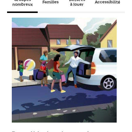
Familles
Accessibilité
nombreux
à louer