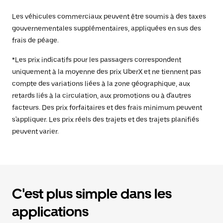
Les véhicules commerciaux peuvent être soumis à des taxes
gouvernementales supplémentaires, appliquées en sus des
frais de péage.
*Les prix indicatifs pour les passagers correspondent
uniquement à la moyenne des prix UberX et ne tiennent pas
compte des variations liées à la zone géographique, aux
retards liés à la circulation, aux promotions ou à d'autres
facteurs. Des prix forfaitaires et des frais minimum peuvent
s'appliquer. Les prix réels des trajets et des trajets planifiés
peuvent varier.
C'est plus simple dans les
applications