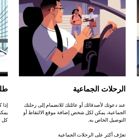
الرحلات الجماعية
طل
عند دعوتك لأصدقائك أو عائلتك للانضمام إلى رحلتك
إذا 
الجماعية، يمكن لكل شخص إضافة موقع الالتقاط أو
التوصيل الخاص به.
كل ر
تعرّف أكثر على الرحلات الجماعية