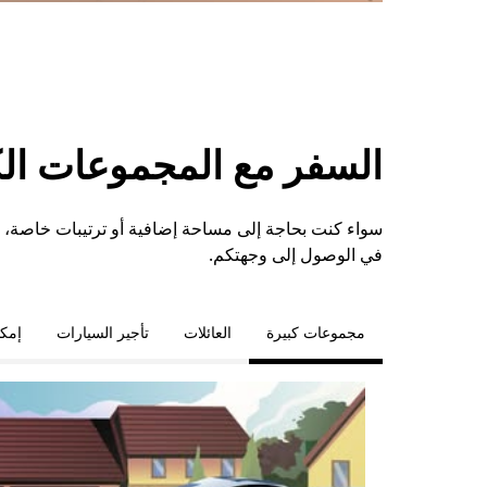
السفر مع المجموعات الكبي
سواء كنت بحاجة إلى مساحة إضافية أو ترتيبات خاصة،
في الوصول إلى وجهتكم.
مجموعات كبيرة
العائلات
تأجير السيارات
إمكا