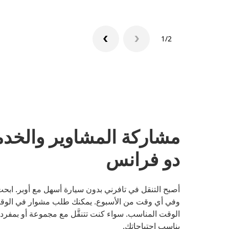
1/2
مشاركة المشاوير والخدم
دو فرانس
أصبح التنقل في تافرني بدون سيارة أسهل مع أوبر. ابحث
وفي أي وقت من الأسبوع. يمكنك طلب مشوار في الوقت 
الوقت المناسب. سواء كنت تتنقَّل مع مجموعة أو بمفرد
يناسب احتياجاتك.