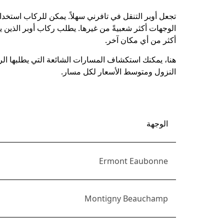
الخروج
تجعل أوبر التنقل في تافرني سهلاً. يمكن للركاب استخدا
لإغلاق
التقويم.
أكثر من أي مكان آخر.
هنا، يمكنك استكشاف المسارات الشائعة التي يطلبها ا
النزول ومتوسط الأسعار لكل مسار.
الوجهة
Ermont Eaubonne
Montigny Beauchamp