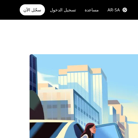
AR-SA
مساعدة
تسجيل الدخول
سجّل الآن