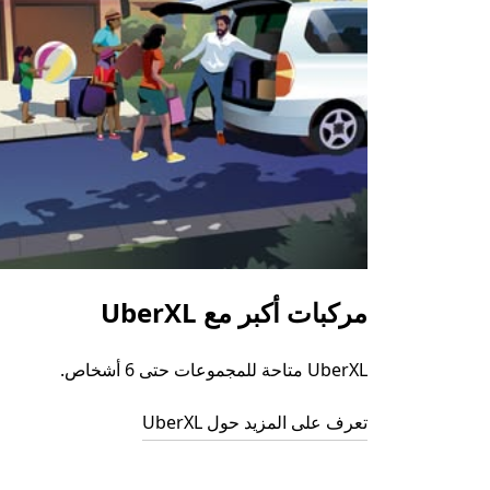
مركبات أكبر مع UberXL
UberXL متاحة للمجموعات حتى 6 أشخاص.
تعرف على المزيد حول UberXL