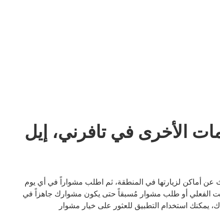
ات الأخرى في تافرني، إيل
 عن أماكن لزيارتها في المنطقة، ثم اطلب مشواراً في أي يوم
الفعلي أو طلب مشوار مُسبقاً حتى يكون مشوارك جاهزاً في
ك، يمكنك استخدام التطبيق للعثور على خيار مشوار