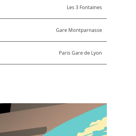
Les 3 Fontaines
Gare Montparnasse
Paris Gare de Lyon