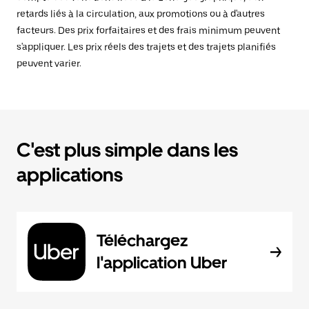
retards liés à la circulation, aux promotions ou à d'autres
facteurs. Des prix forfaitaires et des frais minimum peuvent
s'appliquer. Les prix réels des trajets et des trajets planifiés
peuvent varier.
C'est plus simple dans les
applications
Téléchargez
l'application Uber