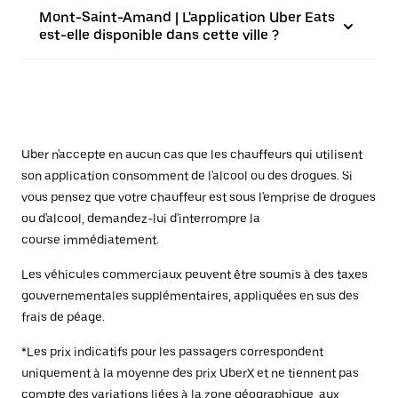
Mont-Saint-Amand | L'application Uber Eats
est-elle disponible dans cette ville ?
Uber n'accepte en aucun cas que les chauffeurs qui utilisent
son application consomment de l'alcool ou des drogues. Si
vous pensez que votre chauffeur est sous l'emprise de drogues
ou d'alcool, demandez-lui d'interrompre la
course immédiatement.
Les véhicules commerciaux peuvent être soumis à des taxes
gouvernementales supplémentaires, appliquées en sus des
frais de péage.
*Les prix indicatifs pour les passagers correspondent
uniquement à la moyenne des prix UberX et ne tiennent pas
compte des variations liées à la zone géographique, aux