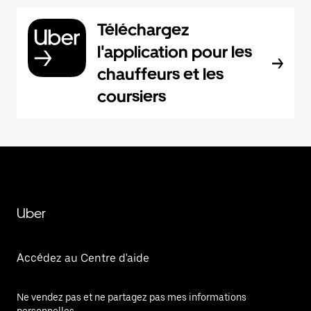
Téléchargez
l'application pour les
chauffeurs et les
coursiers
Uber
Accédez au Centre d'aide
Ne vendez pas et ne partagez pas mes informations