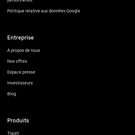
personnelles.
Politique relative aux données Google
Entreprise
À propos de nous
Nos offres
Espace presse
Investisseurs
Blog
Produits
Trajet