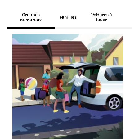
Groupes
Voitures à
Familles
nombreux
louer