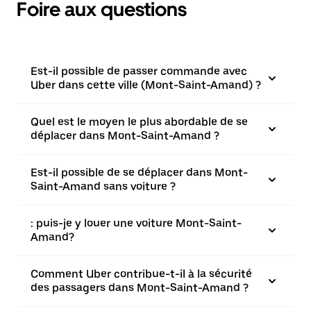
Foire aux questions
Est-il possible de passer commande avec
Uber dans cette ville (Mont-Saint-Amand) ?
Quel est le moyen le plus abordable de se
déplacer dans Mont-Saint-Amand ?
Est-il possible de se déplacer dans Mont-
Saint-Amand sans voiture ?
: puis-je y louer une voiture Mont-Saint-
Amand?
Comment Uber contribue-t-il à la sécurité
des passagers dans Mont-Saint-Amand ?