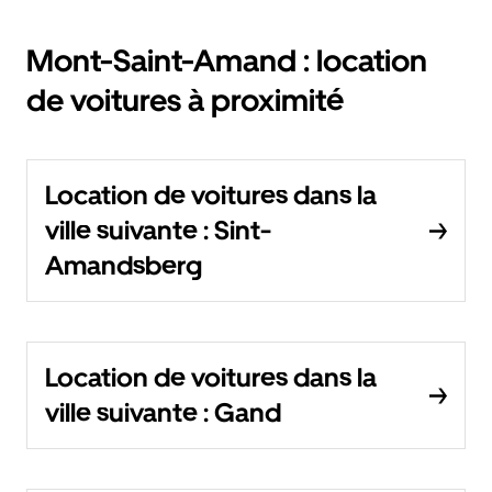
Mont-Saint-Amand : location
de voitures à proximité
Location de voitures dans la
ville suivante : Sint-
Amandsberg
Location de voitures dans la
ville suivante : Gand