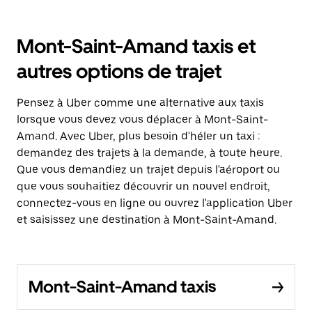
Mont-Saint-Amand taxis et
autres options de trajet
Pensez à Uber comme une alternative aux taxis
lorsque vous devez vous déplacer à Mont-Saint-
Amand. Avec Uber, plus besoin d'héler un taxi :
demandez des trajets à la demande, à toute heure.
Que vous demandiez un trajet depuis l'aéroport ou
que vous souhaitiez découvrir un nouvel endroit,
connectez-vous en ligne ou ouvrez l'application Uber
et saisissez une destination à Mont-Saint-Amand.
Mont-Saint-Amand taxis