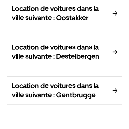
Location de voitures dans la
ville suivante : Oostakker
Location de voitures dans la
ville suivante : Destelbergen
Location de voitures dans la
ville suivante : Gentbrugge