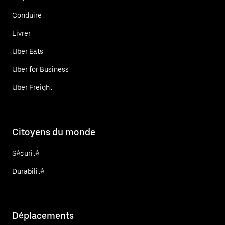
Conduire
Livrer
Uber Eats
Uber for Business
Uber Freight
Citoyens du monde
Sécurité
Durabilité
Déplacements