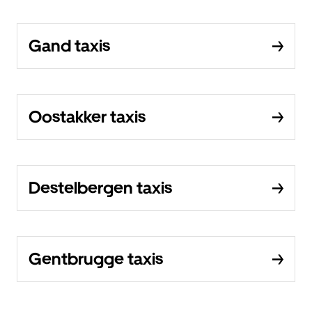
Gand taxis
Oostakker taxis
Destelbergen taxis
Gentbrugge taxis