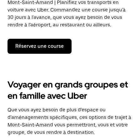
Mont-Saint-Amand | Planifiez vos transports en
voiture avec Uber. Commandez une course jusqu'à
30 jours à l'avance, que vous ayez besoin de vous
rendre à l'aéroport, au restaurant ou ailleurs.
Réservez une course
Voyager en grands groupes et
en famille avec Uber
Que vous ayez besoin de plus d'espace ou
d'aménagements spécifiques, ces options de trajet à
Mont-Saint-Amand vous permettront, vous et votre
groupe, de vous rendre à destination.