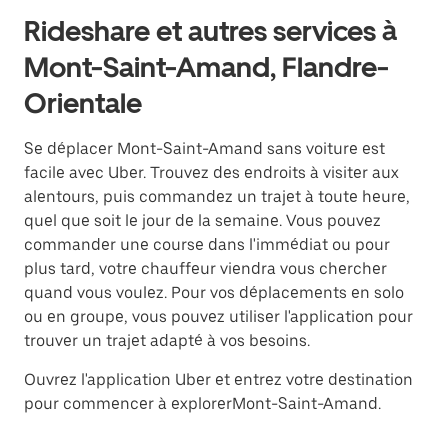
Rideshare et autres services à
Mont-Saint-Amand, Flandre-
Orientale
Se déplacer Mont-Saint-Amand sans voiture est
facile avec Uber. Trouvez des endroits à visiter aux
alentours, puis commandez un trajet à toute heure,
quel que soit le jour de la semaine. Vous pouvez
commander une course dans l'immédiat ou pour
plus tard, votre chauffeur viendra vous chercher
quand vous voulez. Pour vos déplacements en solo
ou en groupe, vous pouvez utiliser l'application pour
trouver un trajet adapté à vos besoins.
Ouvrez l'application Uber et entrez votre destination
pour commencer à explorerMont-Saint-Amand.