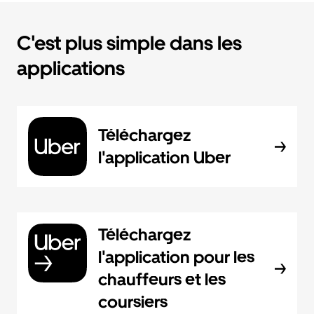
C'est plus simple dans les
applications
Téléchargez
l'application Uber
Téléchargez
l'application pour les
chauffeurs et les
coursiers