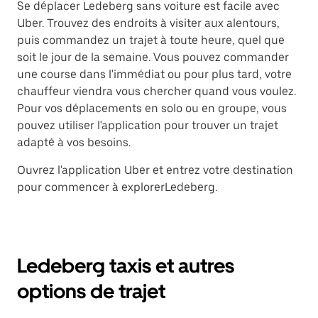
Se déplacer Ledeberg sans voiture est facile avec
Uber. Trouvez des endroits à visiter aux alentours,
puis commandez un trajet à toute heure, quel que
soit le jour de la semaine. Vous pouvez commander
une course dans l'immédiat ou pour plus tard, votre
chauffeur viendra vous chercher quand vous voulez.
Pour vos déplacements en solo ou en groupe, vous
pouvez utiliser l'application pour trouver un trajet
adapté à vos besoins.
Ouvrez l'application Uber et entrez votre destination
pour commencer à explorerLedeberg.
Ledeberg taxis et autres
options de trajet