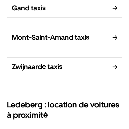
Gand taxis
Mont-Saint-Amand taxis
Zwijnaarde taxis
Ledeberg : location de voitures
à proximité