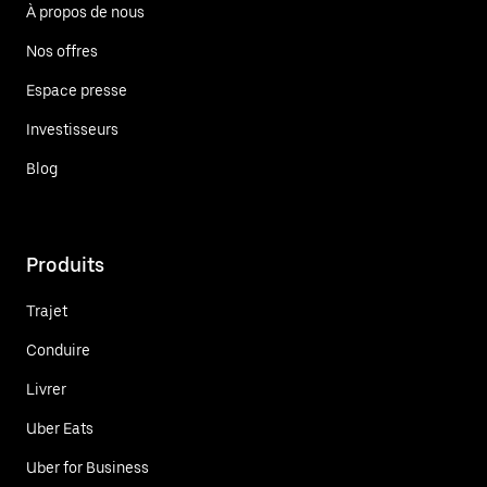
À propos de nous
Nos offres
Espace presse
Investisseurs
Blog
Produits
Trajet
Conduire
Livrer
Uber Eats
Uber for Business