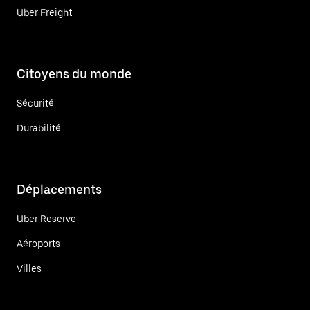
Uber Freight
Citoyens du monde
Sécurité
Durabilité
Déplacements
Uber Reserve
Aéroports
Villes