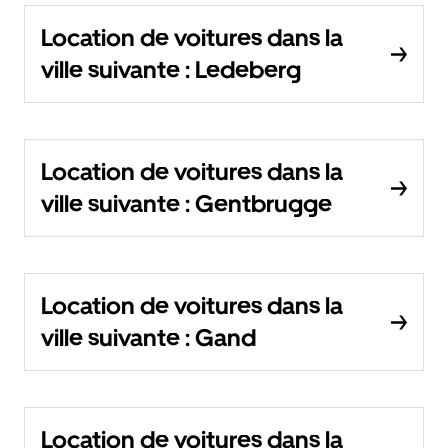
Location de voitures dans la
ville suivante : Ledeberg
Location de voitures dans la
ville suivante : Gentbrugge
Location de voitures dans la
ville suivante : Gand
Location de voitures dans la