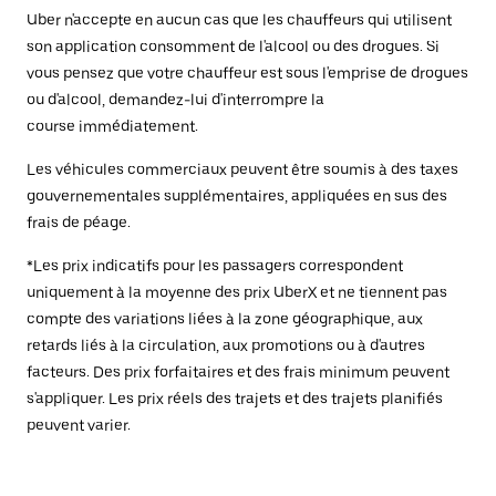
Uber n'accepte en aucun cas que les chauffeurs qui utilisent
son application consomment de l'alcool ou des drogues. Si
vous pensez que votre chauffeur est sous l'emprise de drogues
ou d'alcool, demandez-lui d'interrompre la
course immédiatement.
Les véhicules commerciaux peuvent être soumis à des taxes
gouvernementales supplémentaires, appliquées en sus des
frais de péage.
*Les prix indicatifs pour les passagers correspondent
uniquement à la moyenne des prix UberX et ne tiennent pas
compte des variations liées à la zone géographique, aux
retards liés à la circulation, aux promotions ou à d'autres
facteurs. Des prix forfaitaires et des frais minimum peuvent
s'appliquer. Les prix réels des trajets et des trajets planifiés
peuvent varier.