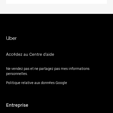
Uber
Accédez au Centre d'aide
Ne vendez pas et ne partagez pas mes informations
personnelles.
Politique relative aux données Google
Entreprise