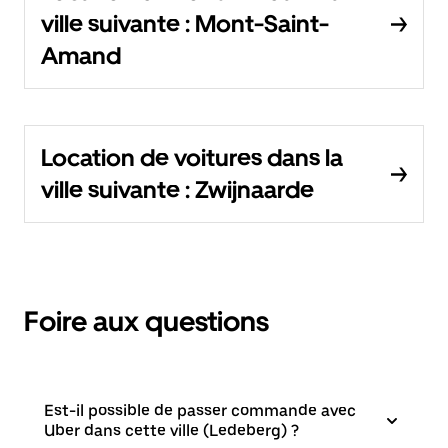
ville suivante : Mont-Saint-
Amand
Location de voitures dans la
ville suivante : Zwijnaarde
Foire aux questions
Est-il possible de passer commande avec
Uber dans cette ville (Ledeberg) ?