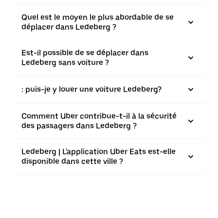
Quel est le moyen le plus abordable de se
déplacer dans Ledeberg ?
Est-il possible de se déplacer dans
Ledeberg sans voiture ?
: puis-je y louer une voiture Ledeberg?
Comment Uber contribue-t-il à la sécurité
des passagers dans Ledeberg ?
Ledeberg | L'application Uber Eats est-elle
disponible dans cette ville ?