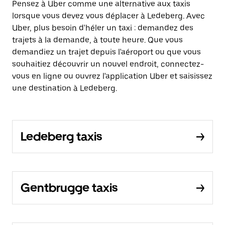
Pensez à Uber comme une alternative aux taxis
lorsque vous devez vous déplacer à Ledeberg. Avec
Uber, plus besoin d'héler un taxi : demandez des
trajets à la demande, à toute heure. Que vous
demandiez un trajet depuis l'aéroport ou que vous
souhaitiez découvrir un nouvel endroit, connectez-
vous en ligne ou ouvrez l'application Uber et saisissez
une destination à Ledeberg.
Ledeberg taxis
Gentbrugge taxis