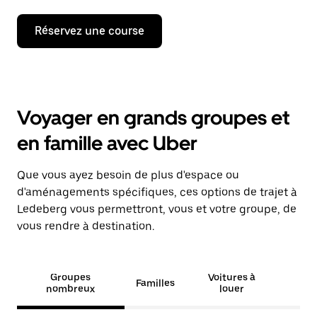
Réservez une course
Voyager en grands groupes et
en famille avec Uber
Que vous ayez besoin de plus d'espace ou
d'aménagements spécifiques, ces options de trajet à
Ledeberg vous permettront, vous et votre groupe, de
vous rendre à destination.
Groupes
Voitures à
Familles
nombreux
louer