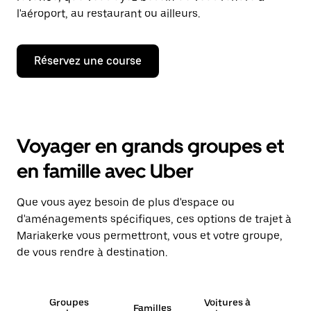
l'aéroport, au restaurant ou ailleurs.
Réservez une course
Voyager en grands groupes et
en famille avec Uber
Que vous ayez besoin de plus d'espace ou
d'aménagements spécifiques, ces options de trajet à
Mariakerke vous permettront, vous et votre groupe,
de vous rendre à destination.
Groupes
Voitures à
Familles