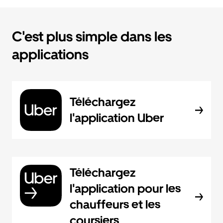
C'est plus simple dans les
applications
Téléchargez
l'application Uber
Téléchargez
l'application pour les
chauffeurs et les
coursiers