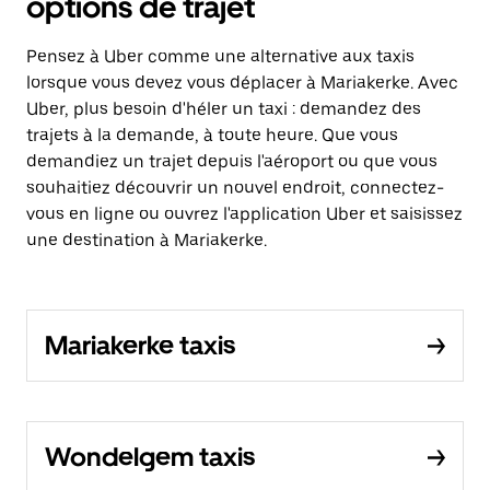
options de trajet
Pensez à Uber comme une alternative aux taxis
lorsque vous devez vous déplacer à Mariakerke. Avec
Uber, plus besoin d'héler un taxi : demandez des
trajets à la demande, à toute heure. Que vous
demandiez un trajet depuis l'aéroport ou que vous
souhaitiez découvrir un nouvel endroit, connectez-
vous en ligne ou ouvrez l'application Uber et saisissez
une destination à Mariakerke.
Mariakerke taxis
Wondelgem taxis