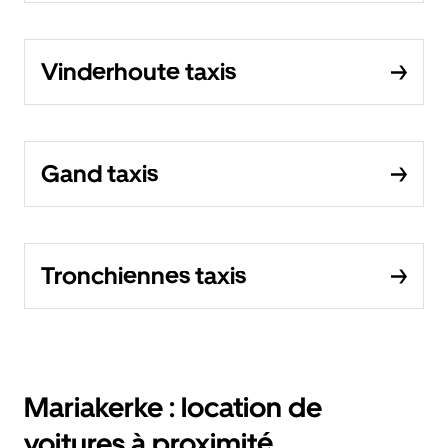
Vinderhoute taxis
Gand taxis
Tronchiennes taxis
Mariakerke : location de
voitures à proximité