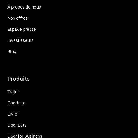
À propos de nous
Nos offres
Espace presse
Investisseurs
Blog
Produits
Trajet
Conduire
Livrer
Uber Eats
Uber for Business