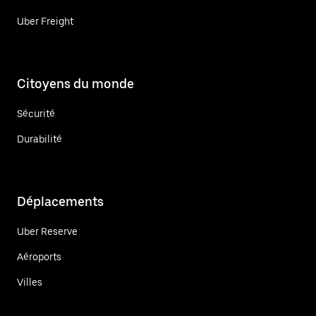
Uber Freight
Citoyens du monde
Sécurité
Durabilité
Déplacements
Uber Reserve
Aéroports
Villes