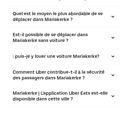
Quel est le moyen le plus abordable de se
déplacer dans Mariakerke ?
Est-il possible de se déplacer dans
Mariakerke sans voiture ?
: puis-je y louer une voiture Mariakerke?
Comment Uber contribue-t-il à la sécurité
des passagers dans Mariakerke ?
Mariakerke | L'application Uber Eats est-elle
disponible dans cette ville ?