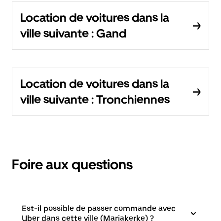
Location de voitures dans la
ville suivante : Gand
Location de voitures dans la
ville suivante : Tronchiennes
Foire aux questions
Est-il possible de passer commande avec
Uber dans cette ville (Mariakerke) ?