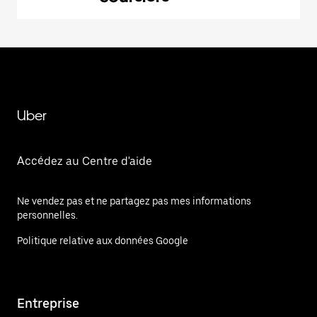
Uber
Accédez au Centre d'aide
Ne vendez pas et ne partagez pas mes informations
personnelles.
Politique relative aux données Google
Entreprise