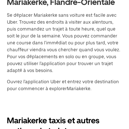
Mariakerke, Flandre-Orientale
Se déplacer Mariakerke sans voiture est facile avec
Uber. Trouvez des endroits à visiter aux alentours,
puis commandez un trajet à toute heure, quel que
soit le jour de la semaine. Vous pouvez commander
une course dans l'immédiat ou pour plus tard, votre
chauffeur viendra vous chercher quand vous voulez.
Pour vos déplacements en solo ou en groupe, vous
pouvez utiliser l'application pour trouver un trajet
adapté à vos besoins.
Ouvrez l'application Uber et entrez votre destination
pour commencer à explorerMariakerke.
Mariakerke taxis et autres