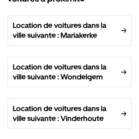
Location de voitures dans la
ville suivante : Mariakerke
Location de voitures dans la
ville suivante : Wondelgem
Location de voitures dans la
ville suivante : Vinderhoute