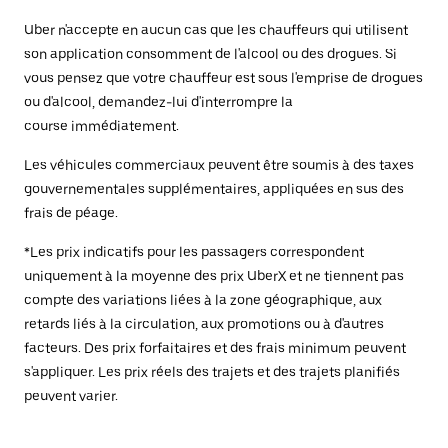
Uber n'accepte en aucun cas que les chauffeurs qui utilisent
son application consomment de l'alcool ou des drogues. Si
vous pensez que votre chauffeur est sous l'emprise de drogues
ou d'alcool, demandez-lui d'interrompre la
course immédiatement.
Les véhicules commerciaux peuvent être soumis à des taxes
gouvernementales supplémentaires, appliquées en sus des
frais de péage.
*Les prix indicatifs pour les passagers correspondent
uniquement à la moyenne des prix UberX et ne tiennent pas
compte des variations liées à la zone géographique, aux
retards liés à la circulation, aux promotions ou à d'autres
facteurs. Des prix forfaitaires et des frais minimum peuvent
s'appliquer. Les prix réels des trajets et des trajets planifiés
peuvent varier.