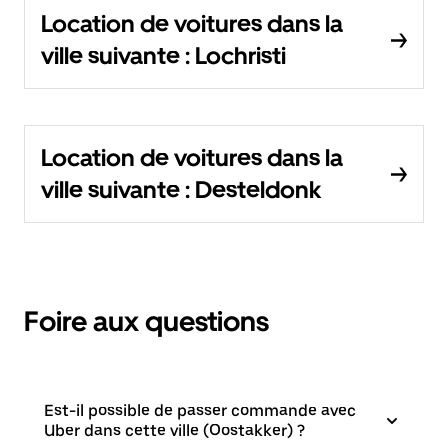
Location de voitures dans la
ville suivante : Lochristi
Location de voitures dans la
ville suivante : Desteldonk
Foire aux questions
Est-il possible de passer commande avec
Uber dans cette ville (Oostakker) ?