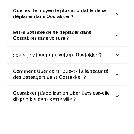
Quel est le moyen le plus abordable de se
déplacer dans Oostakker ?
Est-il possible de se déplacer dans
Oostakker sans voiture ?
: puis-je y louer une voiture Oostakker?
Comment Uber contribue-t-il à la sécurité
des passagers dans Oostakker ?
Oostakker | L'application Uber Eats est-elle
disponible dans cette ville ?