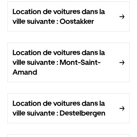
Location de voitures dans la
ville suivante : Oostakker
Location de voitures dans la
ville suivante : Mont-Saint-
Amand
Location de voitures dans la
ville suivante : Destelbergen