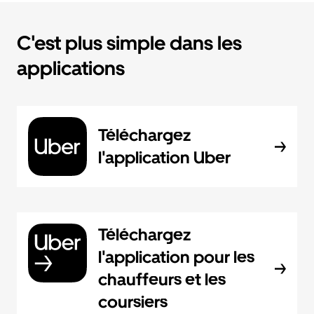
C'est plus simple dans les
applications
Téléchargez
l'application Uber
Téléchargez
l'application pour les
chauffeurs et les
coursiers