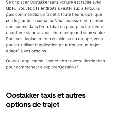
Se déplacer Oostakker sans voiture est facile avec
Uber. Trouvez des endroits à visiter aux alentours,
puis commandez un trajet à toute heure, quel que
soit le jour de la semaine. Vous pouvez commander
une course dans l'immédiat ou pour plus tard, votre
chauffeur viendra vous chercher quand vous voulez.
Pour vos déplacements en solo ou en groupe, vous
pouvez utiliser l'application pour trouver un trajet
adapté à vos besoins.
Ouvrez l'application Uber et entrez votre destination
pour commencer à explorerOostakker.
Oostakker taxis et autres
options de trajet