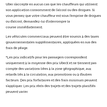
Uber n'accepte en aucun cas que les chauffeurs qui utilisent
son application consomment de l'alcool ou des drogues. Si
vous pensez que votre chauffeur est sous l'emprise de drogues
ou d'alcool, demandez-lui d'interrompre la
course immédiatement.
Les véhicules commerciaux peuvent être soumis à des taxes
gouvernementales supplémentaires, appliquées en sus des
frais de péage.
*Les prix indicatifs pour les passagers correspondent
uniquement à la moyenne des prix UberX et ne tiennent pas
compte des variations liées à la zone géographique, aux
retards liés à la circulation, aux promotions ou à d'autres
facteurs. Des prix forfaitaires et des frais minimum peuvent
s'appliquer. Les prix réels des trajets et des trajets planifiés
peuvent varier.