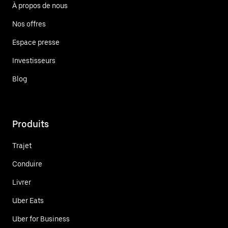
À propos de nous
Nos offres
Espace presse
Investisseurs
Blog
Produits
Trajet
Conduire
Livrer
Uber Eats
Uber for Business