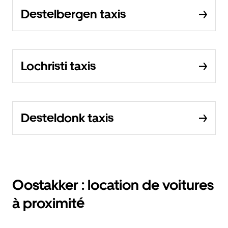
Destelbergen taxis
Lochristi taxis
Desteldonk taxis
Oostakker : location de voitures
à proximité