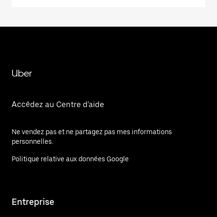
Uber
Accédez au Centre d'aide
Ne vendez pas et ne partagez pas mes informations
personnelles.
Politique relative aux données Google
Entreprise