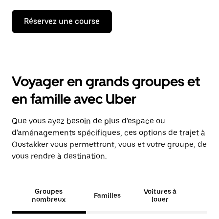
Réservez une course
Voyager en grands groupes et
en famille avec Uber
Que vous ayez besoin de plus d'espace ou
d'aménagements spécifiques, ces options de trajet à
Oostakker vous permettront, vous et votre groupe, de
vous rendre à destination.
Groupes
Voitures à
Familles
nombreux
louer