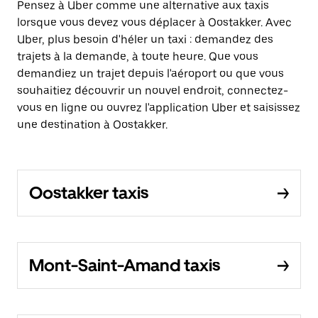
Pensez à Uber comme une alternative aux taxis
lorsque vous devez vous déplacer à Oostakker. Avec
Uber, plus besoin d'héler un taxi : demandez des
trajets à la demande, à toute heure. Que vous
demandiez un trajet depuis l'aéroport ou que vous
souhaitiez découvrir un nouvel endroit, connectez-
vous en ligne ou ouvrez l'application Uber et saisissez
une destination à Oostakker.
Oostakker taxis
Mont-Saint-Amand taxis