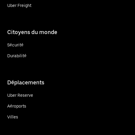
Uber Freight
Citoyens du monde
Sécurité
Durabilité
Déplacements
Uber Reserve
Aéroports
Villes