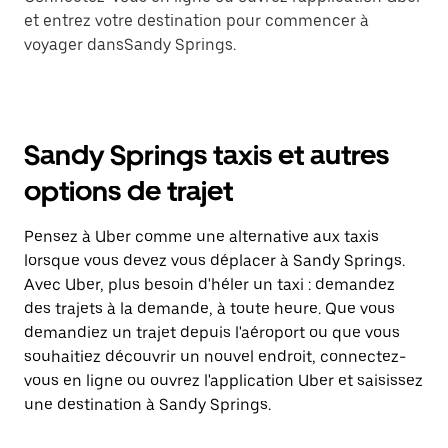
et entrez votre destination pour commencer à
voyager dansSandy Springs.
Sandy Springs taxis et autres
options de trajet
Pensez à Uber comme une alternative aux taxis
lorsque vous devez vous déplacer à Sandy Springs.
Avec Uber, plus besoin d'héler un taxi : demandez
des trajets à la demande, à toute heure. Que vous
demandiez un trajet depuis l'aéroport ou que vous
souhaitiez découvrir un nouvel endroit, connectez-
vous en ligne ou ouvrez l'application Uber et saisissez
une destination à Sandy Springs.