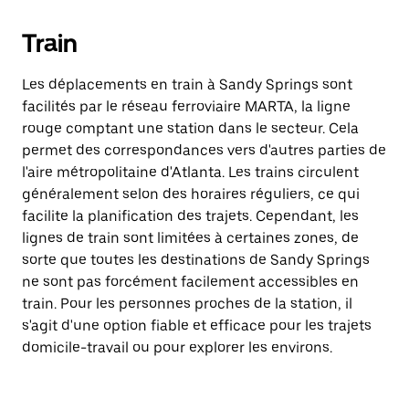
Train
Les déplacements en train à Sandy Springs sont
facilités par le réseau ferroviaire MARTA, la ligne
rouge comptant une station dans le secteur. Cela
permet des correspondances vers d'autres parties de
l'aire métropolitaine d'Atlanta. Les trains circulent
généralement selon des horaires réguliers, ce qui
facilite la planification des trajets. Cependant, les
lignes de train sont limitées à certaines zones, de
sorte que toutes les destinations de Sandy Springs
ne sont pas forcément facilement accessibles en
train. Pour les personnes proches de la station, il
s'agit d'une option fiable et efficace pour les trajets
domicile-travail ou pour explorer les environs.