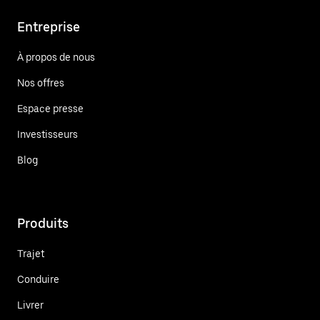
Entreprise
À propos de nous
Nos offres
Espace presse
Investisseurs
Blog
Produits
Trajet
Conduire
Livrer