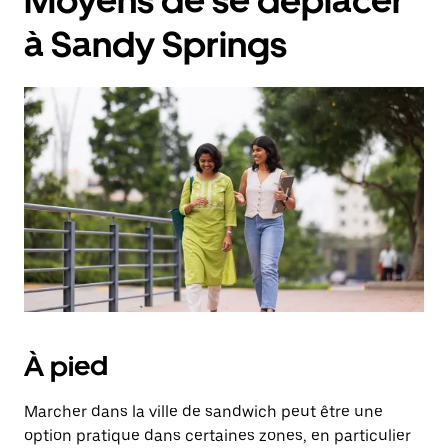
Moyens de se déplacer
à Sandy Springs
À pied
Marcher dans la ville de sandwich peut être une
option pratique dans certaines zones, en particulier