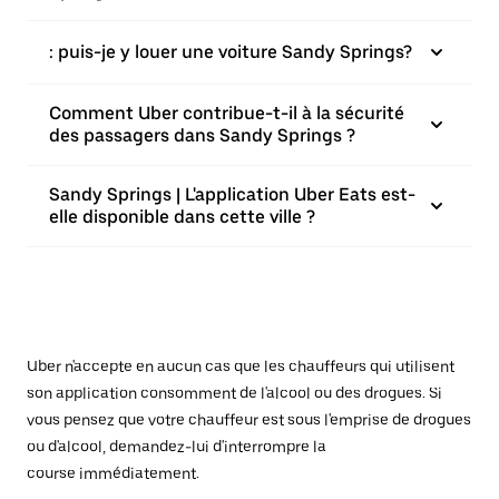
: puis-je y louer une voiture Sandy Springs?
Comment Uber contribue-t-il à la sécurité
des passagers dans Sandy Springs ?
Sandy Springs | L'application Uber Eats est-
elle disponible dans cette ville ?
Uber n'accepte en aucun cas que les chauffeurs qui utilisent
son application consomment de l'alcool ou des drogues. Si
vous pensez que votre chauffeur est sous l'emprise de drogues
ou d'alcool, demandez-lui d'interrompre la
course immédiatement.