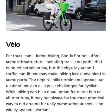
Vélo
For those considering biking, Sandy Springs offers
some infrastructure, including trails and paths that
connect certain areas, but the city’s layout and
traffic conditions may make biking less convenient in
some parts. The region’s hilly terrain and spread-out
destinations can also pose challenges for cyclists.
While biking can be a good option for recreation or
shorter trips, it may not always be the most practical
way to get around for daily commuting or accessing
widely spaced locations.