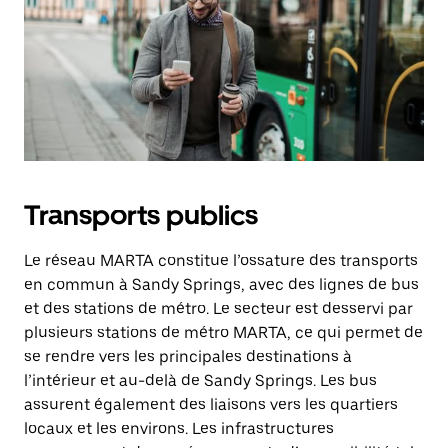
Transports publics
Le réseau MARTA constitue l’ossature des transports
en commun à Sandy Springs, avec des lignes de bus
et des stations de métro. Le secteur est desservi par
plusieurs stations de métro MARTA, ce qui permet de
se rendre vers les principales destinations à
l’intérieur et au-delà de Sandy Springs. Les bus
assurent également des liaisons vers les quartiers
locaux et les environs. Les infrastructures