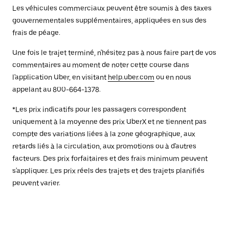
Les véhicules commerciaux peuvent être soumis à des taxes
gouvernementales supplémentaires, appliquées en sus des
frais de péage.
Une fois le trajet terminé, n'hésitez pas à nous faire part de vos
commentaires au moment de noter cette course dans
l'application Uber, en visitant
help.uber.com
ou en nous
appelant au 800-664-1378.
*Les prix indicatifs pour les passagers correspondent
uniquement à la moyenne des prix UberX et ne tiennent pas
compte des variations liées à la zone géographique, aux
retards liés à la circulation, aux promotions ou à d'autres
facteurs. Des prix forfaitaires et des frais minimum peuvent
s'appliquer. Les prix réels des trajets et des trajets planifiés
peuvent varier.