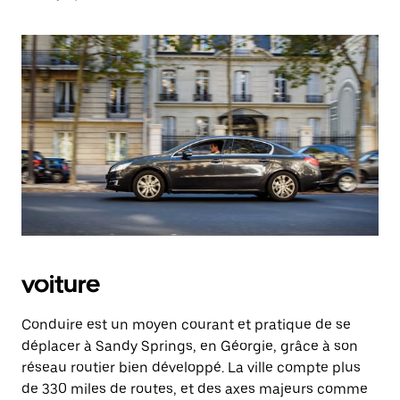
voiture
Conduire est un moyen courant et pratique de se
déplacer à Sandy Springs, en Géorgie, grâce à son
réseau routier bien développé. La ville compte plus
de 330 miles de routes, et des axes majeurs comme