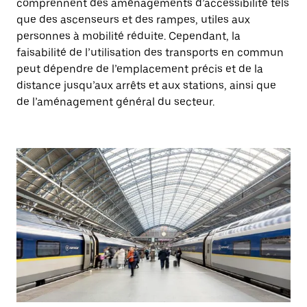
comprennent des aménagements d’accessibilité tels
que des ascenseurs et des rampes, utiles aux
personnes à mobilité réduite. Cependant, la
faisabilité de l’utilisation des transports en commun
peut dépendre de l’emplacement précis et de la
distance jusqu’aux arrêts et aux stations, ainsi que
de l’aménagement général du secteur.