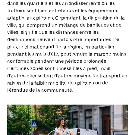
dans les quartiers et les arrondissements où les
trottoirs sont bien entretenus et les équipements
adaptés aux piétons. Cependant, la disposition de la
ville, qui comprend un mélange de banlieues et de
villes, signifie que les distances entre les
destinations peuvent parfois être importantes. De
plus, le climat chaud de la région, en particulier
pendant les mois d'été, peut rendre la marche moins
confortable pendant une période prolongée.
Certaines zones sont accessibles à pied, mais
d'autres nécessitent d'autres moyens de transport en
raison de la faible mobilité des piétons ou de
l'étendue de la communauté.