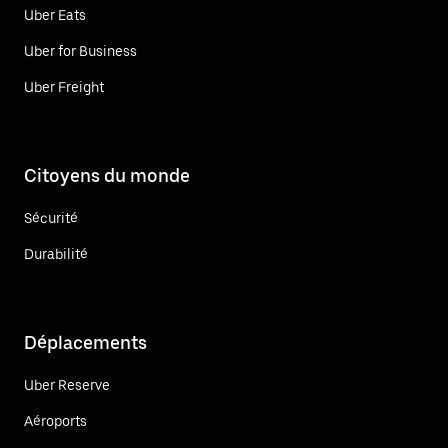
Uber Eats
Uber for Business
Uber Freight
Citoyens du monde
Sécurité
Durabilité
Déplacements
Uber Reserve
Aéroports