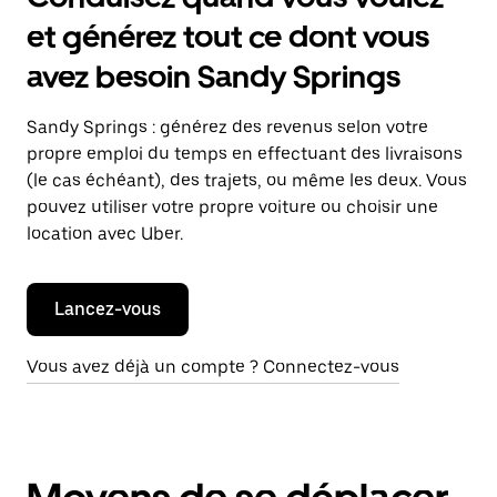
et générez tout ce dont vous
avez besoin Sandy Springs
Sandy Springs : générez des revenus selon votre
propre emploi du temps en effectuant des livraisons
(le cas échéant), des trajets, ou même les deux. Vous
pouvez utiliser votre propre voiture ou choisir une
location avec Uber.
Lancez-vous
Vous avez déjà un compte ? Connectez-vous