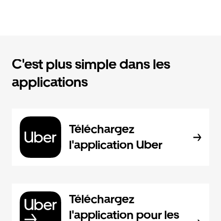
C'est plus simple dans les
applications
Téléchargez
l'application Uber
Téléchargez
l'application pour les