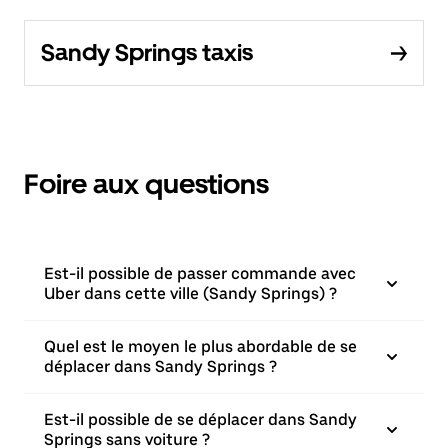
Sandy Springs taxis
Foire aux questions
Est-il possible de passer commande avec
Uber dans cette ville (Sandy Springs) ?
Quel est le moyen le plus abordable de se
déplacer dans Sandy Springs ?
Est-il possible de se déplacer dans Sandy
Springs sans voiture ?