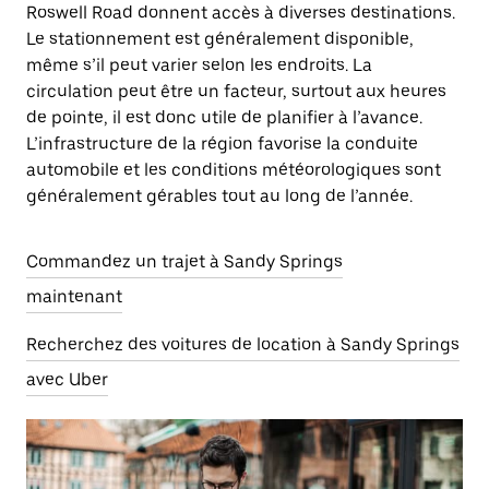
Roswell Road donnent accès à diverses destinations.
Le stationnement est généralement disponible,
même s’il peut varier selon les endroits. La
circulation peut être un facteur, surtout aux heures
de pointe, il est donc utile de planifier à l’avance.
L’infrastructure de la région favorise la conduite
automobile et les conditions météorologiques sont
généralement gérables tout au long de l’année.
Commandez un trajet à Sandy Springs
maintenant
Recherchez des voitures de location à Sandy Springs
avec Uber