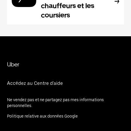
chauffeurs et les
coursiers
Uber
Accédez au Centre d'aide
Ne vendez pas et ne partagez pas mes informations
personnelles.
Politique relative aux données Google