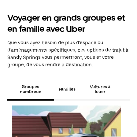
Voyager en grands groupes et
en famille avec Uber
Que vous ayez besoin de plus d'espace ou
d'aménagements spécifiques, ces options de trajet à
Sandy Springs vous permettront, vous et votre
groupe, de vous rendre à destination.
Groupes
Voitures à
Familles
nombreux
louer