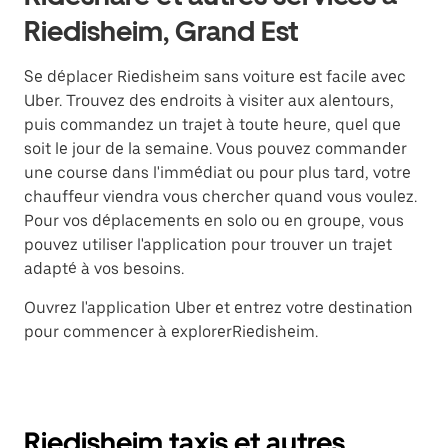
Riedisheim, Grand Est
Se déplacer Riedisheim sans voiture est facile avec
Uber. Trouvez des endroits à visiter aux alentours,
puis commandez un trajet à toute heure, quel que
soit le jour de la semaine. Vous pouvez commander
une course dans l'immédiat ou pour plus tard, votre
chauffeur viendra vous chercher quand vous voulez.
Pour vos déplacements en solo ou en groupe, vous
pouvez utiliser l'application pour trouver un trajet
adapté à vos besoins.
Ouvrez l'application Uber et entrez votre destination
pour commencer à explorerRiedisheim.
Riedisheim taxis et autres