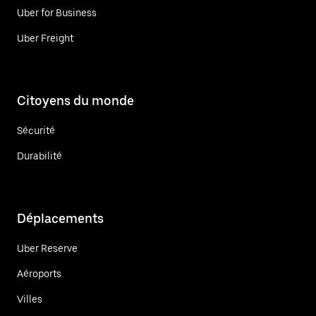
Uber for Business
Uber Freight
Citoyens du monde
Sécurité
Durabilité
Déplacements
Uber Reserve
Aéroports
Villes