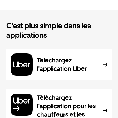
C'est plus simple dans les
applications
Téléchargez
l'application Uber
Téléchargez
l'application pour les
chauffeurs et les