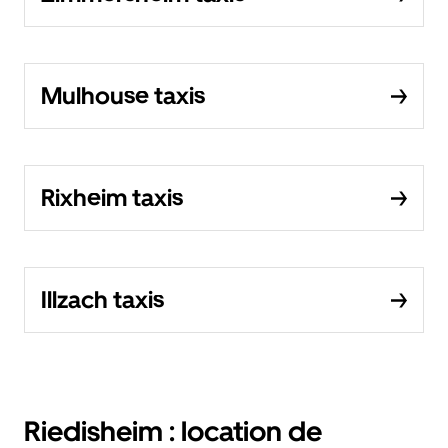
Mulhouse taxis
Rixheim taxis
Illzach taxis
Riedisheim : location de