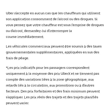
Uber n'accepte en aucun cas que les chauffeurs qui utilisent
son application consomment de l'alcool ou des drogues. Si
vous pensez que votre chauffeur est sous l'emprise de drogues
ou d'alcool, demandez-lui d'interrompre la
course immédiatement.
Les véhicules commerciaux peuvent être soumis à des taxes
gouvernementales supplémentaires, appliquées en sus des
frais de péage.
*Les prix indicatifs pour les passagers correspondent
uniquement à la moyenne des prix UberX et ne tiennent pas
compte des variations liées à la zone géographique, aux
retards liés à la circulation, aux promotions ou à d'autres
facteurs. Des prix forfaitaires et des frais minimum peuvent
s'appliquer. Les prix réels des trajets et des trajets planifiés
peuvent varier.