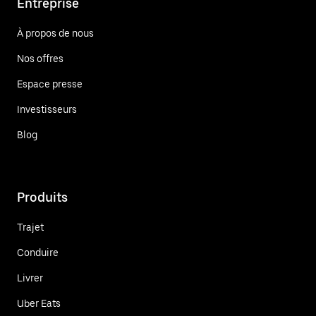
Entreprise
À propos de nous
Nos offres
Espace presse
Investisseurs
Blog
Produits
Trajet
Conduire
Livrer
Uber Eats