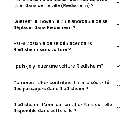
Uber dans cette ville (Riedisheim) ?
Quel est le moyen le plus abordable de se
déplacer dans Riedisheim ?
Est-il possible de se déplacer dans
Riedisheim sans voiture ?
: puis-je y louer une voiture Riedisheim?
Comment Uber contribue-t-il à la sécurité
des passagers dans Riedisheim ?
Riedisheim | L'application Uber Eats est-elle
disponible dans cette ville ?