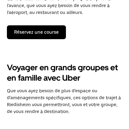
l'avance, que vous ayez besoin de vous rendre à
l'aéroport, au restaurant ou ailleurs.
Réservez une course
Voyager en grands groupes et
en famille avec Uber
Que vous ayez besoin de plus d'espace ou
d'aménagements spécifiques, ces options de trajet à
Riedisheim vous permettront, vous et votre groupe,
de vous rendre à destination.