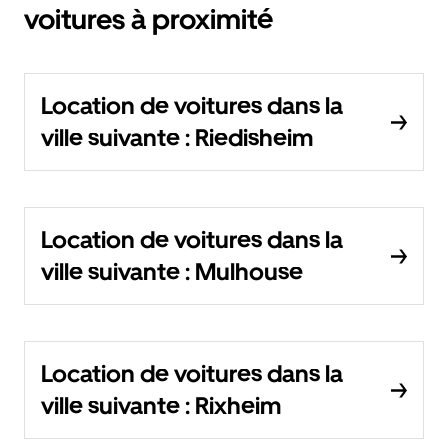
voitures à proximité
Location de voitures dans la
ville suivante : Riedisheim
Location de voitures dans la
ville suivante : Mulhouse
Location de voitures dans la
ville suivante : Rixheim