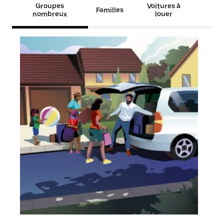
Groupes
Voitures à
Familles
nombreux
louer