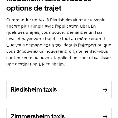
options de trajet
Commander un taxi à Riedisheim vient de devenir
encore plus simple avec l'application Uber. En
quelques étapes, vous pouvez demander un taxi
local et payer votre trajet, le tout au même endroit.
Que vous demandiez un taxi depuis l'aéroport ou que
vous découvriez un nouvel endroit, connectez-vous
sur Uber.com ou ouvrez l'application Uber et saisissez
une destination à Riedisheim.
Riedisheim taxis
Zimmersheim taxis