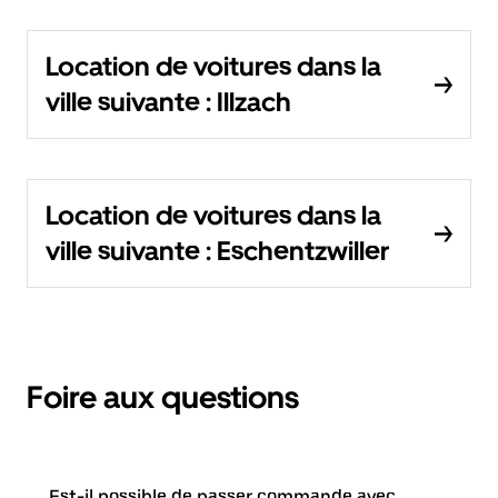
Location de voitures dans la
ville suivante : Illzach
Location de voitures dans la
ville suivante : Eschentzwiller
Foire aux questions
Est-il possible de passer commande avec