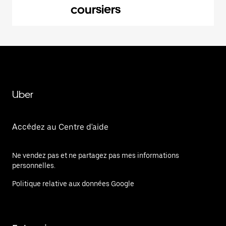
coursiers
Uber
Accédez au Centre d'aide
Ne vendez pas et ne partagez pas mes informations
personnelles.
Politique relative aux données Google