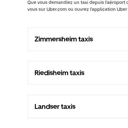
Que vous demandiez un taxi depuis l'aéroport 
vous sur Uber.com ou ouvrez l'application Uber
Zimmersheim taxis
Riedisheim taxis
Landser taxis