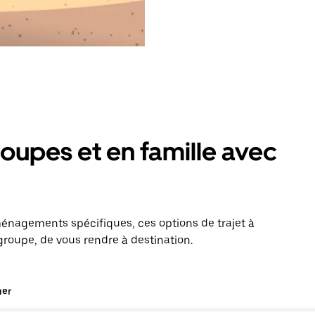
oupes et en famille avec
énagements spécifiques, ces options de trajet à
roupe, de vous rendre à destination.
uer