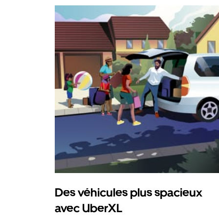
Des véhicules plus spacieux
avec UberXL