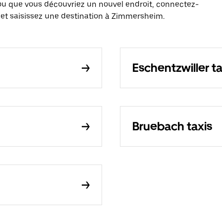
ou que vous découvriez un nouvel endroit, connectez-
 et saisissez une destination à Zimmersheim.
Eschentzwiller ta
Bruebach taxis