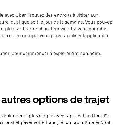
e avec Uber. Trouvez des endroits à visiter aux
ure, quel que soit le jour de la semaine. Vous pouvez
 plus tard, votre chauffeur viendra vous chercher
lo ou en groupe, vous pouvez utiliser l'application
tination pour commencer à explorerZimmersheim.
autres options de trajet
nir encore plus simple avec l'application Uber. En
local et payer votre trajet, le tout au même endroit.