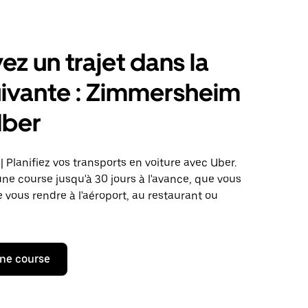
ez un trajet dans la
suivante : Zimmersheim
Uber
Planifiez vos transports en voiture avec Uber.
 course jusqu'à 30 jours à l'avance, que vous
 vous rendre à l'aéroport, au restaurant ou
ne course