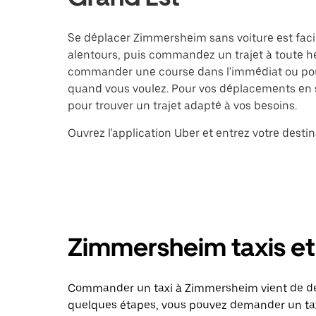
Se déplacer Zimmersheim sans voiture est facil
alentours, puis commandez un trajet à toute he
commander une course dans l'immédiat ou pour
quand vous voulez. Pour vos déplacements en so
pour trouver un trajet adapté à vos besoins.
Ouvrez l'application Uber et entrez votre des
Zimmersheim taxis et 
Commander un taxi à Zimmersheim vient de deve
quelques étapes, vous pouvez demander un taxi 