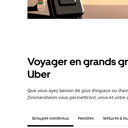
Voyager en grands gr
Uber
Que vous ayez besoin de plus d'espace ou d'am
Zimmersheim vous permettront, vous et votre g
Groupes nombreux
Familles
Voitures à lo