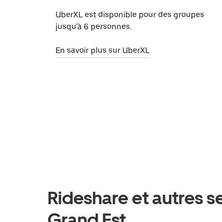
UberXL est disponible pour des groupes
jusqu'à 6 personnes.
En savoir plus sur UberXL
Rideshare et autres 
Grand Est