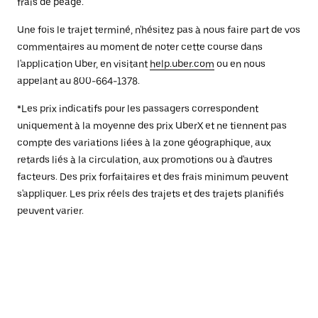
frais de péage.
Une fois le trajet terminé, n'hésitez pas à nous faire part de vos
commentaires au moment de noter cette course dans
l'application Uber, en visitant
help.uber.com
ou en nous
appelant au 800-664-1378.
*Les prix indicatifs pour les passagers correspondent
uniquement à la moyenne des prix UberX et ne tiennent pas
compte des variations liées à la zone géographique, aux
retards liés à la circulation, aux promotions ou à d'autres
facteurs. Des prix forfaitaires et des frais minimum peuvent
s'appliquer. Les prix réels des trajets et des trajets planifiés
peuvent varier.