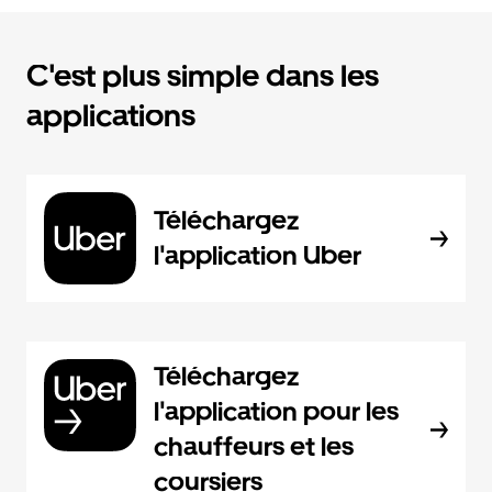
C'est plus simple dans les
applications
Téléchargez
l'application Uber
Téléchargez
l'application pour les
chauffeurs et les
coursiers