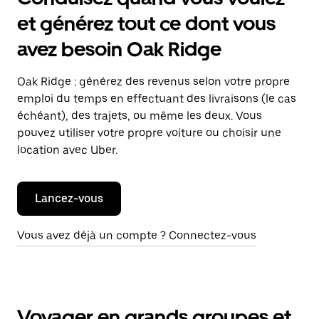
et générez tout ce dont vous
avez besoin Oak Ridge
Oak Ridge : générez des revenus selon votre propre
emploi du temps en effectuant des livraisons (le cas
échéant), des trajets, ou même les deux. Vous
pouvez utiliser votre propre voiture ou choisir une
location avec Uber.
Lancez-vous
Vous avez déjà un compte ? Connectez-vous
Voyager en grands groupes et