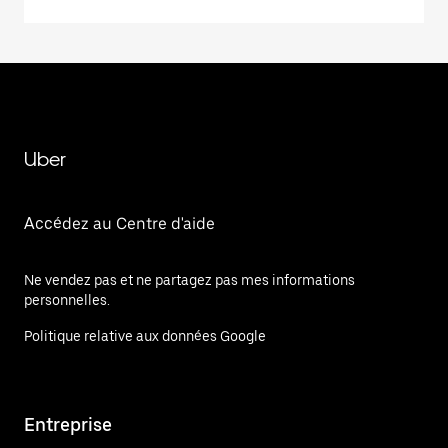
Uber
Accédez au Centre d'aide
Ne vendez pas et ne partagez pas mes informations
personnelles.
Politique relative aux données Google
Entreprise