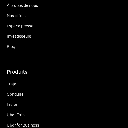
À propos de nous
Nos offres
Espace presse
Investisseurs
Blog
Produits
Trajet
Conduire
Livrer
Uber Eats
Uber for Business