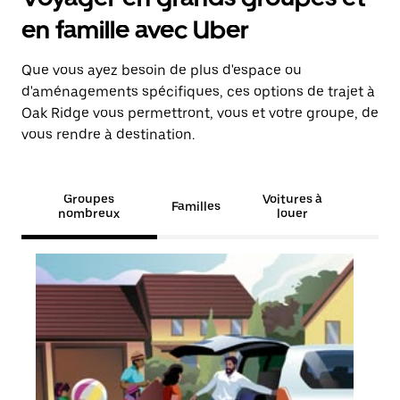
en famille avec Uber
Que vous ayez besoin de plus d'espace ou
d'aménagements spécifiques, ces options de trajet à
Oak Ridge vous permettront, vous et votre groupe, de
vous rendre à destination.
Groupes
Voitures à
Familles
nombreux
louer