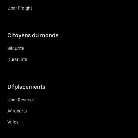
Uber Freight
Citoyens du monde
Sécurité
Durabilité
Déplacements
Uber Reserve
Aéroports
Villes