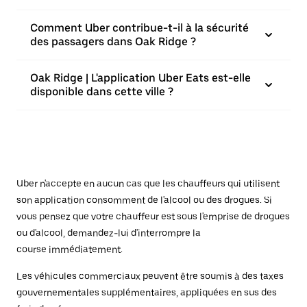
Comment Uber contribue-t-il à la sécurité
des passagers dans Oak Ridge ?
Oak Ridge | L'application Uber Eats est-elle
disponible dans cette ville ?
Uber n'accepte en aucun cas que les chauffeurs qui utilisent
son application consomment de l'alcool ou des drogues. Si
vous pensez que votre chauffeur est sous l'emprise de drogues
ou d'alcool, demandez-lui d'interrompre la
course immédiatement.
Les véhicules commerciaux peuvent être soumis à des taxes
gouvernementales supplémentaires, appliquées en sus des