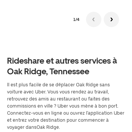
1/4
Rideshare et autres services à
Oak Ridge, Tennessee
Il est plus facile de se déplacer Oak Ridge sans
voiture avec Uber. Vous vous rendez au travail,
retrouvez des amis au restaurant ou faites des
commissions en ville ? Uber vous mène à bon port.
Connectez-vous en ligne ou ouvrez l'application Uber
et entrez votre destination pour commencer à
voyager dansOak Ridge.