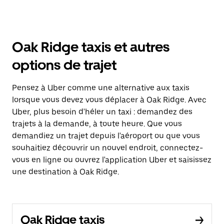
Oak Ridge taxis et autres
options de trajet
Pensez à Uber comme une alternative aux taxis
lorsque vous devez vous déplacer à Oak Ridge. Avec
Uber, plus besoin d'héler un taxi : demandez des
trajets à la demande, à toute heure. Que vous
demandiez un trajet depuis l'aéroport ou que vous
souhaitiez découvrir un nouvel endroit, connectez-
vous en ligne ou ouvrez l'application Uber et saisissez
une destination à Oak Ridge.
Oak Ridge taxis