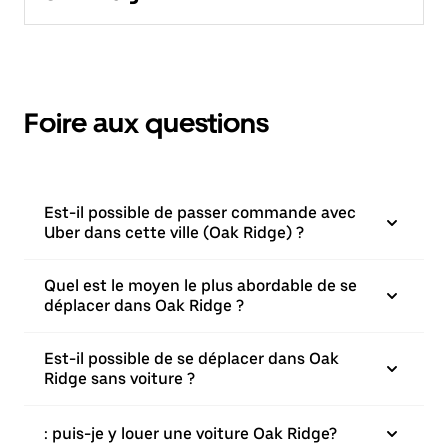
Foire aux questions
Est-il possible de passer commande avec
Uber dans cette ville (Oak Ridge) ?
Quel est le moyen le plus abordable de se
déplacer dans Oak Ridge ?
Est-il possible de se déplacer dans Oak
Ridge sans voiture ?
: puis-je y louer une voiture Oak Ridge?