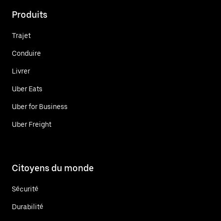
Produits
Trajet
Conduire
Livrer
Uber Eats
Uber for Business
Uber Freight
Citoyens du monde
Sécurité
Durabilité