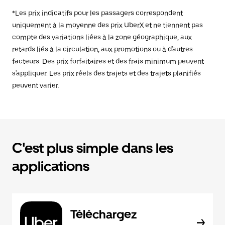
*Les prix indicatifs pour les passagers correspondent
uniquement à la moyenne des prix UberX et ne tiennent pas
compte des variations liées à la zone géographique, aux
retards liés à la circulation, aux promotions ou à d'autres
facteurs. Des prix forfaitaires et des frais minimum peuvent
s'appliquer. Les prix réels des trajets et des trajets planifiés
peuvent varier.
C'est plus simple dans les
applications
Téléchargez