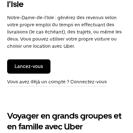
l'Isle
Notre-Dame-de-l'Isle : générez des revenus selon
votre propre emploi du temps en effectuant des
livraisons (le cas échéant), des trajets, ou même les
deux. Vous pouvez utiliser votre propre voiture ou
choisir une location avec Uber.
Lancez-vous
Vous avez déjà un compte ? Connectez-vous
Voyager en grands groupes et
en famille avec Uber