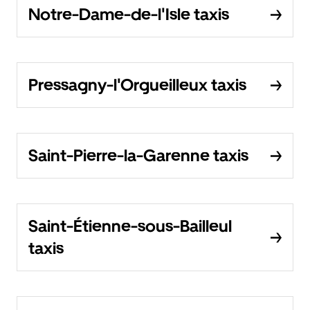
Notre-Dame-de-l'Isle taxis
Pressagny-l'Orgueilleux taxis
Saint-Pierre-la-Garenne taxis
Saint-Étienne-sous-Bailleul
taxis