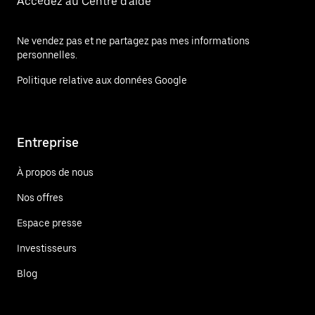
Accédez au Centre d'aide
Ne vendez pas et ne partagez pas mes informations
personnelles.
Politique relative aux données Google
Entreprise
À propos de nous
Nos offres
Espace presse
Investisseurs
Blog