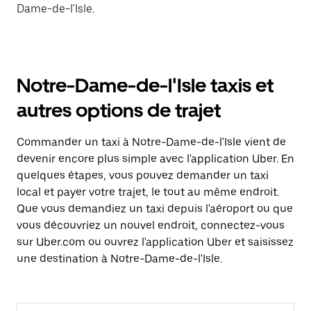
Dame-de-l'Isle.
Notre-Dame-de-l'Isle taxis et
autres options de trajet
Commander un taxi à Notre-Dame-de-l'Isle vient de
devenir encore plus simple avec l'application Uber. En
quelques étapes, vous pouvez demander un taxi
local et payer votre trajet, le tout au même endroit.
Que vous demandiez un taxi depuis l'aéroport ou que
vous découvriez un nouvel endroit, connectez-vous
sur Uber.com ou ouvrez l'application Uber et saisissez
une destination à Notre-Dame-de-l'Isle.