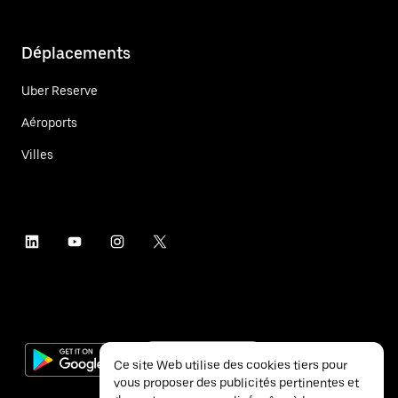
Déplacements
Uber Reserve
Aéroports
Villes
Ce site Web utilise des cookies tiers pour
vous proposer des publicités pertinentes et