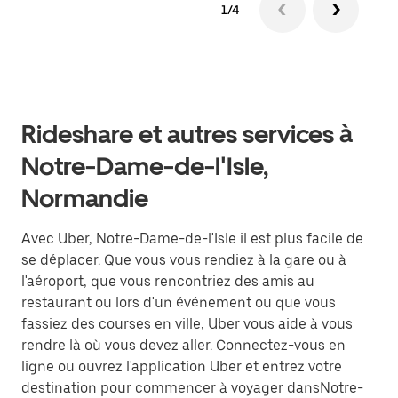
1/4
Rideshare et autres services à
Notre-Dame-de-l'Isle,
Normandie
Avec Uber, Notre-Dame-de-l'Isle il est plus facile de
se déplacer. Que vous vous rendiez à la gare ou à
l'aéroport, que vous rencontriez des amis au
restaurant ou lors d'un événement ou que vous
fassiez des courses en ville, Uber vous aide à vous
rendre là où vous devez aller. Connectez-vous en
ligne ou ouvrez l'application Uber et entrez votre
destination pour commencer à voyager dansNotre-