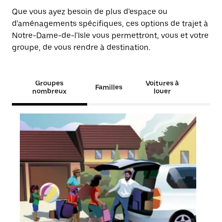
Que vous ayez besoin de plus d'espace ou
d'aménagements spécifiques, ces options de trajet à
Notre-Dame-de-l'Isle vous permettront, vous et votre
groupe, de vous rendre à destination.
Groupes
Voitures à
Familles
nombreux
louer