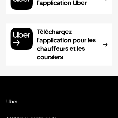
l'application Uber
Téléchargez
l'application pour les
chauffeurs et les
coursiers
Uber