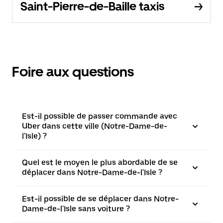
Saint-Pierre-de-Baille taxis
Foire aux questions
Est-il possible de passer commande avec
Uber dans cette ville (Notre-Dame-de-
l'Isle) ?
Quel est le moyen le plus abordable de se
déplacer dans Notre-Dame-de-l'Isle ?
Est-il possible de se déplacer dans Notre-
Dame-de-l'Isle sans voiture ?