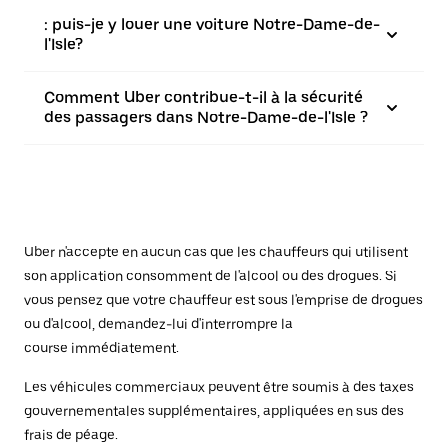
: puis-je y louer une voiture Notre-Dame-de-
l'Isle?
Comment Uber contribue-t-il à la sécurité
des passagers dans Notre-Dame-de-l'Isle ?
Uber n'accepte en aucun cas que les chauffeurs qui utilisent
son application consomment de l'alcool ou des drogues. Si
vous pensez que votre chauffeur est sous l'emprise de drogues
ou d'alcool, demandez-lui d'interrompre la
course immédiatement.
Les véhicules commerciaux peuvent être soumis à des taxes
gouvernementales supplémentaires, appliquées en sus des
frais de péage.