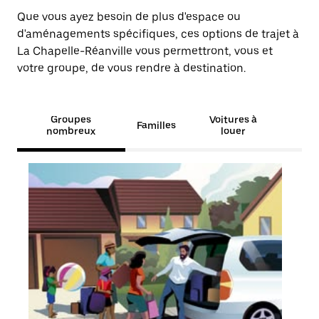
Que vous ayez besoin de plus d'espace ou
d'aménagements spécifiques, ces options de trajet à
La Chapelle-Réanville vous permettront, vous et
votre groupe, de vous rendre à destination.
Groupes
Voitures à
Familles
nombreux
louer