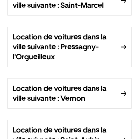
ville suivante : Saint-Marcel
Location de voitures dans la
ville suivante : Pressagny-
l'Orgueilleux
Location de voitures dans la
ville suivante : Vernon
Location de voitures dans la