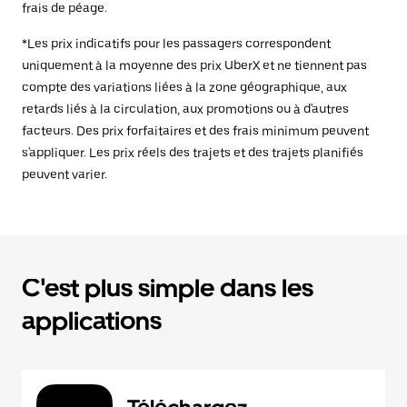
frais de péage.
*Les prix indicatifs pour les passagers correspondent
uniquement à la moyenne des prix UberX et ne tiennent pas
compte des variations liées à la zone géographique, aux
retards liés à la circulation, aux promotions ou à d'autres
facteurs. Des prix forfaitaires et des frais minimum peuvent
s'appliquer. Les prix réels des trajets et des trajets planifiés
peuvent varier.
C'est plus simple dans les
applications