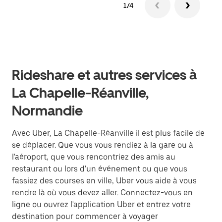
1/4
Rideshare et autres services à
La Chapelle-Réanville,
Normandie
Avec Uber, La Chapelle-Réanville il est plus facile de
se déplacer. Que vous vous rendiez à la gare ou à
l'aéroport, que vous rencontriez des amis au
restaurant ou lors d'un événement ou que vous
fassiez des courses en ville, Uber vous aide à vous
rendre là où vous devez aller. Connectez-vous en
ligne ou ouvrez l'application Uber et entrez votre
destination pour commencer à voyager