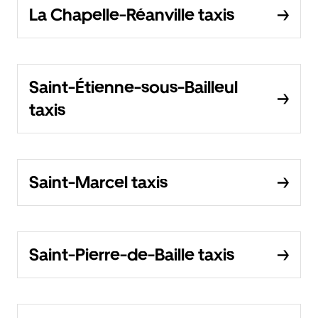
La Chapelle-Réanville taxis
Saint-Étienne-sous-Bailleul
taxis
Saint-Marcel taxis
Saint-Pierre-de-Baille taxis