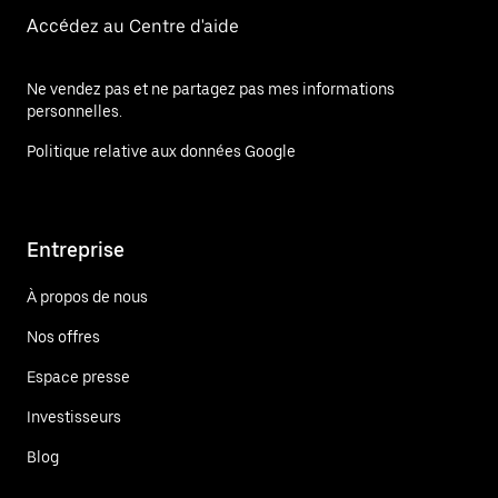
Accédez au Centre d'aide
Ne vendez pas et ne partagez pas mes informations
personnelles.
Politique relative aux données Google
Entreprise
À propos de nous
Nos offres
Espace presse
Investisseurs
Blog