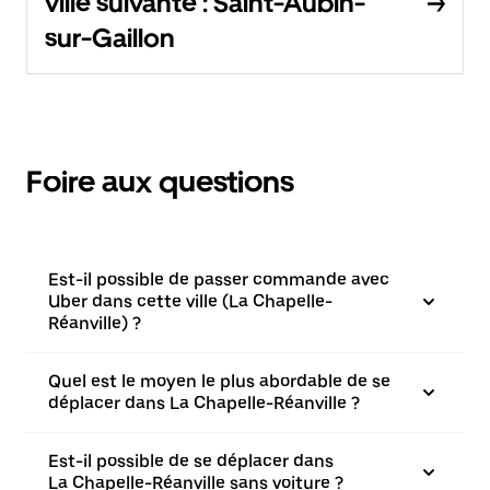
ville suivante : Saint-Aubin-
sur-Gaillon
Foire aux questions
Est-il possible de passer commande avec
Uber dans cette ville (La Chapelle-
Réanville) ?
Quel est le moyen le plus abordable de se
déplacer dans La Chapelle-Réanville ?
Est-il possible de se déplacer dans
La Chapelle-Réanville sans voiture ?