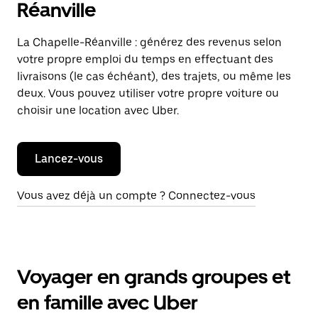
Réanville
La Chapelle-Réanville : générez des revenus selon
votre propre emploi du temps en effectuant des
livraisons (le cas échéant), des trajets, ou même les
deux. Vous pouvez utiliser votre propre voiture ou
choisir une location avec Uber.
Lancez-vous
Vous avez déjà un compte ? Connectez-vous
Voyager en grands groupes et
en famille avec Uber