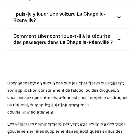
: puis-je y louer une voiture La Chapelle-
Réanville?
Comment Uber contribue-t-il à la sécurité
des passagers dans La Chapelle-Réanville ?
Uber n'accepte en aucun cas que les chauffeurs qui utilisent
son application consomment de l'alcool ou des drogues. Si
vous pensez que votre chauffeur est sous l'emprise de drogues
ou d'alcool, demandez-lui d'interrompre la
course immédiatement.
Les véhicules commerciaux peuvent être soumis à des taxes
gouvernementales supplémentaires, appliquées en sus des