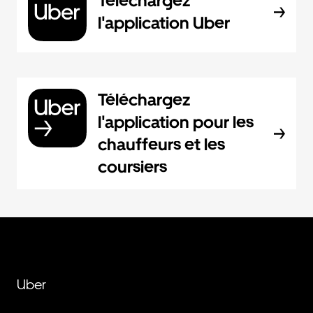
Téléchargez
l'application Uber
Téléchargez
l'application pour les
chauffeurs et les
coursiers
Uber