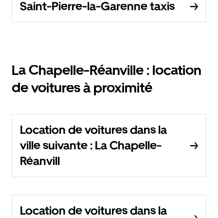
Saint-Pierre-la-Garenne taxis
La Chapelle-Réanville : location
de voitures à proximité
Location de voitures dans la
ville suivante : La Chapelle-
Réanvill
Location de voitures dans la