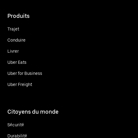
Produits
Trajet
Conduire
Livrer
Uber Eats
Uber for Business
Uber Freight
Citoyens du monde
Sécurité
Durabilité