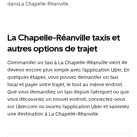
dansLa Chapelle-Réanville.
La Chapelle-Réanville taxis et
autres options de trajet
Commander un taxi à La Chapelle-Réanville vient de
devenir encore plus simple avec l'application Uber. En
quelques étapes, vous pouvez demander un taxi
local et payer votre trajet, le tout au même endroit.
Que vous demandiez un taxi depuis l'aéroport ou que
vous découvriez un nouvel endroit, connectez-vous
sur Uber.com ou ouvrez l'application Uber et saisissez
une destination à La Chapelle-Réanville.