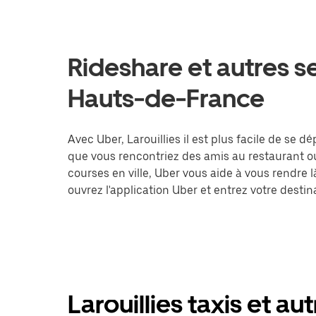
Rideshare et autres se
Hauts-de-France
Avec Uber, Larouillies il est plus facile de se d
que vous rencontriez des amis au restaurant o
courses en ville, Uber vous aide à vous rendre 
ouvrez l'application Uber et entrez votre dest
Larouillies taxis et au