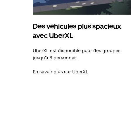
Des véhicules plus spacieux
avec UberXL
UberXL est disponible pour des groupes
jusqu'à 6 personnes.
En savoir plus sur UberXL