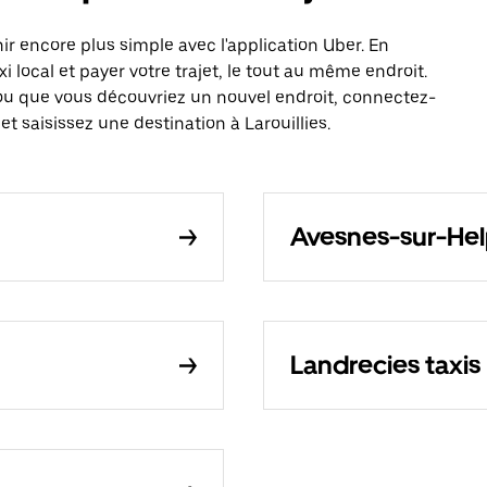
r encore plus simple avec l'application Uber. En
local et payer votre trajet, le tout au même endroit.
ou que vous découvriez un nouvel endroit, connectez-
t saisissez une destination à Larouillies.
Avesnes-sur-Hel
Landrecies taxis