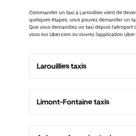
Commander un taxi à Larouillies vient de deveni
quelques étapes, vous pouvez demander un taxi 
Que vous demandiez un taxi depuis l'aéroport 
vous sur Uber.com ou ouvrez l'application Uber e
Larouillies taxis
Limont-Fontaine taxis