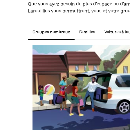
Que vous ayez besoin de plus d'espace ou d'am
Larouillies vous permettront, vous et votre gro
Groupes nombreux
Familles
Voitures à lo