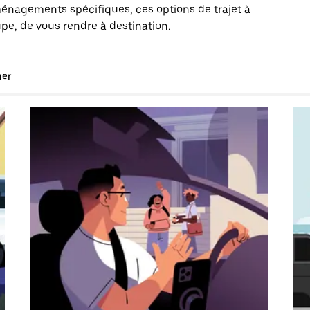
énagements spécifiques, ces options de trajet à
upe, de vous rendre à destination.
uer