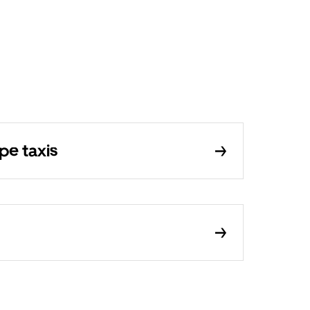
pe taxis