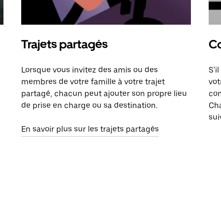
Trajets partagés
Co
Lorsque vous invitez des amis ou des
S'i
membres de votre famille à votre trajet
vot
partagé, chacun peut ajouter son propre lieu
com
de prise en charge ou sa destination.
Cha
sui
En savoir plus sur les trajets partagés