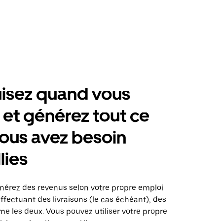
isez quand vous
 et générez tout ce
ous avez besoin
lies
générez des revenus selon votre propre emploi
fectuant des livraisons (le cas échéant), des
me les deux. Vous pouvez utiliser votre propre