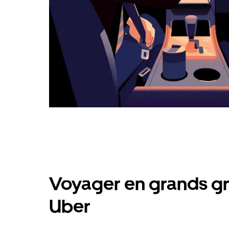
Voyager en grands gr
Uber