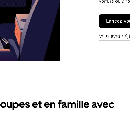
voiture ou cho
Lancez-vo
Vous avez déj
oupes et en famille avec