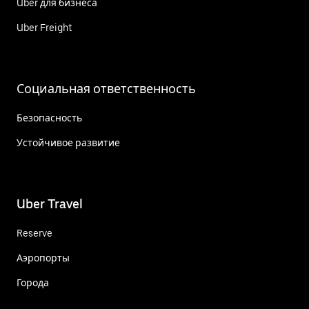
Uber для бизнеса
Uber Freight
Социальная ответственность
Безопасность
Устойчивое развитие
Uber Travel
Reserve
Аэропорты
Города