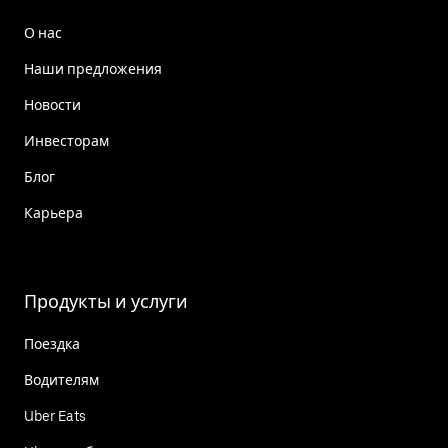
О нас
Наши предложения
Новости
Инвесторам
Блог
Карьера
Продукты и услуги
Поездка
Водителям
Uber Eats