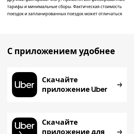
тарифы и минимальные сборы. Фактическая стоимость
поездок и запланированных поездок может отличаться.
С приложением удобнее
Скачайте
приложение Uber
Скачайте
приложение для