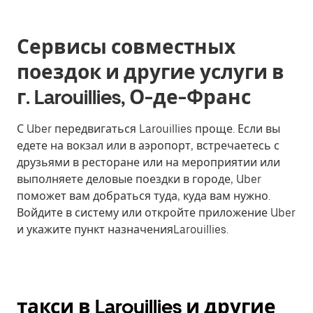
Сервисы совместных
поездок и другие услуги в
г. Larouillies, О-де-Франс
С Uber передвигаться Larouillies проще. Если вы
едете на вокзал или в аэропорт, встречаетесь с
друзьями в ресторане или на мероприятии или
выполняете деловые поездки в городе, Uber
поможет вам добраться туда, куда вам нужно.
Войдите в систему или откройте приложение Uber
и укажите пункт назначенияLarouillies.
такси в Larouillies и другие