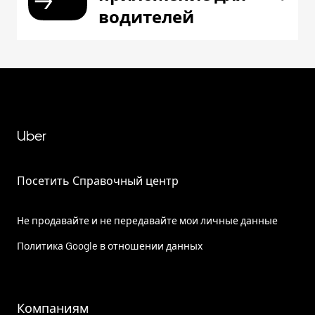
водителей
Uber
Посетить Справочный центр
Не продавайте и не передавайте мои личные данные
Политика Google в отношении данных
Компаниям