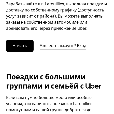
Зарабатывайте в г. Larouillies, выполняя поездки и
доставку по собственному графику (доступность
услуг зависит от района). Вы можете выполнять
заказы на собственном автомобиле или
арендовать его через приложение Uber.
Начать
Уже есть аккаунт? Вход
Поездки с большими
группами и семьёй с Uber
Если вам нужно больше места или особые
условия, эти варианты поездок в Larouillies
помогут вам и вашей группе добраться до