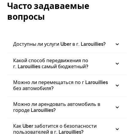
Часто задаваемые
вопросы
Доступны ли услуги Uber в г. Larouillies?
Какой способ передвижения по
г. Larouillies самый бюджетный?
Можно ли перемещаться по г Larouillies
без автомобиля?
Можно ли арендовать автомобиль в
городе Larouillies?
Как Uber заботится о безопасности
пользователей в г. Larouillies?