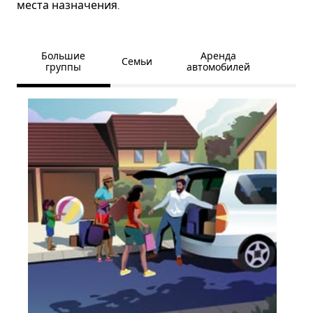
места назначения.
Большие
Аренда
Семьи
группы
автомобилей