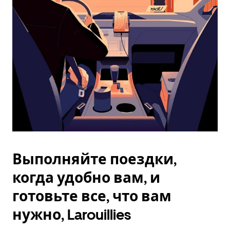
Esc.
Выполняйте поездки,
когда удобно вам, и
готовьте все, что вам
нужно, Larouillies