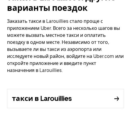
варианты поездок
Заказать такси в Larouillies стало проще с
приложением Uber. Всего за несколько шагов вы
можете вызвать местное такси и оплатить
поездку в одном месте. Независимо от того,
вызываете ли вы такси из аэропорта или
исследуете новый район, войдите на Uber.com или
откройте приложение и введите пункт
назначения в Larouillies.
такси в Larouillies