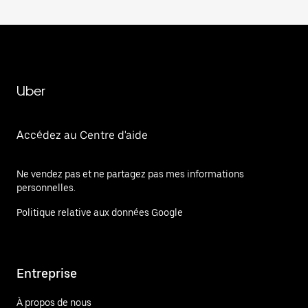
Uber
Accédez au Centre d'aide
Ne vendez pas et ne partagez pas mes informations
personnelles.
Politique relative aux données Google
Entreprise
À propos de nous