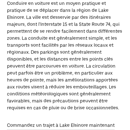
Conduire en voiture est un moyen pratique et
pratique de se déplacer dans la région de Lake
Elsinore. La ville est desservie par des itinéraires
majeurs, dont l'Interstate 15 et la State Route 74, qui
permettent de se rendre facilement dans différentes
zones. La conduite est généralement simple, et les
transports sont facilités par les réseaux locaux et
régionaux. Des parkings sont généralement
disponibles, et les distances entre les points clés
peuvent être parcourues en voiture. La circulation
peut parfois être un problème, en particulier aux
heures de pointe, mais les améliorations apportées
aux routes visent à réduire les embouteillages. Les
conditions météorologiques sont généralement
favorables, mais des précautions peuvent être
requises en cas de pluie ou de brise occasionnelles.
Commandez un trajet à Lake Elsinore maintenant