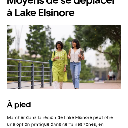
Moyens de se déplacer
à Lake Elsinore
À pied
Marcher dans la région de Lake Elsinore peut être
une option pratique dans certaines zones, en