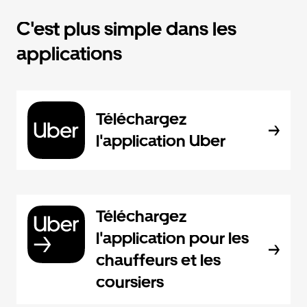
C'est plus simple dans les
applications
Téléchargez
l'application Uber
Téléchargez
l'application pour les
chauffeurs et les
coursiers