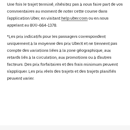
Une fois le trajet terminé, n'hésitez pas à nous faire part de vos
commentaires au moment de noter cette course dans
l'application Uber, en visitant
help.uber.com
ou en nous
appelant au 800-664-1378.
*Les prix indicatifs pour les passagers correspondent
uniquement à la moyenne des prix UberX et ne tiennent pas
compte des variations liées à la zone géographique, aux
retards liés à la circulation, aux promotions ou à d'autres
facteurs. Des prix forfaitaires et des frais minimum peuvent
s'appliquer. Les prix réels des trajets et des trajets planifiés
peuvent varier.