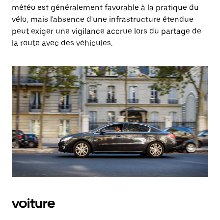
météo est généralement favorable à la pratique du
vélo, mais l'absence d'une infrastructure étendue
peut exiger une vigilance accrue lors du partage de
la route avec des véhicules.
voiture