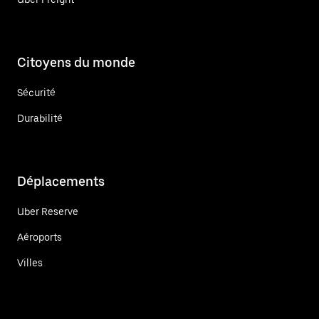
Citoyens du monde
Sécurité
Durabilité
Déplacements
Uber Reserve
Aéroports
Villes