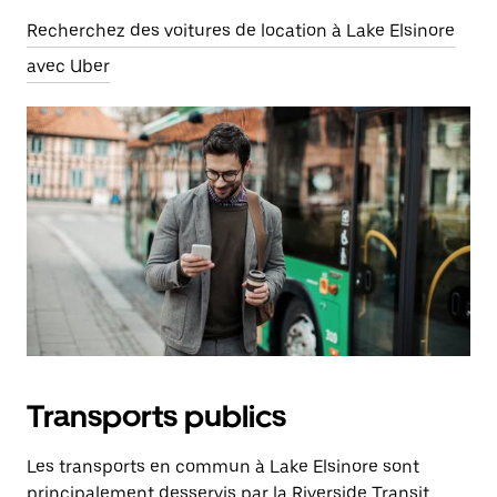
Recherchez des voitures de location à Lake Elsinore
avec Uber
Transports publics
Les transports en commun à Lake Elsinore sont
principalement desservis par la Riverside Transit