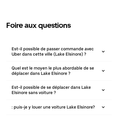
Foire aux questions
Est-il possible de passer commande avec
Uber dans cette ville (Lake Elsinore) ?
Quel est le moyen le plus abordable de se
déplacer dans Lake Elsinore ?
Est-il possible de se déplacer dans Lake
Elsinore sans voiture ?
: puis-je y louer une voiture Lake Elsinore?