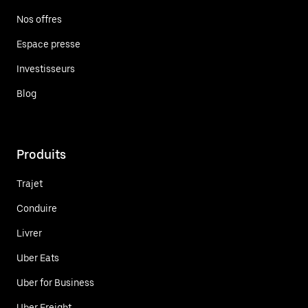
Nos offres
Espace presse
Investisseurs
Blog
Produits
Trajet
Conduire
Livrer
Uber Eats
Uber for Business
Uber Freight