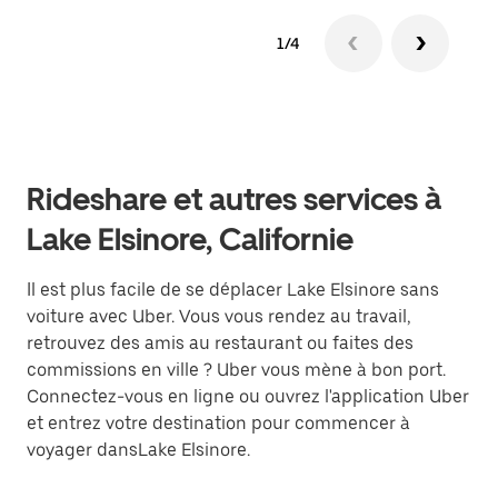
1/4
Rideshare et autres services à
Lake Elsinore, Californie
Il est plus facile de se déplacer Lake Elsinore sans
voiture avec Uber. Vous vous rendez au travail,
retrouvez des amis au restaurant ou faites des
commissions en ville ? Uber vous mène à bon port.
Connectez-vous en ligne ou ouvrez l'application Uber
et entrez votre destination pour commencer à
voyager dansLake Elsinore.