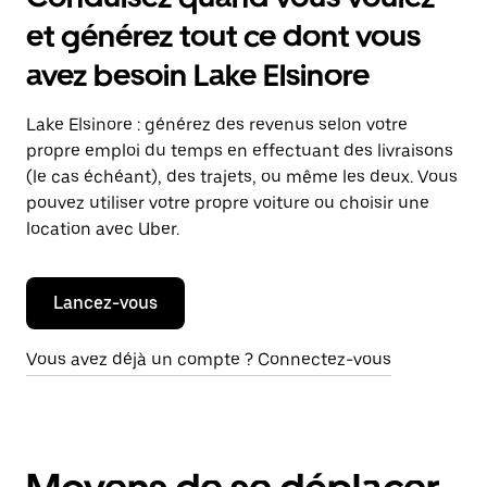
et générez tout ce dont vous
avez besoin Lake Elsinore
Lake Elsinore : générez des revenus selon votre
propre emploi du temps en effectuant des livraisons
(le cas échéant), des trajets, ou même les deux. Vous
pouvez utiliser votre propre voiture ou choisir une
location avec Uber.
Lancez-vous
Vous avez déjà un compte ? Connectez-vous