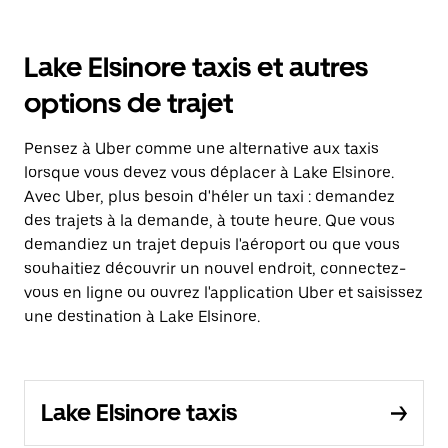
Lake Elsinore taxis et autres
options de trajet
Pensez à Uber comme une alternative aux taxis
lorsque vous devez vous déplacer à Lake Elsinore.
Avec Uber, plus besoin d'héler un taxi : demandez
des trajets à la demande, à toute heure. Que vous
demandiez un trajet depuis l'aéroport ou que vous
souhaitiez découvrir un nouvel endroit, connectez-
vous en ligne ou ouvrez l'application Uber et saisissez
une destination à Lake Elsinore.
Lake Elsinore taxis