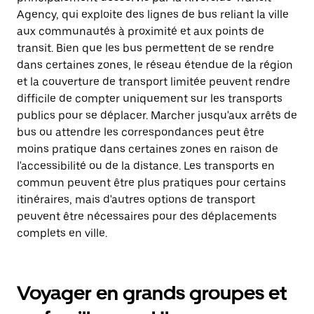
Agency, qui exploite des lignes de bus reliant la ville
aux communautés à proximité et aux points de
transit. Bien que les bus permettent de se rendre
dans certaines zones, le réseau étendue de la région
et la couverture de transport limitée peuvent rendre
difficile de compter uniquement sur les transports
publics pour se déplacer. Marcher jusqu'aux arrêts de
bus ou attendre les correspondances peut être
moins pratique dans certaines zones en raison de
l'accessibilité ou de la distance. Les transports en
commun peuvent être plus pratiques pour certains
itinéraires, mais d'autres options de transport
peuvent être nécessaires pour des déplacements
complets en ville.
Voyager en grands groupes et