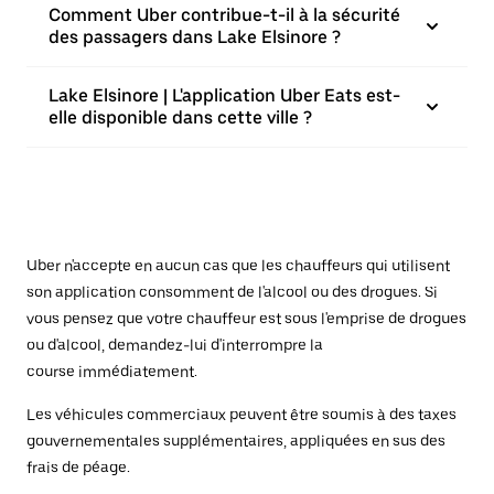
Comment Uber contribue-t-il à la sécurité
des passagers dans Lake Elsinore ?
Lake Elsinore | L'application Uber Eats est-
elle disponible dans cette ville ?
Uber n'accepte en aucun cas que les chauffeurs qui utilisent
son application consomment de l'alcool ou des drogues. Si
vous pensez que votre chauffeur est sous l'emprise de drogues
ou d'alcool, demandez-lui d'interrompre la
course immédiatement.
Les véhicules commerciaux peuvent être soumis à des taxes
gouvernementales supplémentaires, appliquées en sus des
frais de péage.