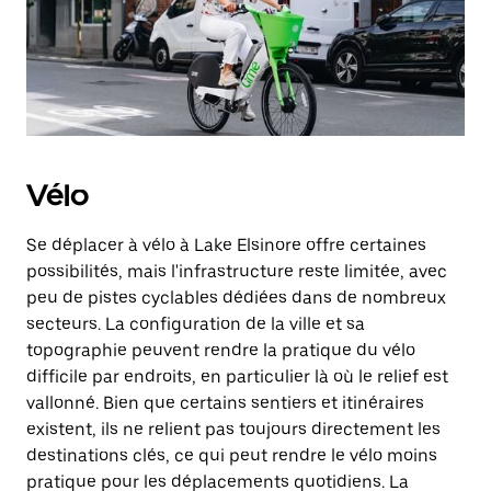
Vélo
Se déplacer à vélo à Lake Elsinore offre certaines
possibilités, mais l'infrastructure reste limitée, avec
peu de pistes cyclables dédiées dans de nombreux
secteurs. La configuration de la ville et sa
topographie peuvent rendre la pratique du vélo
difficile par endroits, en particulier là où le relief est
vallonné. Bien que certains sentiers et itinéraires
existent, ils ne relient pas toujours directement les
destinations clés, ce qui peut rendre le vélo moins
pratique pour les déplacements quotidiens. La