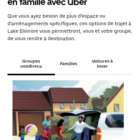
en famille avec Uber
Que vous ayez besoin de plus d'espace ou
d'aménagements spécifiques, ces options de trajet à
Lake Elsinore vous permettront, vous et votre groupe,
de vous rendre à destination.
Groupes
Voitures à
Familles
nombreux
louer