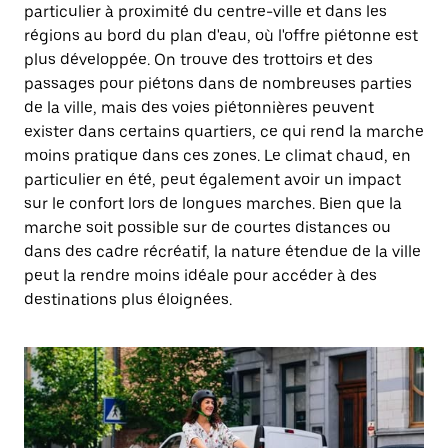
particulier à proximité du centre-ville et dans les
régions au bord du plan d'eau, où l'offre piétonne est
plus développée. On trouve des trottoirs et des
passages pour piétons dans de nombreuses parties
de la ville, mais des voies piétonnières peuvent
exister dans certains quartiers, ce qui rend la marche
moins pratique dans ces zones. Le climat chaud, en
particulier en été, peut également avoir un impact
sur le confort lors de longues marches. Bien que la
marche soit possible sur de courtes distances ou
dans des cadre récréatif, la nature étendue de la ville
peut la rendre moins idéale pour accéder à des
destinations plus éloignées.