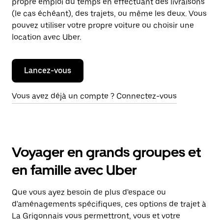
propre emploi du temps en effectuant des livraisons
(le cas échéant), des trajets, ou même les deux. Vous
pouvez utiliser votre propre voiture ou choisir une
location avec Uber.
Lancez-vous
Vous avez déjà un compte ? Connectez-vous
Voyager en grands groupes et
en famille avec Uber
Que vous ayez besoin de plus d'espace ou
d'aménagements spécifiques, ces options de trajet à
La Grigonnais vous permettront, vous et votre