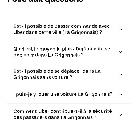
Est-il possible de passer commande avec
Uber dans cette ville (La Grigonnais) ?
Quel est le moyen le plus abordable de se
déplacer dans La Grigonnais ?
Est-il possible de se déplacer dans La
Grigonnais sans voiture ?
: puis-je y louer une voiture La Grigonnais?
Comment Uber contribue-t-il à la sécurité
des passagers dans La Grigonnais ?