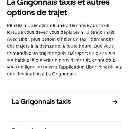
La Grigonnais taxis et autres
options de trajet
Pensez à Uber comme une alternative aux taxis
lorsque vous devez vous déplacer à La Grigonnais.
Avec Uber, plus besoin d'héler un taxi : demandez
des trajets à la demande, à toute heure. Que vous
demandiez un trajet depuis l'aéroport ou que vous
souhaitiez découvrir un nouvel endroit, connectez-
vous en ligne ou ouvrez l'application Uber et saisissez
une destination à La Grigonnais.
La Grigonnais taxis