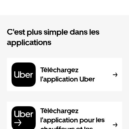
C'est plus simple dans les
applications
Téléchargez
l'application Uber
Téléchargez
l'application pour les