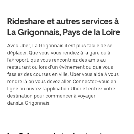
Rideshare et autres services à
La Grigonnais, Pays de la Loire
Avec Uber, La Grigonnais il est plus facile de se
déplacer. Que vous vous rendiez à la gare ou à
l'aéroport, que vous rencontriez des amis au
restaurant ou lors d'un événement ou que vous
fassiez des courses en ville, Uber vous aide à vous
rendre là où vous devez aller. Connectez-vous en
ligne ou ouvrez l'application Uber et entrez votre
destination pour commencer à voyager
dansLa Grigonnais.