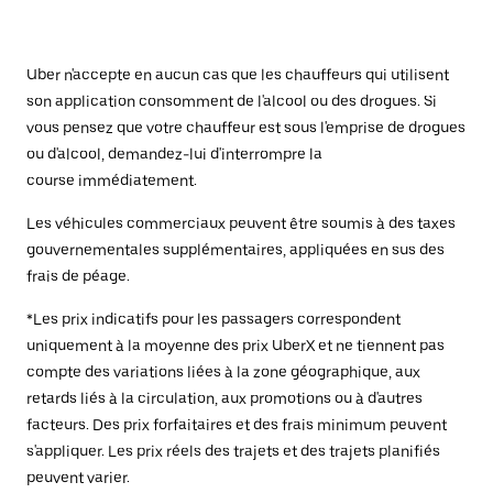
Uber n'accepte en aucun cas que les chauffeurs qui utilisent
son application consomment de l'alcool ou des drogues. Si
vous pensez que votre chauffeur est sous l'emprise de drogues
ou d'alcool, demandez-lui d'interrompre la
course immédiatement.
Les véhicules commerciaux peuvent être soumis à des taxes
gouvernementales supplémentaires, appliquées en sus des
frais de péage.
*Les prix indicatifs pour les passagers correspondent
uniquement à la moyenne des prix UberX et ne tiennent pas
compte des variations liées à la zone géographique, aux
retards liés à la circulation, aux promotions ou à d'autres
facteurs. Des prix forfaitaires et des frais minimum peuvent
s'appliquer. Les prix réels des trajets et des trajets planifiés
peuvent varier.