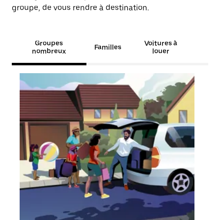
groupe, de vous rendre à destination.
Groupes
Voitures à
Familles
nombreux
louer