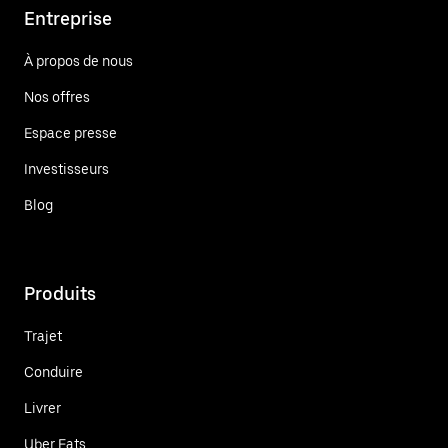
Entreprise
À propos de nous
Nos offres
Espace presse
Investisseurs
Blog
Produits
Trajet
Conduire
Livrer
Uber Eats