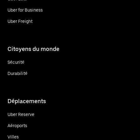
Uber for Business
Uber Freight
Citoyens du monde
Sécurité
Durabilité
Déplacements
Uber Reserve
Aéroports
Villes