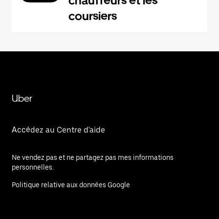
chauffeurs et les
coursiers
Uber
Accédez au Centre d'aide
Ne vendez pas et ne partagez pas mes informations
personnelles.
Politique relative aux données Google