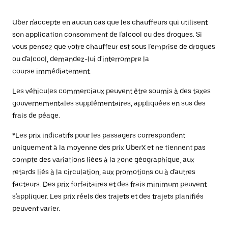
Uber n'accepte en aucun cas que les chauffeurs qui utilisent
son application consomment de l'alcool ou des drogues. Si
vous pensez que votre chauffeur est sous l'emprise de drogues
ou d'alcool, demandez-lui d'interrompre la
course immédiatement.
Les véhicules commerciaux peuvent être soumis à des taxes
gouvernementales supplémentaires, appliquées en sus des
frais de péage.
*Les prix indicatifs pour les passagers correspondent
uniquement à la moyenne des prix UberX et ne tiennent pas
compte des variations liées à la zone géographique, aux
retards liés à la circulation, aux promotions ou à d'autres
facteurs. Des prix forfaitaires et des frais minimum peuvent
s'appliquer. Les prix réels des trajets et des trajets planifiés
peuvent varier.