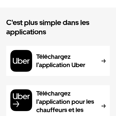
C'est plus simple dans les
applications
Téléchargez
l'application Uber
Téléchargez
l'application pour les
chauffeurs et les