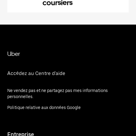
coursiers
Uber
Accédez au Centre d'aide
Ne vendez pas et ne partagez pas mes informations
personnelles.
Politique relative aux données Google
Entreprise