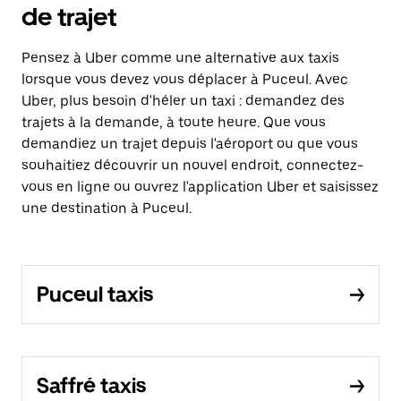
de trajet
Pensez à Uber comme une alternative aux taxis
lorsque vous devez vous déplacer à Puceul. Avec
Uber, plus besoin d'héler un taxi : demandez des
trajets à la demande, à toute heure. Que vous
demandiez un trajet depuis l'aéroport ou que vous
souhaitiez découvrir un nouvel endroit, connectez-
vous en ligne ou ouvrez l'application Uber et saisissez
une destination à Puceul.
Puceul taxis
Saffré taxis