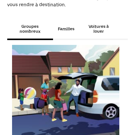
vous rendre à destination.
Groupes
Voitures à
Familles
nombreux
louer