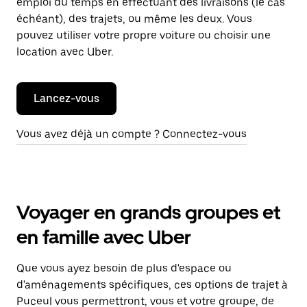
emploi du temps en effectuant des livraisons (le cas
échéant), des trajets, ou même les deux. Vous
pouvez utiliser votre propre voiture ou choisir une
location avec Uber.
Lancez-vous
Vous avez déjà un compte ? Connectez-vous
Voyager en grands groupes et
en famille avec Uber
Que vous ayez besoin de plus d'espace ou
d'aménagements spécifiques, ces options de trajet à
Puceul vous permettront, vous et votre groupe, de