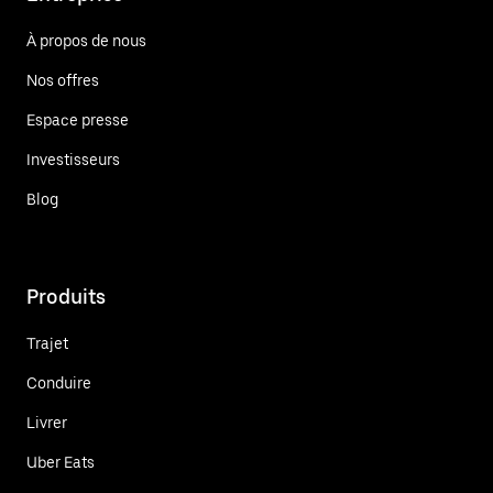
À propos de nous
Nos offres
Espace presse
Investisseurs
Blog
Produits
Trajet
Conduire
Livrer
Uber Eats