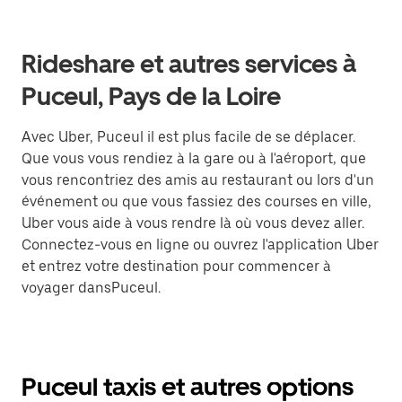
Rideshare et autres services à
Puceul, Pays de la Loire
Avec Uber, Puceul il est plus facile de se déplacer.
Que vous vous rendiez à la gare ou à l'aéroport, que
vous rencontriez des amis au restaurant ou lors d'un
événement ou que vous fassiez des courses en ville,
Uber vous aide à vous rendre là où vous devez aller.
Connectez-vous en ligne ou ouvrez l'application Uber
et entrez votre destination pour commencer à
voyager dansPuceul.
Puceul taxis et autres options