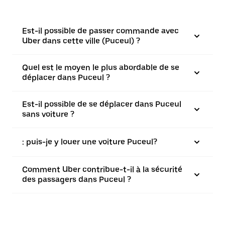
Est-il possible de passer commande avec
Uber dans cette ville (Puceul) ?
Quel est le moyen le plus abordable de se
déplacer dans Puceul ?
Est-il possible de se déplacer dans Puceul
sans voiture ?
: puis-je y louer une voiture Puceul?
Comment Uber contribue-t-il à la sécurité
des passagers dans Puceul ?