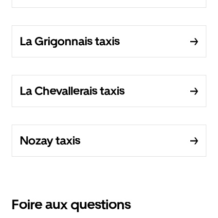
La Grigonnais taxis
La Chevallerais taxis
Nozay taxis
Foire aux questions