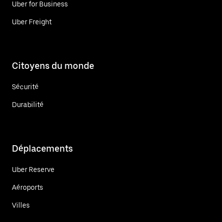
Uber for Business
Uber Freight
Citoyens du monde
Sécurité
Durabilité
Déplacements
Uber Reserve
Aéroports
Villes