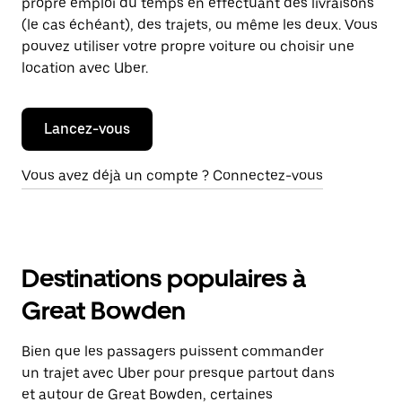
propre emploi du temps en effectuant des livraisons
(le cas échéant), des trajets, ou même les deux. Vous
pouvez utiliser votre propre voiture ou choisir une
location avec Uber.
Lancez-vous
Vous avez déjà un compte ? Connectez-vous
Destinations populaires à
Great Bowden
Bien que les passagers puissent commander
un trajet avec Uber pour presque partout dans
et autour de Great Bowden, certaines