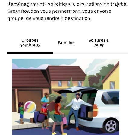
d'aménagements spécifiques, ces options de trajet à
Great Bowden vous permettront, vous et votre
groupe, de vous rendre à destination.
Groupes
Voitures à
Familles
nombreux
louer