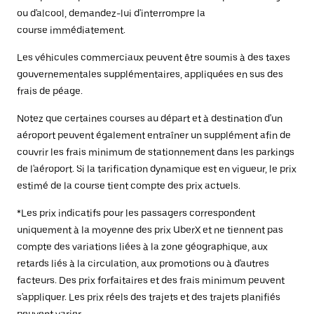
ou d'alcool, demandez-lui d'interrompre la
course immédiatement.
Les véhicules commerciaux peuvent être soumis à des taxes
gouvernementales supplémentaires, appliquées en sus des
frais de péage.
Notez que certaines courses au départ et à destination d'un
aéroport peuvent également entraîner un supplément afin de
couvrir les frais minimum de stationnement dans les parkings
de l'aéroport. Si la tarification dynamique est en vigueur, le prix
estimé de la course tient compte des prix actuels.
*Les prix indicatifs pour les passagers correspondent
uniquement à la moyenne des prix UberX et ne tiennent pas
compte des variations liées à la zone géographique, aux
retards liés à la circulation, aux promotions ou à d'autres
facteurs. Des prix forfaitaires et des frais minimum peuvent
s'appliquer. Les prix réels des trajets et des trajets planifiés