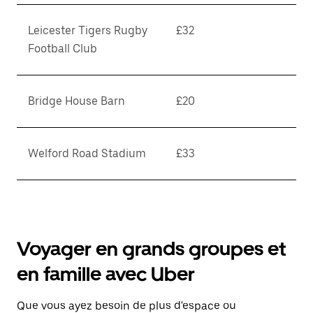
Leicester Tigers Rugby
£32
Football Club
Bridge House Barn
£20
Welford Road Stadium
£33
Voyager en grands groupes et
en famille avec Uber
Que vous ayez besoin de plus d'espace ou