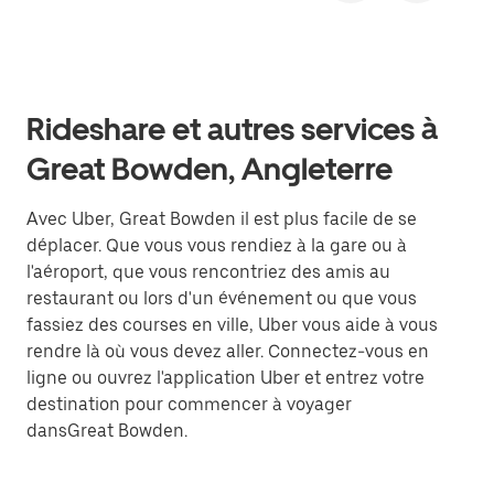
Rideshare et autres services à
Great Bowden, Angleterre
Avec Uber, Great Bowden il est plus facile de se
déplacer. Que vous vous rendiez à la gare ou à
l'aéroport, que vous rencontriez des amis au
restaurant ou lors d'un événement ou que vous
fassiez des courses en ville, Uber vous aide à vous
rendre là où vous devez aller. Connectez-vous en
ligne ou ouvrez l'application Uber et entrez votre
destination pour commencer à voyager
dansGreat Bowden.