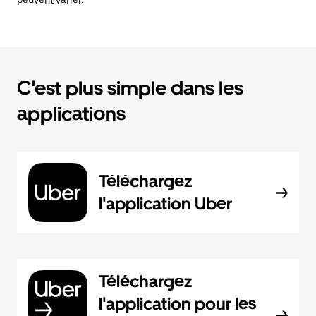
peuvent varier.
C'est plus simple dans les
applications
Téléchargez
l'application Uber
Téléchargez
l'application pour les