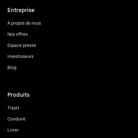
Entreprise
À propos de nous
Nos offres
Espace presse
Investisseurs
Blog
Produits
Trajet
Conduire
Livrer