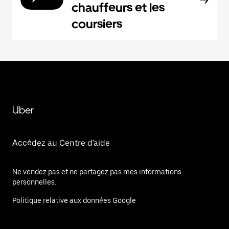
chauffeurs et les
coursiers
Uber
Accédez au Centre d'aide
Ne vendez pas et ne partagez pas mes informations
personnelles.
Politique relative aux données Google