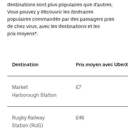
destinations sont plus populaires que d'autres.
Vous pouvez y découvrir les itinéraires
populaires commandés par des passagers près
de chez vous, avec les destinations et les
prix moyens*.
Destination
Prix moyen avec UberX*
Market
£7
Harborough Station
Rugby Railway
£46
Station (RUG)