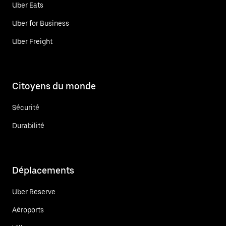
Uber Eats
Uber for Business
Uber Freight
Citoyens du monde
Sécurité
Durabilité
Déplacements
Uber Reserve
Aéroports