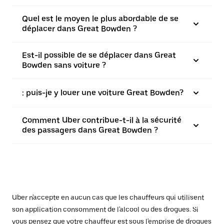
Quel est le moyen le plus abordable de se
déplacer dans Great Bowden ?
Est-il possible de se déplacer dans Great
Bowden sans voiture ?
: puis-je y louer une voiture Great Bowden?
Comment Uber contribue-t-il à la sécurité
des passagers dans Great Bowden ?
Uber n'accepte en aucun cas que les chauffeurs qui utilisent
son application consomment de l'alcool ou des drogues. Si
vous pensez que votre chauffeur est sous l'emprise de drogues