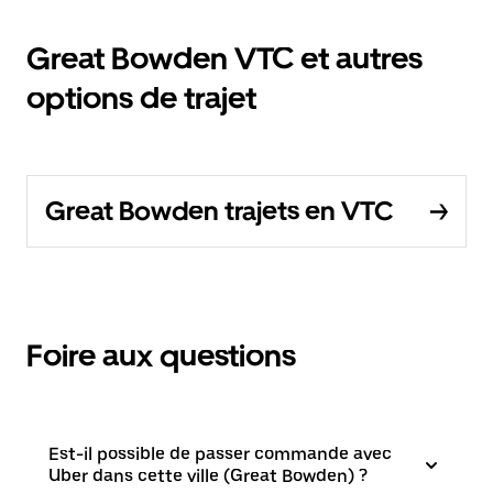
Great Bowden VTC et autres
options de trajet
Great Bowden trajets en VTC
Foire aux questions
Est-il possible de passer commande avec
Uber dans cette ville (Great Bowden) ?