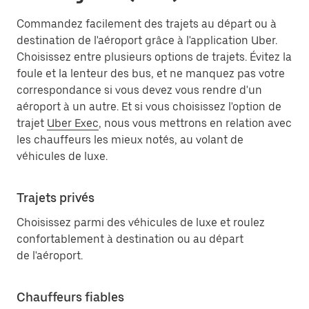
Commandez facilement des trajets au départ ou à
destination de l'aéroport grâce à l'application Uber.
Choisissez entre plusieurs options de trajets. Évitez la
foule et la lenteur des bus, et ne manquez pas votre
correspondance si vous devez vous rendre d'un
aéroport à un autre. Et si vous choisissez l'option de
trajet
Uber Exec
, nous vous mettrons en relation avec
les chauffeurs les mieux notés, au volant de
véhicules de luxe.
Trajets privés
Choisissez parmi des véhicules de luxe et roulez
confortablement à destination ou au départ
de l'aéroport.
Chauffeurs fiables