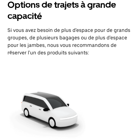
Options de trajets à grande
capacité
Si vous avez besoin de plus d'espace pour de grands
groupes, de plusieurs bagages ou de plus d'espace
pour les jambes, nous vous recommandons de
réserver l'un des produits suivants: