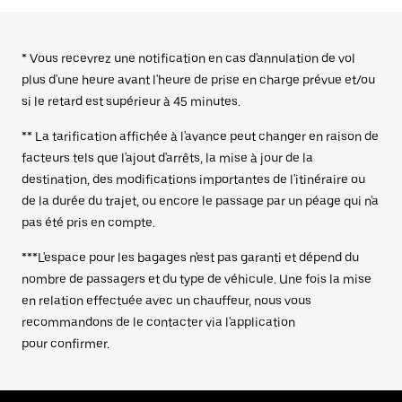
* Vous recevrez une notification en cas d'annulation de vol
plus d'une heure avant l'heure de prise en charge prévue et/ou
si le retard est supérieur à 45 minutes.
** La tarification affichée à l'avance peut changer en raison de
facteurs tels que l'ajout d'arrêts, la mise à jour de la
destination, des modifications importantes de l'itinéraire ou
de la durée du trajet, ou encore le passage par un péage qui n'a
pas été pris en compte.
***L'espace pour les bagages n'est pas garanti et dépend du
nombre de passagers et du type de véhicule. Une fois la mise
en relation effectuée avec un chauffeur, nous vous
recommandons de le contacter via l'application
pour confirmer.