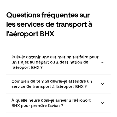
Questions fréquentes sur
les services de transport à
l'aéroport BHX
Puis-je obtenir une estimation tarifaire pour
un trajet au départ ou à destination de
l'aéroport BHX ?
Combien de temps devrai-je attendre un
service de transport à l'aéroport BHX ?
À quelle heure dois-je arriver à l'aéroport
BHX pour prendre l'avion ?