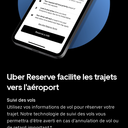
Uber Reserve facilite les trajets
vers l'aéroport
Suivi des vols
Utilisez vos informations de vol pour réserver votre
trajet. Notre technologie de suivi des vols vous
permettra d’être averti en cas d’annulation de vol ou
de retard important.*