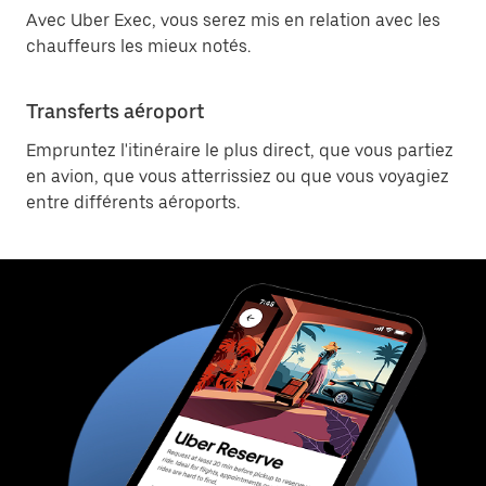
Avec Uber Exec, vous serez mis en relation avec les
chauffeurs les mieux notés.
Transferts aéroport
Empruntez l'itinéraire le plus direct, que vous partiez
en avion, que vous atterrissiez ou que vous voyagiez
entre différents aéroports.