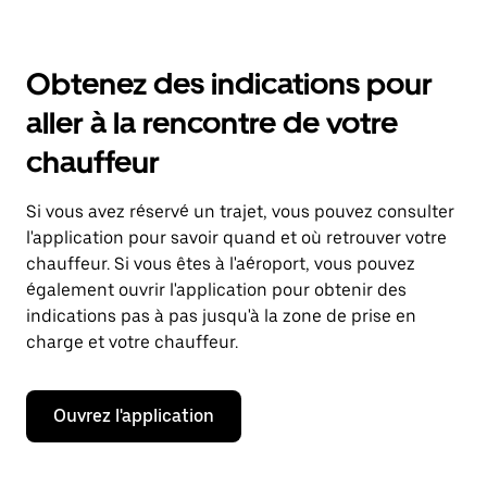
Obtenez des indications pour
aller à la rencontre de votre
chauffeur
Si vous avez réservé un trajet, vous pouvez consulter
l'application pour savoir quand et où retrouver votre
chauffeur. Si vous êtes à l'aéroport, vous pouvez
également ouvrir l'application pour obtenir des
indications pas à pas jusqu'à la zone de prise en
charge et votre chauffeur.
Ouvrez l'application