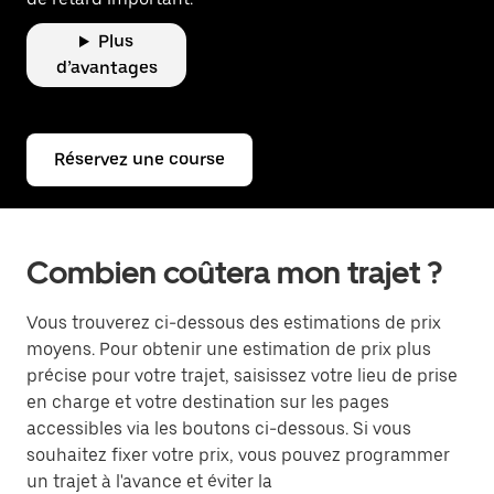
Plus
d’avantages
Réservez une course
Combien coûtera mon trajet ?
Vous trouverez ci-dessous des estimations de prix
moyens. Pour obtenir une estimation de prix plus
précise pour votre trajet, saisissez votre lieu de prise
en charge et votre destination sur les pages
accessibles via les boutons ci-dessous. Si vous
souhaitez fixer votre prix, vous pouvez programmer
un trajet à l'avance et éviter la