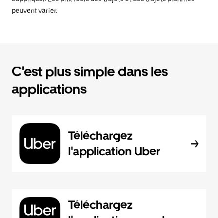
peuvent varier.
C'est plus simple dans les
applications
Téléchargez
l'application Uber
Téléchargez