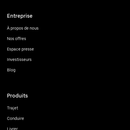
Entreprise
À propos de nous
Nos offres
Espace presse
Investisseurs
Blog
Produits
Trajet
Conduire
Livrer