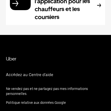
l'application pour les
chauffeurs et les
coursiers
Uber
Accédez au Centre d'aide
Ne vendez pas et ne partagez pas mes informations
personnelles.
Politique relative aux données Google