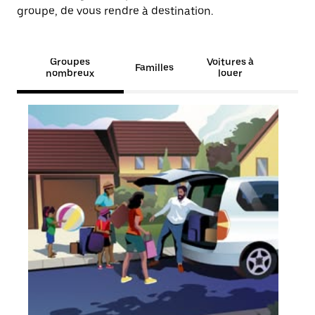
groupe, de vous rendre à destination.
Groupes
Voitures à
Familles
nombreux
louer