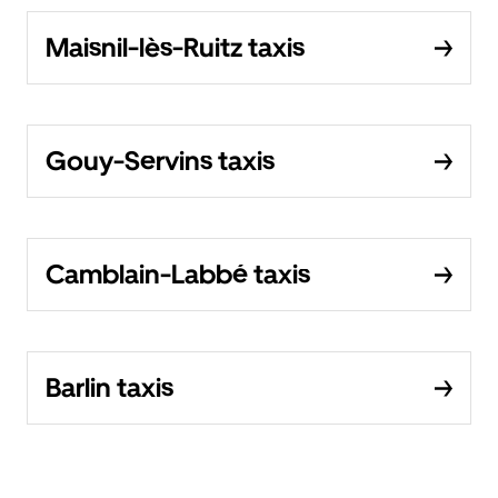
Maisnil-lès-Ruitz taxis
Gouy-Servins taxis
Camblain-Labbé taxis
Barlin taxis