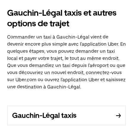
Gauchin-Légal taxis et autres
options de trajet
Commander un taxi à Gauchin-Légal vient de
devenir encore plus simple avec l'application Uber. En
quelques étapes, vous pouvez demander un taxi
local et payer votre trajet, le tout au même endroit.
Que vous demandiez un taxi depuis l'aéroport ou que
vous découvriez un nouvel endroit, connectez-vous
sur Uber.com ou ouvrez l'application Uber et saisissez
une destination à Gauchin-Légal.
Gauchin-Légal taxis