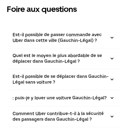
Foire aux questions
Est-il possible de passer commande avec
Uber dans cette ville (Gauchin-Légal) ?
Quel est le moyen le plus abordable de se
déplacer dans Gauchin-Légal ?
Est-il possible de se déplacer dans Gauchin-
Légal sans voiture ?
: puis-je y louer une voiture Gauchin-Légal?
Comment Uber contribue-t-il à la sécurité
des passagers dans Gauchin-Légal ?