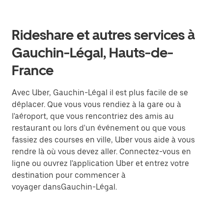
Rideshare et autres services à
Gauchin-Légal, Hauts-de-
France
Avec Uber, Gauchin-Légal il est plus facile de se
déplacer. Que vous vous rendiez à la gare ou à
l'aéroport, que vous rencontriez des amis au
restaurant ou lors d'un événement ou que vous
fassiez des courses en ville, Uber vous aide à vous
rendre là où vous devez aller. Connectez-vous en
ligne ou ouvrez l'application Uber et entrez votre
destination pour commencer à
voyager dansGauchin-Légal.