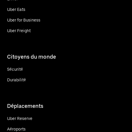
Uber Eats
Uber for Business
Uber Freight
Citoyens du monde
Sécurité
Durabilité
Déplacements
Uber Reserve
Aéroports