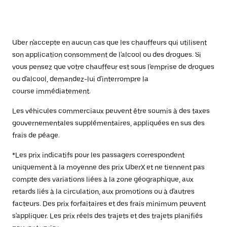
Uber n'accepte en aucun cas que les chauffeurs qui utilisent
son application consomment de l'alcool ou des drogues. Si
vous pensez que votre chauffeur est sous l'emprise de drogues
ou d'alcool, demandez-lui d'interrompre la
course immédiatement.
Les véhicules commerciaux peuvent être soumis à des taxes
gouvernementales supplémentaires, appliquées en sus des
frais de péage.
*Les prix indicatifs pour les passagers correspondent
uniquement à la moyenne des prix UberX et ne tiennent pas
compte des variations liées à la zone géographique, aux
retards liés à la circulation, aux promotions ou à d'autres
facteurs. Des prix forfaitaires et des frais minimum peuvent
s'appliquer. Les prix réels des trajets et des trajets planifiés