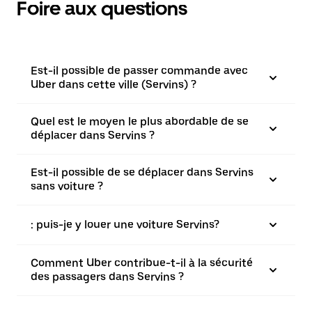
Foire aux questions
Est-il possible de passer commande avec
Uber dans cette ville (Servins) ?
Quel est le moyen le plus abordable de se
déplacer dans Servins ?
Est-il possible de se déplacer dans Servins
sans voiture ?
: puis-je y louer une voiture Servins?
Comment Uber contribue-t-il à la sécurité
des passagers dans Servins ?