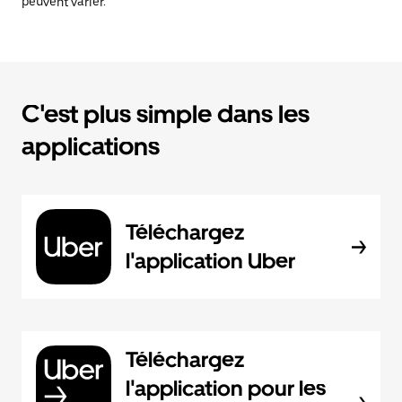
peuvent varier.
C'est plus simple dans les
applications
Téléchargez
l'application Uber
Téléchargez
l'application pour les