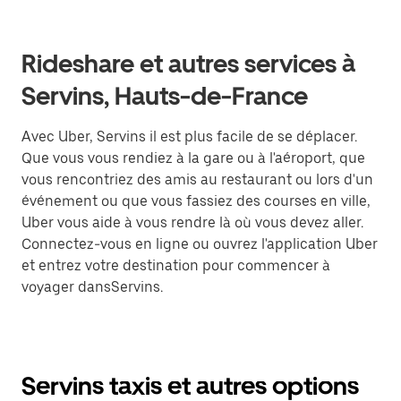
Rideshare et autres services à
Servins, Hauts-de-France
Avec Uber, Servins il est plus facile de se déplacer.
Que vous vous rendiez à la gare ou à l'aéroport, que
vous rencontriez des amis au restaurant ou lors d'un
événement ou que vous fassiez des courses en ville,
Uber vous aide à vous rendre là où vous devez aller.
Connectez-vous en ligne ou ouvrez l'application Uber
et entrez votre destination pour commencer à
voyager dansServins.
Servins taxis et autres options