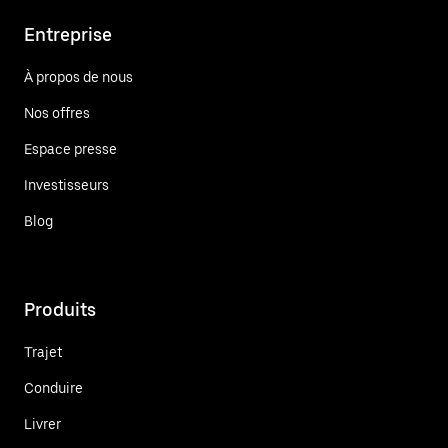
Entreprise
À propos de nous
Nos offres
Espace presse
Investisseurs
Blog
Produits
Trajet
Conduire
Livrer