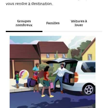
vous rendre à destination.
Groupes
Voitures à
Familles
nombreux
louer