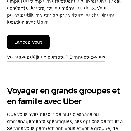
emploi du temps en effectuant des livraisons (le cas
échéant), des trajets, ou même les deux. Vous
pouvez utiliser votre propre voiture ou choisir une
location avec Uber.
Lancez-vous
Vous avez déjà un compte ? Connectez-vous
Voyager en grands groupes et
en famille avec Uber
Que vous ayez besoin de plus d'espace ou
d'aménagements spécifiques, ces options de trajet à
Servins vous permettront, vous et votre groupe, de