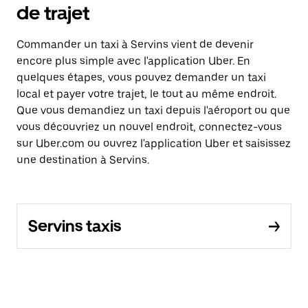
de trajet
Commander un taxi à Servins vient de devenir
encore plus simple avec l'application Uber. En
quelques étapes, vous pouvez demander un taxi
local et payer votre trajet, le tout au même endroit.
Que vous demandiez un taxi depuis l'aéroport ou que
vous découvriez un nouvel endroit, connectez-vous
sur Uber.com ou ouvrez l'application Uber et saisissez
une destination à Servins.
Servins taxis