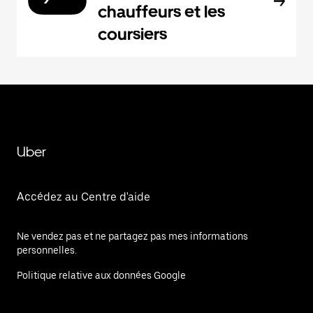
chauffeurs et les
coursiers
Uber
Accédez au Centre d'aide
Ne vendez pas et ne partagez pas mes informations
personnelles.
Politique relative aux données Google