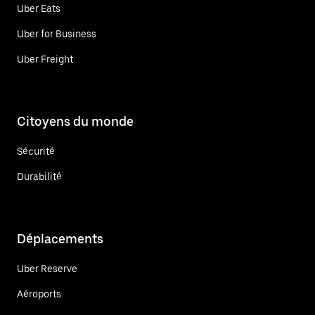
Uber Eats
Uber for Business
Uber Freight
Citoyens du monde
Sécurité
Durabilité
Déplacements
Uber Reserve
Aéroports