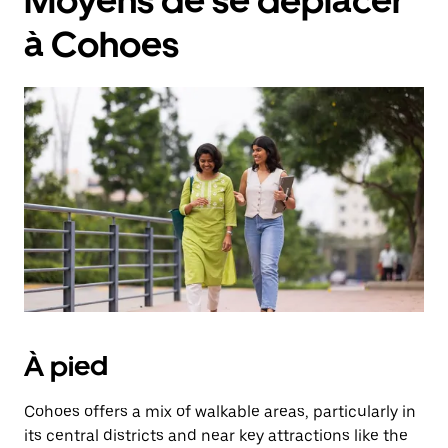
Moyens de se déplacer
à Cohoes
À pied
Cohoes offers a mix of walkable areas, particularly in
its central districts and near key attractions like the