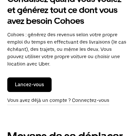
et générez tout ce dont vous
avez besoin Cohoes
Cohoes : générez des revenus selon votre propre
emploi du temps en effectuant des livraisons (le cas
échéant), des trajets, ou même les deux. Vous
pouvez utiliser votre propre voiture ou choisir une
location avec Uber.
Lancez-vous
Vous avez déjà un compte ? Connectez-vous