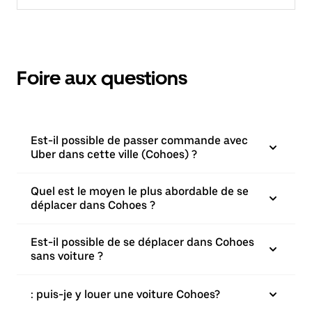
Foire aux questions
Est-il possible de passer commande avec
Uber dans cette ville (Cohoes) ?
Quel est le moyen le plus abordable de se
déplacer dans Cohoes ?
Est-il possible de se déplacer dans Cohoes
sans voiture ?
: puis-je y louer une voiture Cohoes?