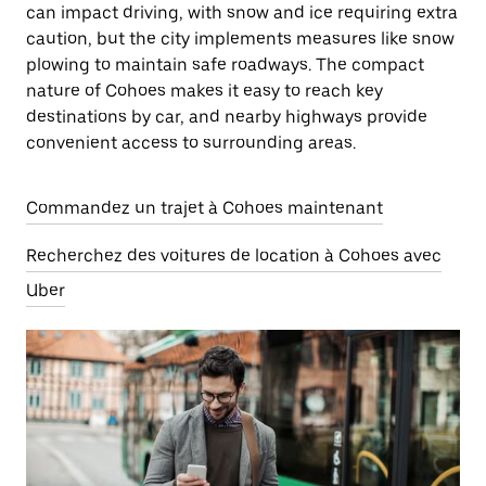
can impact driving, with snow and ice requiring extra
caution, but the city implements measures like snow
plowing to maintain safe roadways. The compact
nature of Cohoes makes it easy to reach key
destinations by car, and nearby highways provide
convenient access to surrounding areas.
Commandez un trajet à Cohoes maintenant
Recherchez des voitures de location à Cohoes avec
Uber