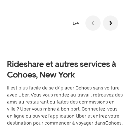
1/4
Rideshare et autres services à
Cohoes, New York
Il est plus facile de se déplacer Cohoes sans voiture
avec Uber. Vous vous rendez au travail, retrouvez des
amis au restaurant ou faites des commissions en
ville ? Uber vous mène à bon port. Connectez-vous
en ligne ou ouvrez l'application Uber et entrez votre
destination pour commencer à voyager dansCohoes.