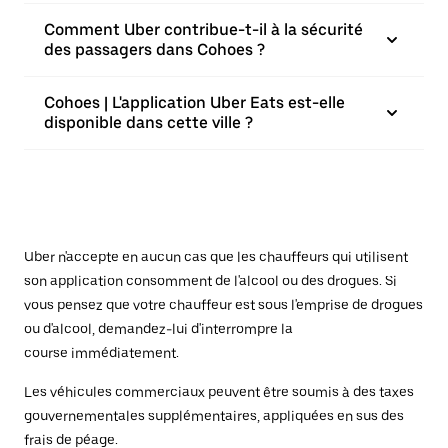
Comment Uber contribue-t-il à la sécurité
des passagers dans Cohoes ?
Cohoes | L'application Uber Eats est-elle
disponible dans cette ville ?
Uber n'accepte en aucun cas que les chauffeurs qui utilisent
son application consomment de l'alcool ou des drogues. Si
vous pensez que votre chauffeur est sous l'emprise de drogues
ou d'alcool, demandez-lui d'interrompre la
course immédiatement.
Les véhicules commerciaux peuvent être soumis à des taxes
gouvernementales supplémentaires, appliquées en sus des
frais de péage.