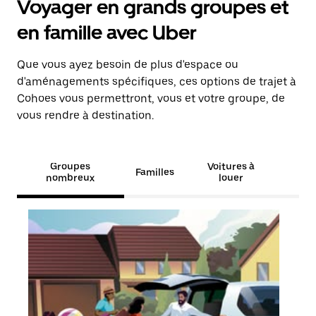
Voyager en grands groupes et
en famille avec Uber
Que vous ayez besoin de plus d'espace ou
d'aménagements spécifiques, ces options de trajet à
Cohoes vous permettront, vous et votre groupe, de
vous rendre à destination.
Groupes
Voitures à
Familles
nombreux
louer