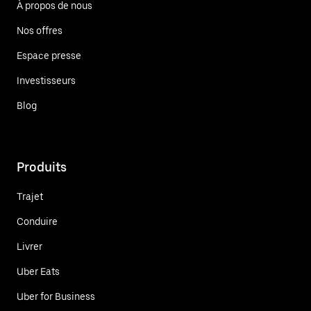
À propos de nous
Nos offres
Espace presse
Investisseurs
Blog
Produits
Trajet
Conduire
Livrer
Uber Eats
Uber for Business