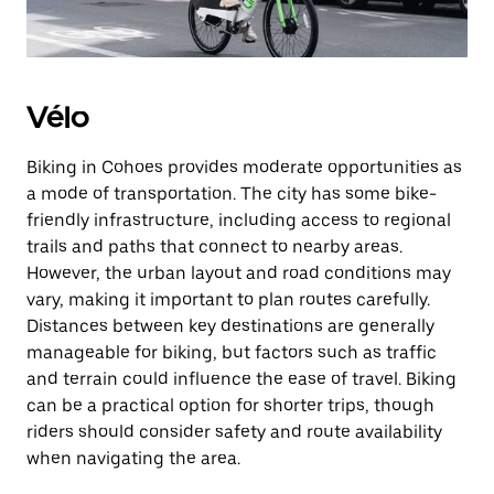
Vélo
Biking in Cohoes provides moderate opportunities as
a mode of transportation. The city has some bike-
friendly infrastructure, including access to regional
trails and paths that connect to nearby areas.
However, the urban layout and road conditions may
vary, making it important to plan routes carefully.
Distances between key destinations are generally
manageable for biking, but factors such as traffic
and terrain could influence the ease of travel. Biking
can be a practical option for shorter trips, though
riders should consider safety and route availability
when navigating the area.