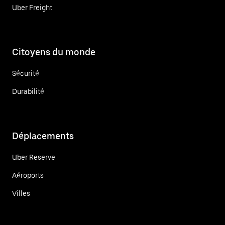
Uber Freight
Citoyens du monde
Sécurité
Durabilité
Déplacements
Uber Reserve
Aéroports
Villes