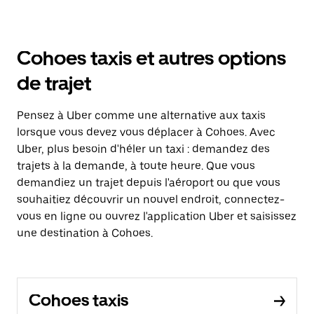
Cohoes taxis et autres options
de trajet
Pensez à Uber comme une alternative aux taxis
lorsque vous devez vous déplacer à Cohoes. Avec
Uber, plus besoin d'héler un taxi : demandez des
trajets à la demande, à toute heure. Que vous
demandiez un trajet depuis l'aéroport ou que vous
souhaitiez découvrir un nouvel endroit, connectez-
vous en ligne ou ouvrez l'application Uber et saisissez
une destination à Cohoes.
Cohoes taxis