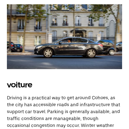
voiture
Driving is a practical way to get around Cohoes, as
the city has accessible roads and infrastructure that
support car travel. Parking is generally available, and
traffic conditions are manageable, though
occasional congestion may occur. Winter weather