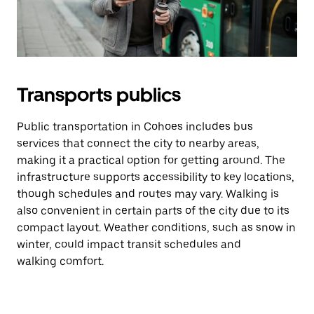
Transports publics
Public transportation in Cohoes includes bus
services that connect the city to nearby areas,
making it a practical option for getting around. The
infrastructure supports accessibility to key locations,
though schedules and routes may vary. Walking is
also convenient in certain parts of the city due to its
compact layout. Weather conditions, such as snow in
winter, could impact transit schedules and
walking comfort.