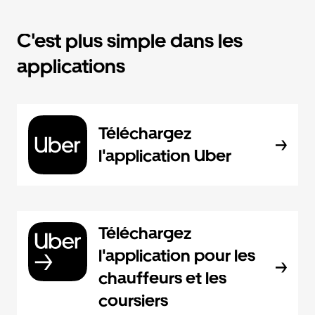
C'est plus simple dans les
applications
Téléchargez
l'application Uber
Téléchargez
l'application pour les
chauffeurs et les
coursiers