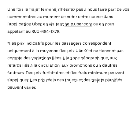
Une fois le trajet terminé, n'hésitez pas à nous faire part de vos
commentaires au moment de noter cette course dans
l'application Uber, en visitant
help.uber.com
ou en nous
appelant au 800-664-1378.
*Les prix indicatifs pour les passagers correspondent
uniquement à la moyenne des prix UberX et ne tiennent pas
compte des variations liées à la zone géographique, aux
retards liés à la circulation, aux promotions ou à d'autres
facteurs. Des prix forfaitaires et des frais minimum peuvent
s'appliquer. Les prix réels des trajets et des trajets planifiés
peuvent varier.