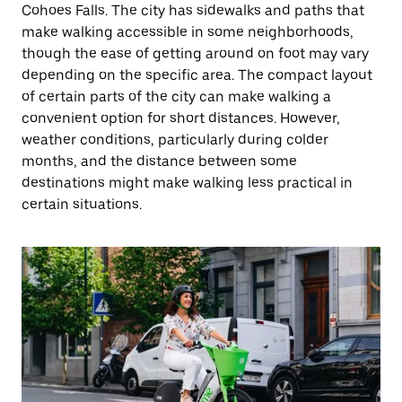
Cohoes Falls. The city has sidewalks and paths that
make walking accessible in some neighborhoods,
though the ease of getting around on foot may vary
depending on the specific area. The compact layout
of certain parts of the city can make walking a
convenient option for short distances. However,
weather conditions, particularly during colder
months, and the distance between some
destinations might make walking less practical in
certain situations.