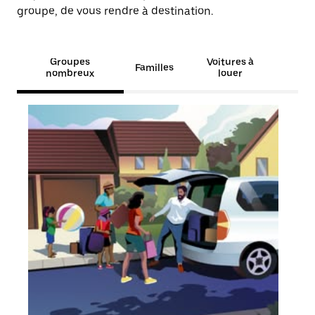
groupe, de vous rendre à destination.
Groupes
Voitures à
Familles
nombreux
louer