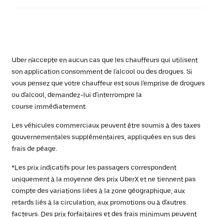
Uber n'accepte en aucun cas que les chauffeurs qui utilisent
son application consomment de l'alcool ou des drogues. Si
vous pensez que votre chauffeur est sous l'emprise de drogues
ou d'alcool, demandez-lui d'interrompre la
course immédiatement.
Les véhicules commerciaux peuvent être soumis à des taxes
gouvernementales supplémentaires, appliquées en sus des
frais de péage.
*Les prix indicatifs pour les passagers correspondent
uniquement à la moyenne des prix UberX et ne tiennent pas
compte des variations liées à la zone géographique, aux
retards liés à la circulation, aux promotions ou à d'autres
facteurs. Des prix forfaitaires et des frais minimum peuvent