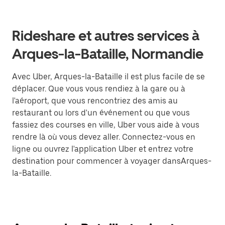
Rideshare et autres services à
Arques-la-Bataille, Normandie
Avec Uber, Arques-la-Bataille il est plus facile de se
déplacer. Que vous vous rendiez à la gare ou à
l'aéroport, que vous rencontriez des amis au
restaurant ou lors d'un événement ou que vous
fassiez des courses en ville, Uber vous aide à vous
rendre là où vous devez aller. Connectez-vous en
ligne ou ouvrez l'application Uber et entrez votre
destination pour commencer à voyager dansArques-
la-Bataille.