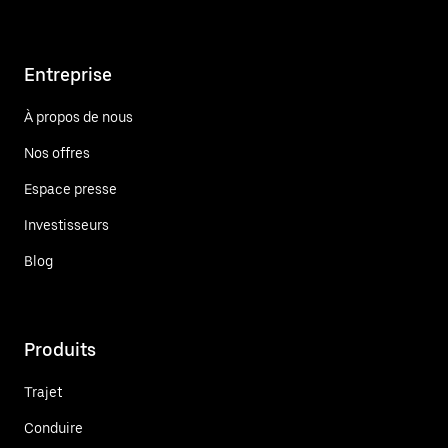
Entreprise
À propos de nous
Nos offres
Espace presse
Investisseurs
Blog
Produits
Trajet
Conduire