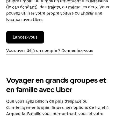
propre emploi du temps en effectuant des livraisons
(le cas échéant), des trajets, ou même les deux. Vous
pouvez utiliser votre propre voiture ou choisir une
location avec Uber.
Lancez-vous
Vous avez déjà un compte ? Connectez-vous
Voyager en grands groupes et
en famille avec Uber
Que vous ayez besoin de plus d'espace ou
d'aménagements spécifiques, ces options de trajet à
Arques-la-Bataille vous permettront, vous et votre