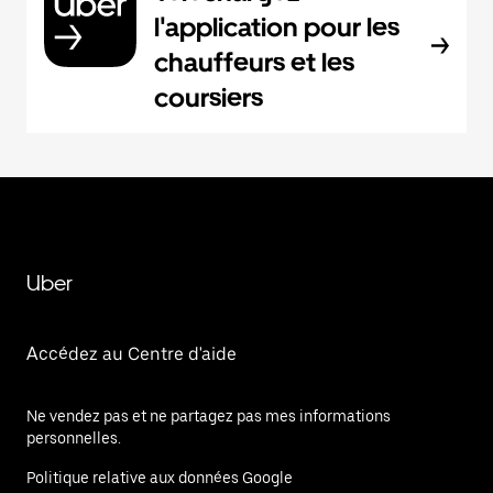
l'application pour les
chauffeurs et les
coursiers
Uber
Accédez au Centre d'aide
Ne vendez pas et ne partagez pas mes informations
personnelles.
Politique relative aux données Google