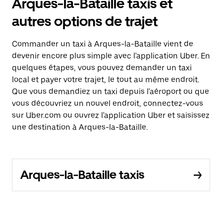
Arques-la-Bataille taxis et
autres options de trajet
Commander un taxi à Arques-la-Bataille vient de
devenir encore plus simple avec l'application Uber. En
quelques étapes, vous pouvez demander un taxi
local et payer votre trajet, le tout au même endroit.
Que vous demandiez un taxi depuis l'aéroport ou que
vous découvriez un nouvel endroit, connectez-vous
sur Uber.com ou ouvrez l'application Uber et saisissez
une destination à Arques-la-Bataille.
Arques-la-Bataille taxis