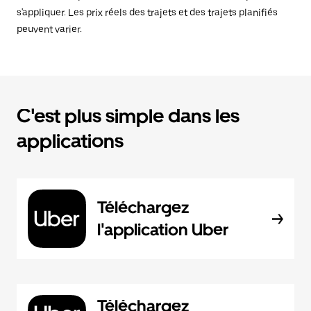
s'appliquer. Les prix réels des trajets et des trajets planifiés
peuvent varier.
C'est plus simple dans les
applications
Téléchargez
l'application Uber
Téléchargez