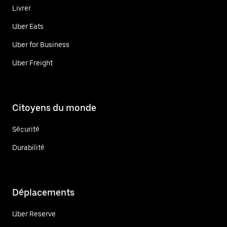
Livrer
Uber Eats
Uber for Business
Uber Freight
Citoyens du monde
Sécurité
Durabilité
Déplacements
Uber Reserve