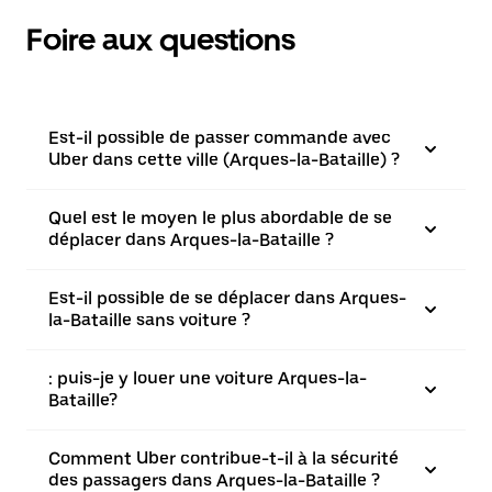
Foire aux questions
Est-il possible de passer commande avec
Uber dans cette ville (Arques-la-Bataille) ?
Quel est le moyen le plus abordable de se
déplacer dans Arques-la-Bataille ?
Est-il possible de se déplacer dans Arques-
la-Bataille sans voiture ?
: puis-je y louer une voiture Arques-la-
Bataille?
Comment Uber contribue-t-il à la sécurité
des passagers dans Arques-la-Bataille ?