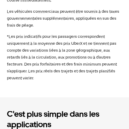
course immédiatement.
Les véhicules commerciaux peuvent être soumis à des taxes
gouvernementales supplémentaires, appliquées en sus des
frais de péage.
*Les prix indicatifs pour les passagers correspondent
uniquement à la moyenne des prix UberX et ne tiennent pas
compte des variations liées à la zone géographique, aux
retards liés à la circulation, aux promotions ou à d'autres
facteurs. Des prix forfaitaires et des frais minimum peuvent
s'appliquer. Les prix réels des trajets et des trajets planifiés
peuvent varier.
C'est plus simple dans les
applications