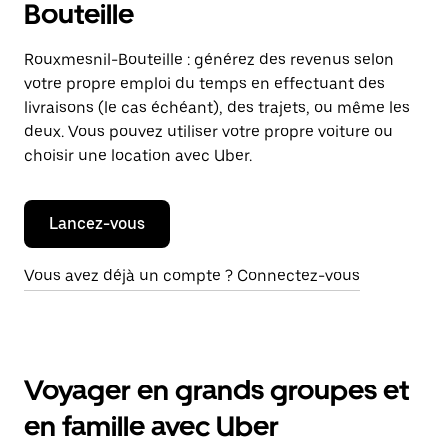
Bouteille
Rouxmesnil-Bouteille : générez des revenus selon
votre propre emploi du temps en effectuant des
livraisons (le cas échéant), des trajets, ou même les
deux. Vous pouvez utiliser votre propre voiture ou
choisir une location avec Uber.
Lancez-vous
Vous avez déjà un compte ? Connectez-vous
Voyager en grands groupes et
en famille avec Uber