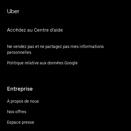
Uber
Accédez au Centre d'aide
Ne vendez pas et ne partagez pas mes informations
personnelles.
Politique relative aux données Google
Entreprise
À propos de nous
Nos offres
Espace presse