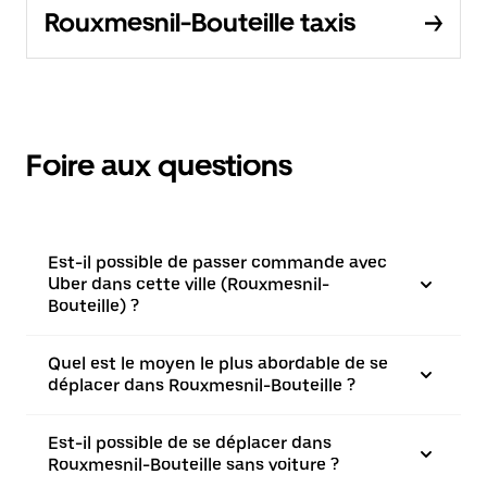
Rouxmesnil-Bouteille taxis
Foire aux questions
Est-il possible de passer commande avec
Uber dans cette ville (Rouxmesnil-
Bouteille) ?
Quel est le moyen le plus abordable de se
déplacer dans Rouxmesnil-Bouteille ?
Est-il possible de se déplacer dans
Rouxmesnil-Bouteille sans voiture ?