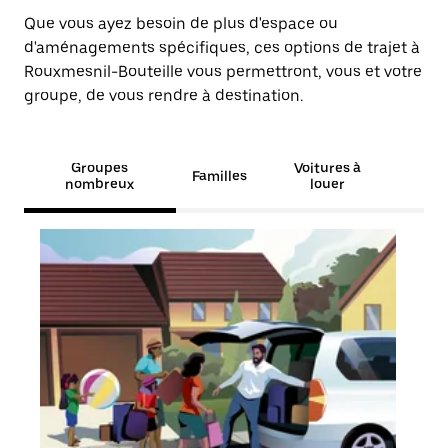
Que vous ayez besoin de plus d'espace ou
d'aménagements spécifiques, ces options de trajet à
Rouxmesnil-Bouteille vous permettront, vous et votre
groupe, de vous rendre à destination.
Groupes
Voitures à
Familles
nombreux
louer