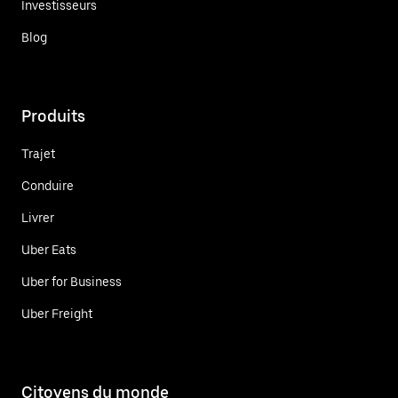
Investisseurs
Blog
Produits
Trajet
Conduire
Livrer
Uber Eats
Uber for Business
Uber Freight
Citoyens du monde