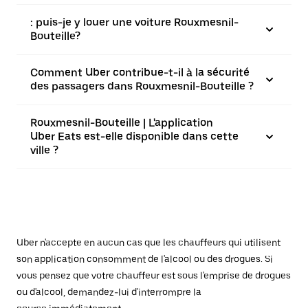
: puis-je y louer une voiture Rouxmesnil-
Bouteille?
Comment Uber contribue-t-il à la sécurité
des passagers dans Rouxmesnil-Bouteille ?
Rouxmesnil-Bouteille | L'application
Uber Eats est-elle disponible dans cette
ville ?
Uber n'accepte en aucun cas que les chauffeurs qui utilisent
son application consomment de l'alcool ou des drogues. Si
vous pensez que votre chauffeur est sous l'emprise de drogues
ou d'alcool, demandez-lui d'interrompre la