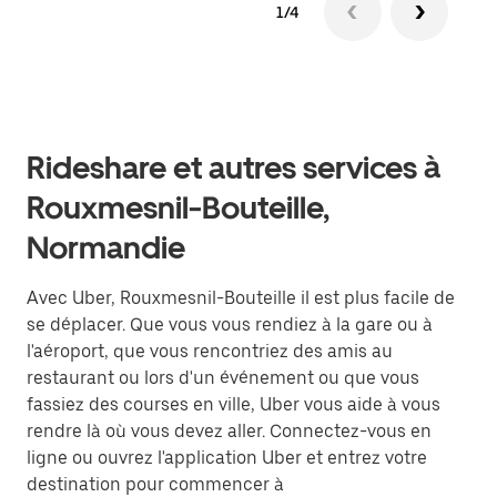
1/4
Rideshare et autres services à
Rouxmesnil-Bouteille,
Normandie
Avec Uber, Rouxmesnil-Bouteille il est plus facile de
se déplacer. Que vous vous rendiez à la gare ou à
l'aéroport, que vous rencontriez des amis au
restaurant ou lors d'un événement ou que vous
fassiez des courses en ville, Uber vous aide à vous
rendre là où vous devez aller. Connectez-vous en
ligne ou ouvrez l'application Uber et entrez votre
destination pour commencer à