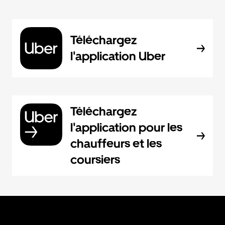
Téléchargez
l'application Uber
Téléchargez
l'application pour les
chauffeurs et les
coursiers