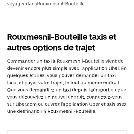
voyager dansRouxmesnil-Bouteille.
Rouxmesnil-Bouteille taxis et
autres options de trajet
Commander un taxi à Rouxmesnil-Bouteille vient de
devenir encore plus simple avec l'application Uber. En
quelques étapes, vous pouvez demander un taxi
local et payer votre trajet, le tout au même endroit.
Que vous demandiez un taxi depuis l'aéroport ou que
vous découvriez un nouvel endroit, connectez-vous
sur Uber.com ou ouvrez l'application Uber et saisissez
une destination à Rouxmesnil-Bouteille.