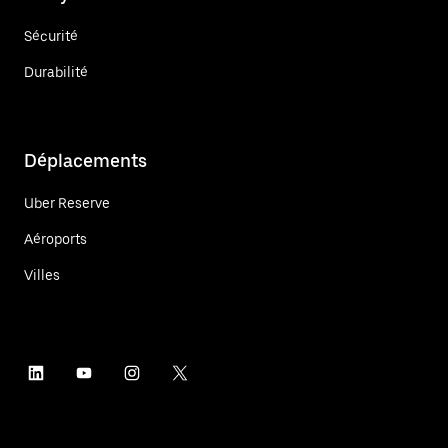
Sécurité
Durabilité
Déplacements
Uber Reserve
Aéroports
Villes