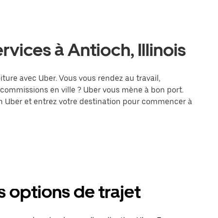
vices à Antioch, Illinois
oiture avec Uber. Vous vous rendez au travail,
 commissions en ville ? Uber vous mène à bon port.
on Uber et entrez votre destination pour commencer à
s options de trajet