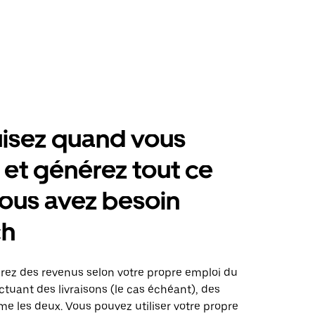
isez quand vous
 et générez tout ce
ous avez besoin
ch
érez des revenus selon votre propre emploi du
tuant des livraisons (le cas échéant), des
me les deux. Vous pouvez utiliser votre propre