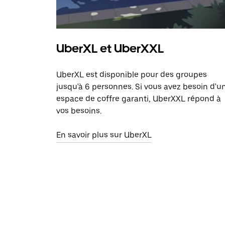
UberXL et UberXXL
UberXL est disponible pour des groupes
jusqu'à 6 personnes. Si vous avez besoin d'u
espace de coffre garanti, UberXXL répond à
vos besoins.
En savoir plus sur UberXL