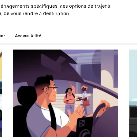
énagements spécifiques, ces options de trajet à
, de vous rendre à destination.
uer
Accessibilité