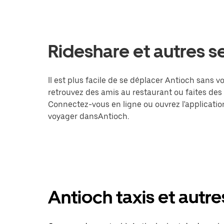
Rideshare et autres ser
Il est plus facile de se déplacer Antioch sans v
retrouvez des amis au restaurant ou faites des
Connectez-vous en ligne ou ouvrez l'applicati
voyager dansAntioch.
Antioch taxis et autre