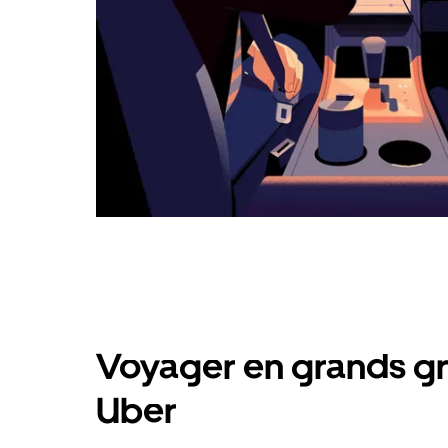
Voyager en grands gr
Uber