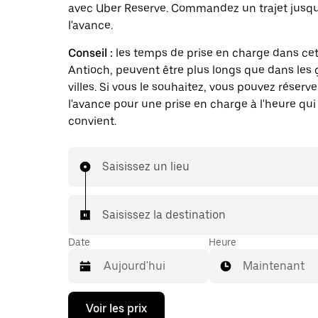
avec Uber Reserve. Commandez un trajet jusqu'
l'avance.
Conseil :
les temps de prise en charge dans cett
Antioch, peuvent être plus longs que dans les
villes. Si vous le souhaitez, vous pouvez réserve
l'avance pour une prise en charge à l'heure qui
convient.
Saisissez un lieu
Saisissez la destination
Date
Heure
Maintenant
Appuyez
Voir les prix
sur