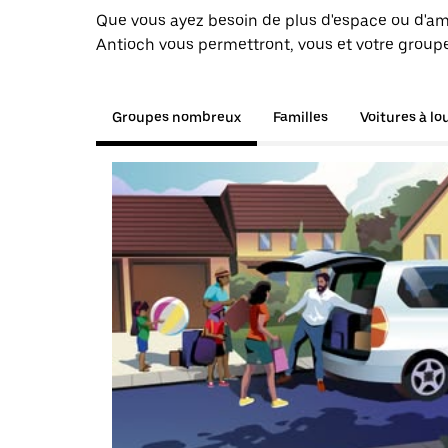
Que vous ayez besoin de plus d'espace ou d'am
Antioch vous permettront, vous et votre groupe
Groupes nombreux
Familles
Voitures à lo