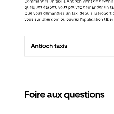
Commander un taxi à Antioch vient de devenir e
quelques étapes, vous pouvez demander un taxi 
Que vous demandiez un taxi depuis l'aéroport 
vous sur Uber.com ou ouvrez l'application Uber 
Antioch taxis
Foire aux questions