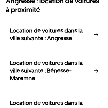
Angresse : location de voitures
à proximité
Location de voitures dans la
ville suivante : Angresse
Location de voitures dans la
ville suivante : Bénesse-
Maremne
Location de voitures dans la