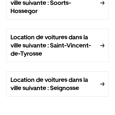
ville suivante : Soorts-
Hossegor
Location de voitures dans la
ville suivante : Saint-Vincent-
de-Tyrosse
Location de voitures dans la
ville suivante : Seignosse