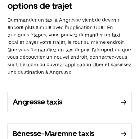
options de trajet
Commander un taxi à Angresse vient de devenir
encore plus simple avec l'application Uber. En
quelques étapes, vous pouvez demander un taxi
local et payer votre trajet, le tout au même endroit.
Que vous demandiez un taxi depuis l'aéroport ou que
vous découvriez un nouvel endroit, connectez-vous
sur Uber.com ou ouvrez l'application Uber et saisissez
une destination à Angresse.
Angresse taxis
Bénesse-Maremne taxis