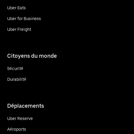
Uber Eats
Uber for Business
Uber Freight
Citoyens du monde
Sécurité
Durabilité
Déplacements
Uber Reserve
Aéroports