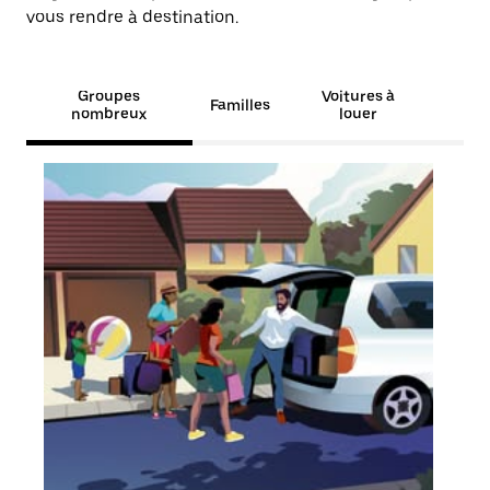
vous rendre à destination.
Groupes
Voitures à
Familles
nombreux
louer