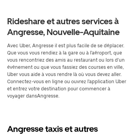
Rideshare et autres services à
Angresse, Nouvelle-Aquitaine
Avec Uber, Angresse il est plus facile de se déplacer.
Que vous vous rendiez à la gare ou à l'aéroport, que
vous rencontriez des amis au restaurant ou lors d'un
événement ou que vous fassiez des courses en ville,
Uber vous aide à vous rendre là où vous devez aller.
Connectez-vous en ligne ou ouvrez l'application Uber
et entrez votre destination pour commencer à
voyager dansAngresse.
Angresse taxis et autres