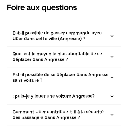
Foire aux questions
Est-il possible de passer commande avec
Uber dans cette ville (Angresse) ?
Quel est le moyen le plus abordable de se
déplacer dans Angresse ?
Est-il possible de se déplacer dans Angresse
sans voiture ?
: puis-je y louer une voiture Angresse?
Comment Uber contribue-t-il à la sécurité
des passagers dans Angresse ?