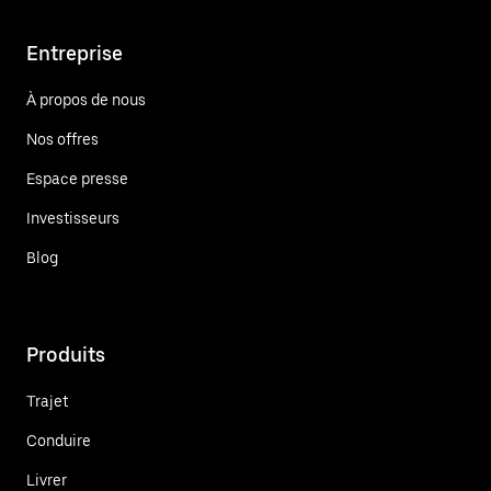
Entreprise
À propos de nous
Nos offres
Espace presse
Investisseurs
Blog
Produits
Trajet
Conduire
Livrer