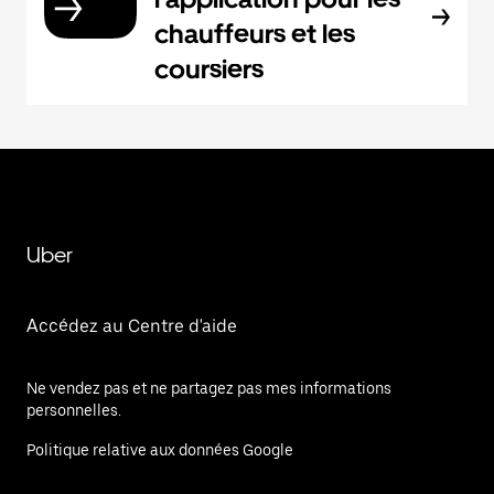
chauffeurs et les
coursiers
Uber
Accédez au Centre d'aide
Ne vendez pas et ne partagez pas mes informations
personnelles.
Politique relative aux données Google