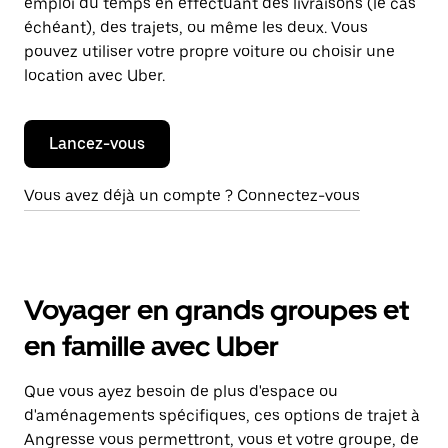
emploi du temps en effectuant des livraisons (le cas
échéant), des trajets, ou même les deux. Vous
pouvez utiliser votre propre voiture ou choisir une
location avec Uber.
Lancez-vous
Vous avez déjà un compte ? Connectez-vous
Voyager en grands groupes et
en famille avec Uber
Que vous ayez besoin de plus d'espace ou
d'aménagements spécifiques, ces options de trajet à
Angresse vous permettront, vous et votre groupe, de