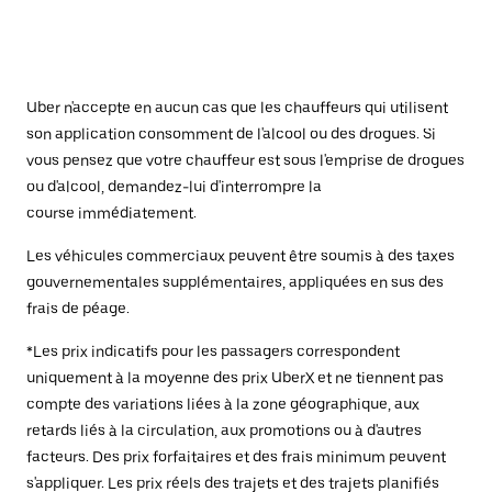
Uber n'accepte en aucun cas que les chauffeurs qui utilisent
son application consomment de l'alcool ou des drogues. Si
vous pensez que votre chauffeur est sous l'emprise de drogues
ou d'alcool, demandez-lui d'interrompre la
course immédiatement.
Les véhicules commerciaux peuvent être soumis à des taxes
gouvernementales supplémentaires, appliquées en sus des
frais de péage.
*Les prix indicatifs pour les passagers correspondent
uniquement à la moyenne des prix UberX et ne tiennent pas
compte des variations liées à la zone géographique, aux
retards liés à la circulation, aux promotions ou à d'autres
facteurs. Des prix forfaitaires et des frais minimum peuvent
s'appliquer. Les prix réels des trajets et des trajets planifiés