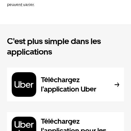
peuvent varier.
C'est plus simple dans les
applications
Téléchargez
l'application Uber
Téléchargez
l'application pour les