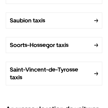
Saubion taxis
Soorts-Hossegor taxis
Saint-Vincent-de-Tyrosse
taxis